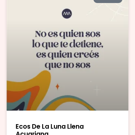
Ecos De La Luna Llena
Acuariana.