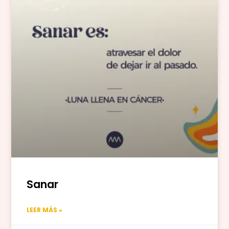
Sanar
LEER MÁS »