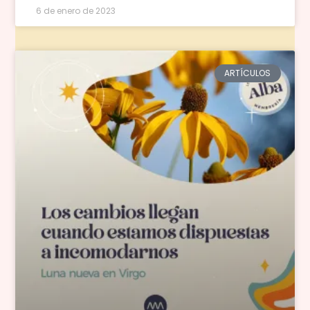
6 de enero de 2023
ARTÍCULOS