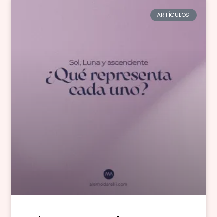
ARTÍCULOS