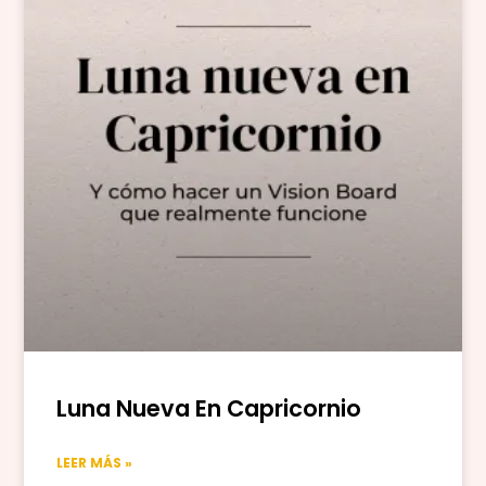
Luna Nueva En Capricornio
LEER MÁS »