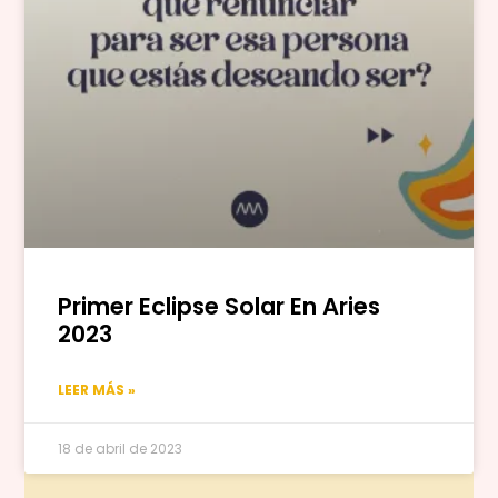
Primer Eclipse Solar En Aries
2023
LEER MÁS »
18 de abril de 2023