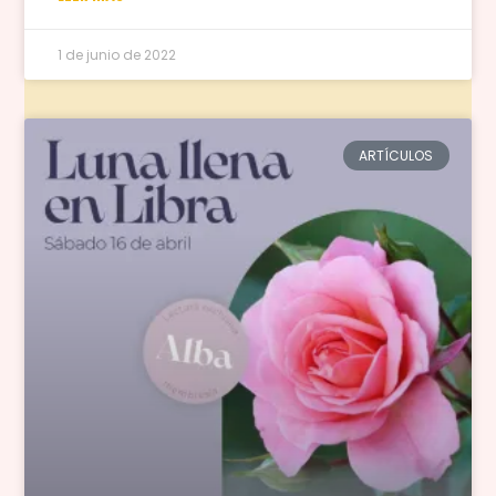
1 de junio de 2022
ARTÍCULOS