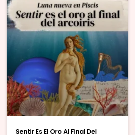
Sentir Es El Oro Al Final Del