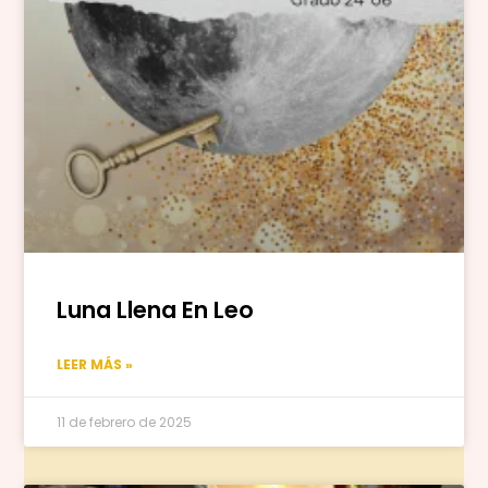
Luna Llena En Leo
LEER MÁS »
11 de febrero de 2025