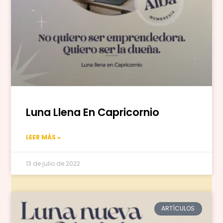
Luna Llena En Capricornio
LEER MÁS »
13 de julio de 2022
ARTÍCULOS