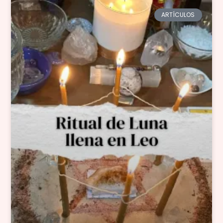
ARTÍCULOS