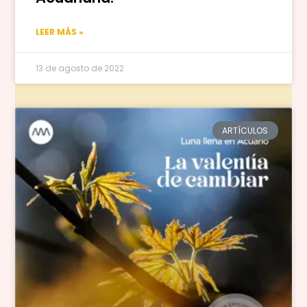
LEER MÁS »
13 de agosto de 2022
ARTÍCULOS