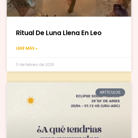
Ritual De Luna Llena En Leo
LEER MÁS »
11 de febrero de 2025
ARTÍCULOS