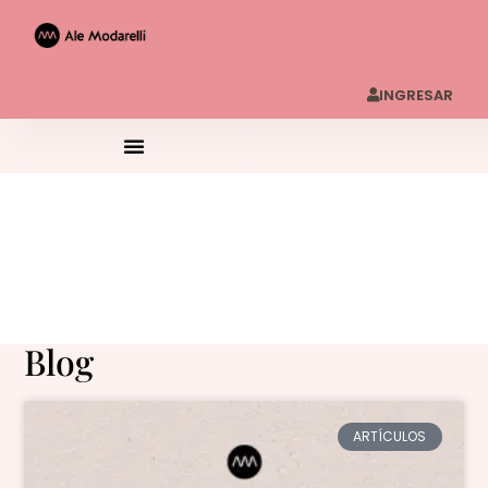
INGRESAR
Blog
ARTÍCULOS