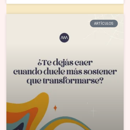
ARTÍCULOS