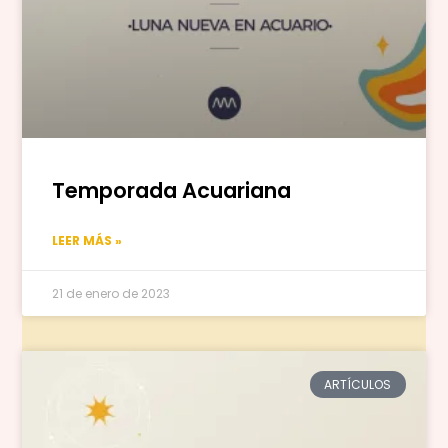
Temporada Acuariana
LEER MÁS »
21 de enero de 2023
ARTÍCULOS