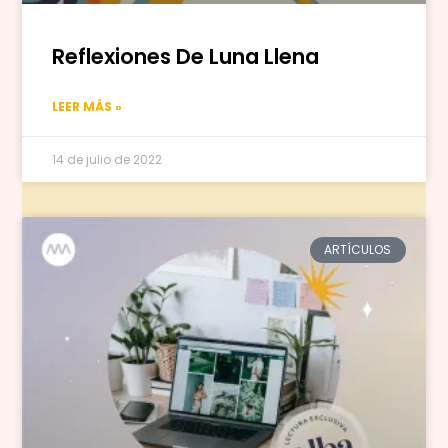
Reflexiones De Luna Llena
LEER MÁS »
14 de julio de 2022
ARTÍCULOS