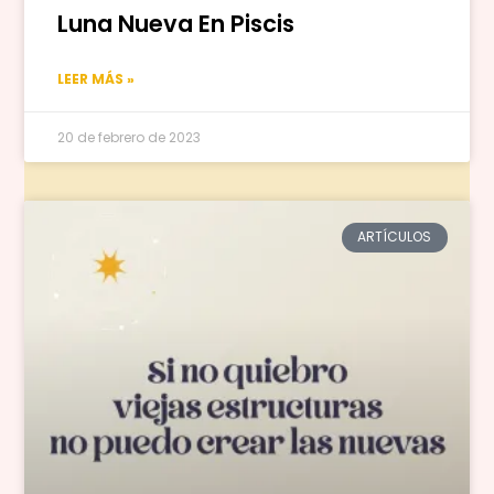
Luna Nueva En Piscis
LEER MÁS »
20 de febrero de 2023
ARTÍCULOS