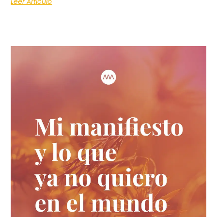
Leer Artículo