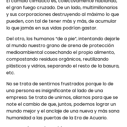
El cambio climático es, colectivamente hablando,
el gran fuego cruzado. De un lado, multimillonarios
y sus corporaciones destruyendo al máximo lo que
pueden, con tal de tener más y más, de acumular
lo que jamás en sus vidas podrían gastar.
Del otro, los humanos “de a pie”, intentando dejarle
al mundo nuestro grano de arena de protección
medioambiental cosechando el propio alimento,
compostando residuos orgánicos, reutilizando
plásticos y vidrios, separando el resto de la basura,
etc.
No se trata de sentirnos frustrados porque lo de
una persona es insignificante al lado de una
empresa. Se trata de unirnos, aliarnos para que se
note el cambio de que, juntos, podemos lograr un
mundo mejor y el anclaje de una nueva y más sana
humanidad a las puertas de la Era de Acuario.