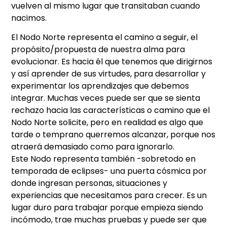
vuelven al mismo lugar que transitaban cuando
nacimos.
El Nodo Norte representa el camino a seguir, el
propósito/propuesta de nuestra alma para
evolucionar. Es hacia él que tenemos que dirigirnos
y así aprender de sus virtudes, para desarrollar y
experimentar los aprendizajes que debemos
integrar. Muchas veces puede ser que se sienta
rechazo hacia las características o camino que el
Nodo Norte solicite, pero en realidad es algo que
tarde o temprano querremos alcanzar, porque nos
atraerá demasiado como para ignorarlo.
Este Nodo representa también -sobretodo en
temporada de eclipses- una puerta cósmica por
donde ingresan personas, situaciones y
experiencias que necesitamos para crecer. Es un
lugar duro para trabajar porque empieza siendo
incómodo, trae muchas pruebas y puede ser que