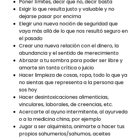
Poner límites, decir que no, decir basta
Exigir lo que resulta justo y valuable y no
dejarse pasar por encima
Elegir una nueva noción de seguridad que
vaya más allá de lo que nos resultó seguro en
el pasado
Crear una nueva relación con el dinero, la
abundancia y el sentido de merecimiento
Abrazar a tu sombra para poder ser libre y
amarte sin tanta crítica o juicio
Hacer limpieza de cosas, ropa, todo lo que ya
no sientas que representa a la persona que
sos hoy
Hacer desintoxicaciones alimenticias,
vinculares, laborales, de creencias, etc.
Acercarte al ayuno intermitente, al ayurveda
o a la medicina china, por ejemplo
Jugar a ser alquimista, animarte a hacer tus
propios sahumerios/sahumos, aceites