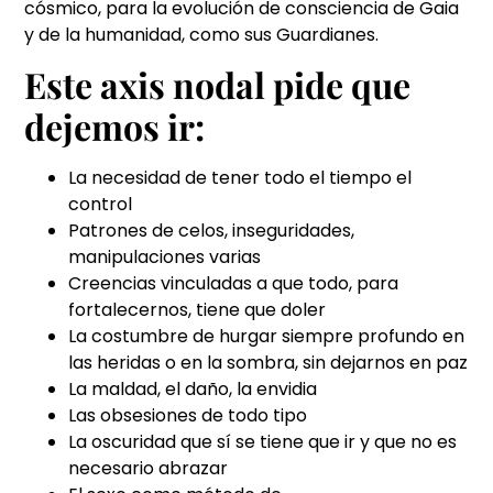
cósmico, para la evolución de consciencia de Gaia
y de la humanidad, como sus Guardianes.
Este axis nodal pide que
dejemos ir:
La necesidad de tener todo el tiempo el
control
Patrones de celos, inseguridades,
manipulaciones varias
Creencias vinculadas a que todo, para
fortalecernos, tiene que doler
La costumbre de hurgar siempre profundo en
las heridas o en la sombra, sin dejarnos en paz
La maldad, el daño, la envidia
Las obsesiones de todo tipo
La oscuridad que sí se tiene que ir y que no es
necesario abrazar