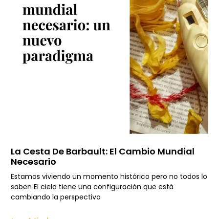
La Cesta De Barbault: El Cambio Mundial
Necesario
Estamos viviendo un momento histórico pero no todos lo
saben El cielo tiene una configuración que está
cambiando la perspectiva