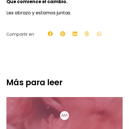
Que comience el cambio.
Les abrazo y estamos juntas.
Compartir en
Más para leer