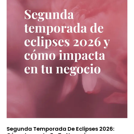
Segunda Temporada De Eclipses 2026: