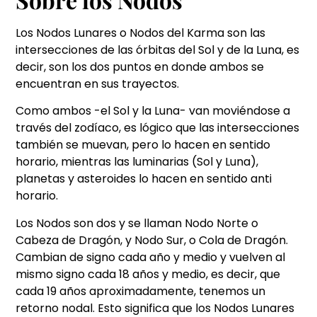
Los Nodos Lunares o Nodos del Karma son las
intersecciones de las órbitas del Sol y de la Luna, es
decir, son los dos puntos en donde ambos se
encuentran en sus trayectos.
Como ambos -el Sol y la Luna- van moviéndose a
través del zodíaco, es lógico que las intersecciones
también se muevan, pero lo hacen en sentido
horario, mientras las luminarias (Sol y Luna),
planetas y asteroides lo hacen en sentido anti
horario.
Los Nodos son dos y se llaman Nodo Norte o
Cabeza de Dragón, y Nodo Sur, o Cola de Dragón.
Cambian de signo cada año y medio y vuelven al
mismo signo cada 18 años y medio, es decir, que
cada 19 años aproximadamente, tenemos un
retorno nodal. Esto significa que los Nodos Lunares