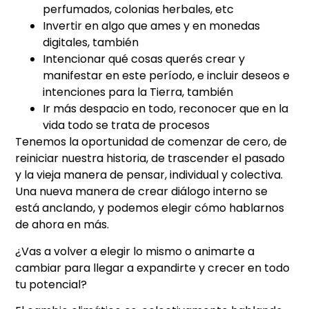
perfumados, colonias herbales, etc
Invertir en algo que ames y en monedas
digitales, también
Intencionar qué cosas querés crear y
manifestar en este período, e incluir deseos e
intenciones para la Tierra, también
Ir más despacio en todo, reconocer que en la
vida todo se trata de procesos
Tenemos la oportunidad de comenzar de cero, de
reiniciar nuestra historia, de trascender el pasado
y la vieja manera de pensar, individual y colectiva.
Una nueva manera de crear diálogo interno se
está anclando, y podemos elegir cómo hablarnos
de ahora en más.
¿Vas a volver a elegir lo mismo o animarte a
cambiar para llegar a expandirte y crecer en todo
tu potencial?