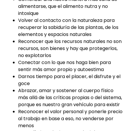
alimentarse, que el alimento nutra y no
intoxique
Volver al contacto con la naturaleza para
recuperar la sabiduría de las plantas, de los
elementos y espacios naturales
Reconocer que los recursos naturales no son
recursos, son bienes y hay que protegerlos,
no explotarlos
Conectar con lo que nos haga bien para
sentir más amor propio y autoestima
Darnos tiempo para el placer, el disfrute y el
goce
Abrazar, amar y sostener al cuerpo físico
más allá de las críticas propias o del sistema,
porque es nuestro gran vehículo para existir
Reconocer el valor personal y ponerle precio
al trabajo en base a eso, no venderse por
menos