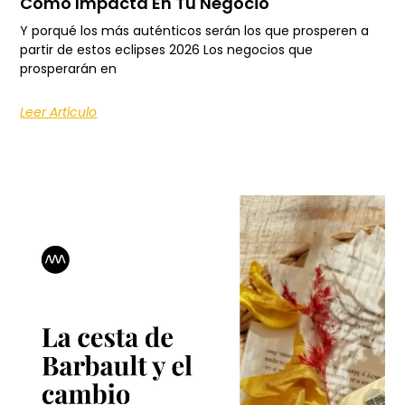
Cómo Impacta En Tu Negocio
Y porqué los más auténticos serán los que prosperen a
partir de estos eclipses 2026 Los negocios que
prosperarán en
Leer Artículo