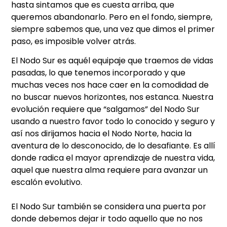
hasta sintamos que es cuesta arriba, que
queremos abandonarlo. Pero en el fondo, siempre,
siempre sabemos que, una vez que dimos el primer
paso, es imposible volver atrás.
El Nodo Sur es aquél equipaje que traemos de vidas
pasadas, lo que tenemos incorporado y que
muchas veces nos hace caer en la comodidad de
no buscar nuevos horizontes, nos estanca. Nuestra
evolución requiere que “salgamos” del Nodo Sur
usando a nuestro favor todo lo conocido y seguro y
así nos dirijamos hacia el Nodo Norte, hacia la
aventura de lo desconocido, de lo desafiante. Es allí
donde radica el mayor aprendizaje de nuestra vida,
aquel que nuestra alma requiere para avanzar un
escalón evolutivo.
El Nodo Sur también se considera una puerta por
donde debemos dejar ir todo aquello que no nos