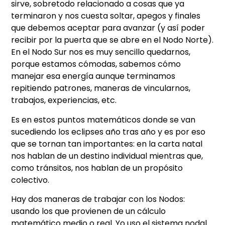
sirve, sobretodo relacionado a cosas que ya
terminaron y nos cuesta soltar, apegos y finales
que debemos aceptar para avanzar (y así poder
recibir por la puerta que se abre en el Nodo Norte).
En el Nodo Sur nos es muy sencillo quedarnos,
porque estamos cómodas, sabemos cómo
manejar esa energía aunque terminamos
repitiendo patrones, maneras de vincularnos,
trabajos, experiencias, etc.
Es en estos puntos matemáticos donde se van
sucediendo los eclipses año tras año y es por eso
que se tornan tan importantes: en la carta natal
nos hablan de un destino individual mientras que,
como tránsitos, nos hablan de un propósito
colectivo.
Hay dos maneras de trabajar con los Nodos:
usando los que provienen de un cálculo
matemático medio o real. Yo uso el sistema nodal