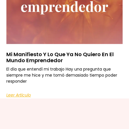
Mi Manifiesto Y Lo Que Ya No Quiero En El
Mundo Emprendedor
El día que entendí mi trabajo Hay una pregunta que
siempre me hice y me tomó demasiado tiempo poder
responder
Leer Artículo