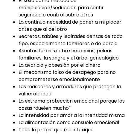
El sexo como método de
manipulación/seducción para sentir
seguridad o control sobre otros
La continua necesidad de poner a mi placer
antes que al del otro
Secretos, tabúes y lealtades densas de todo
tipo, especialmente familiares o de pareja
Asuntos turbios sobre herencias, peleas
familiares, la sangre y el árbol genealógico
La avaricia y obsesión por el dinero
El mecanismo falso de desapego para no
comprometerse emocionalmente
Las máscaras y armaduras que protegen la
vulnerabilidad
La extrema protección emocional porque las
cosas “duelen mucho”
La intensidad por amor a la intensidad misma
La alimentación como consuelo emocional
Todo lo propio que me intoxique