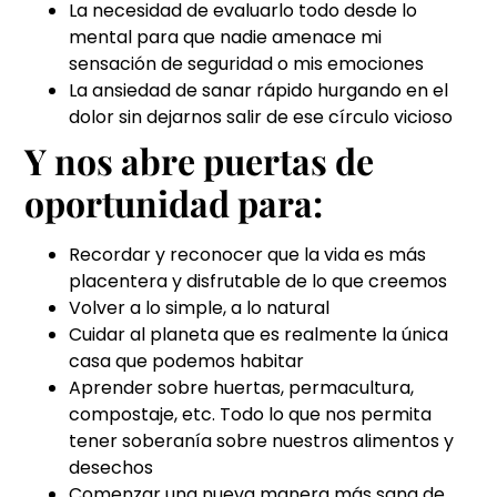
La necesidad de evaluarlo todo desde lo
mental para que nadie amenace mi
sensación de seguridad o mis emociones
La ansiedad de sanar rápido hurgando en el
dolor sin dejarnos salir de ese círculo vicioso
Y nos abre puertas de
oportunidad para:
Recordar y reconocer que la vida es más
placentera y disfrutable de lo que creemos
Volver a lo simple, a lo natural
Cuidar al planeta que es realmente la única
casa que podemos habitar
Aprender sobre huertas, permacultura,
compostaje, etc. Todo lo que nos permita
tener soberanía sobre nuestros alimentos y
desechos
Comenzar una nueva manera más sana de