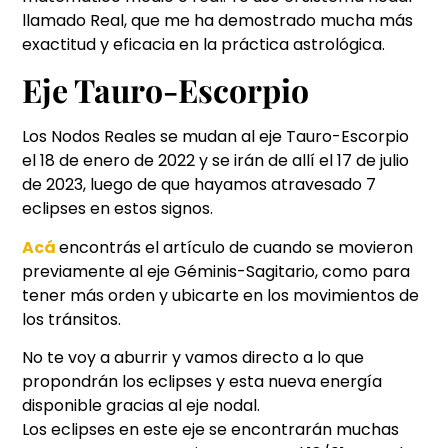
llamado Real, que me ha demostrado mucha más
exactitud y eficacia en la práctica astrológica.
Eje Tauro-Escorpio
Los Nodos Reales se mudan al eje Tauro-Escorpio
el 18 de enero de 2022 y se irán de allí el 17 de julio
de 2023, luego de que hayamos atravesado 7
eclipses en estos signos.
Acá
encontrás el artículo de cuando se movieron
previamente al eje Géminis-Sagitario, como para
tener más orden y ubicarte en los movimientos de
los tránsitos.
No te voy a aburrir y vamos directo a lo que
propondrán los eclipses y esta nueva energía
disponible gracias al eje nodal.
Los eclipses en este eje se encontrarán muchas