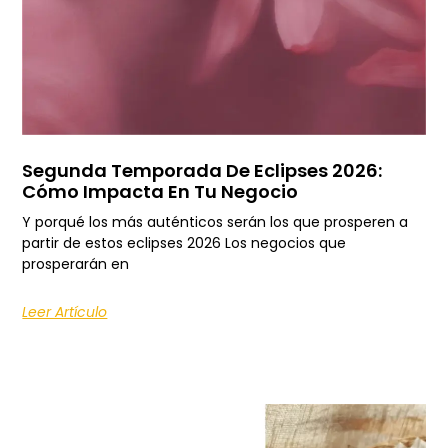
Segunda Temporada De Eclipses 2026:
Cómo Impacta En Tu Negocio
Y porqué los más auténticos serán los que prosperen a
partir de estos eclipses 2026 Los negocios que
prosperarán en
Leer Artículo