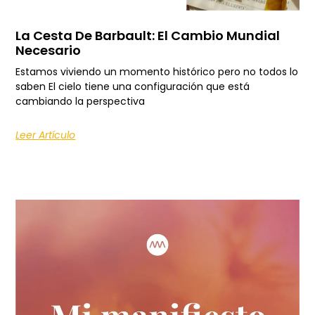
La Cesta De Barbault: El Cambio Mundial
Necesario
Estamos viviendo un momento histórico pero no todos lo
saben El cielo tiene una configuración que está
cambiando la perspectiva
Leer Artículo