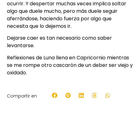
ocurrir. Y despertar muchas veces implica soltar
algo que duele mucho, pero más duele seguir
aferrándose, haciendo fuerza por algo que
necesita que lo dejemos ir.
Dejarse caer es tan necesario como saber
levantarse.
Reflexiones de Luna llena en Capricornio mientras
se me rompe otro cascarón de un deber ser viejo y
oxidado.
Compartir en