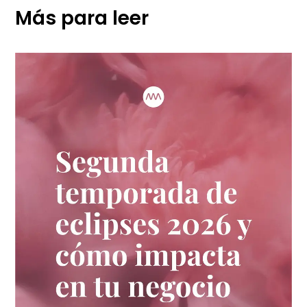
Más para leer