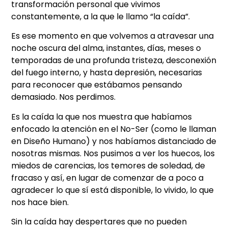
transformación personal que vivimos
constantemente, a la que le llamo “la caída”.
Es ese momento en que volvemos a atravesar una
noche oscura del alma, instantes, días, meses o
temporadas de una profunda tristeza, desconexión
del fuego interno, y hasta depresión, necesarias
para reconocer que estábamos pensando
demasiado. Nos perdimos.
Es la caída la que nos muestra que habíamos
enfocado la atención en el No-Ser (como le llaman
en Diseño Humano) y nos habíamos distanciado de
nosotras mismas. Nos pusimos a ver los huecos, los
miedos de carencias, los temores de soledad, de
fracaso y así, en lugar de comenzar de a poco a
agradecer lo que sí está disponible, lo vivido, lo que
nos hace bien.
Sin la caída hay despertares que no pueden