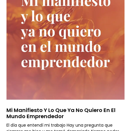
Mi Manifiesto Y Lo Que Ya No Quiero En El
Mundo Emprendedor
El día que entendí mi trabajo Hay una pregunta que