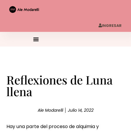
INGRESAR
Reflexiones de Luna
llena
Ale Modarelli
Julio 14, 2022
Hay una parte del proceso de alquimia y