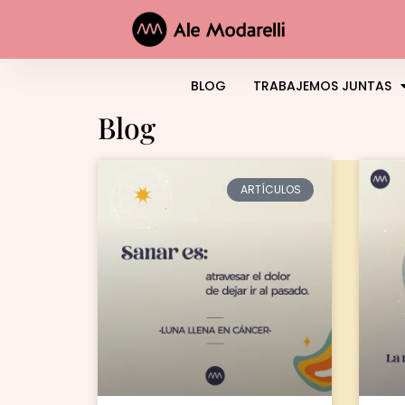
BLOG
TRABAJEMOS JUNTAS
Blog
ARTÍCULOS