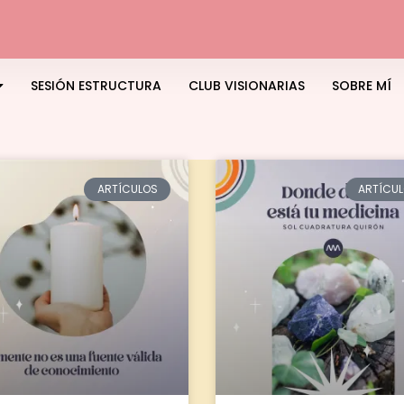
SESIÓN ESTRUCTURA
CLUB VISIONARIAS
SOBRE MÍ
ARTÍCULOS
ARTÍCU