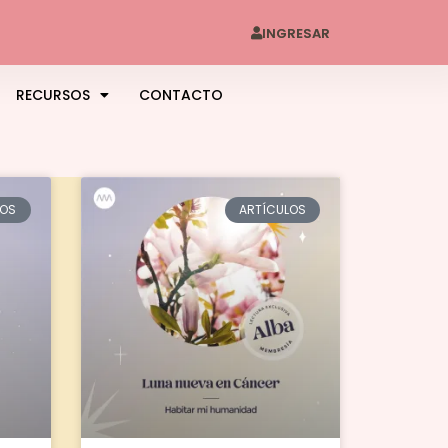
INGRESAR
RECURSOS
CONTACTO
LOS
ARTÍCULOS