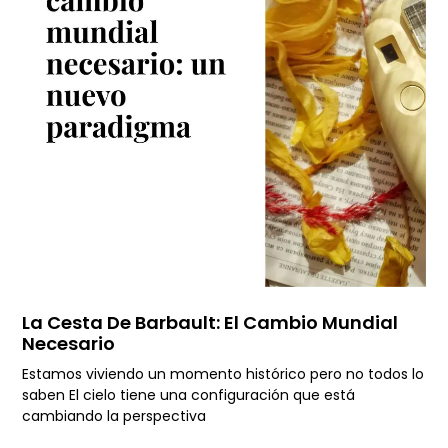
La Cesta De Barbault: El Cambio Mundial
Necesario
Estamos viviendo un momento histórico pero no todos lo
saben El cielo tiene una configuración que está
cambiando la perspectiva