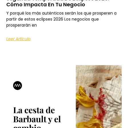
Cómo Impacta En Tu Negocio
Y porqué los más auténticos serán los que prosperen a
partir de estos eclipses 2026 Los negocios que
prosperarán en
Leer Artículo