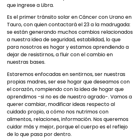
que ingrese a Libra.
Es el primer tránsito solar en Cáncer con Urano en
Tauro, con quien contactará el 23 a la madrugada:
se están generando muchos cambios relacionados
a nuestra idea de seguridad, estabilidad, lo que
para nosotros es hogar y estamos aprendiendo a
dejar de resistirnos, a fluir con el cambio en
nuestras bases.
Estaremos enfocadas en sentirnos, ser nuestras
propias madres, ser ese hogar que deseamos con
el corazón, rompiendo con la idea de hogar que
aprendimos -si no es de nuestro agrado-. Vamos a
querer cambiar, modificar ideas respecto al
cuidado propio, a cómo nos nutrimos con
alimentos, relaciones, información. Nos queremos
cuidar más y mejor, porque el cuerpo es el reflejo
de lo que pasa por dentro.