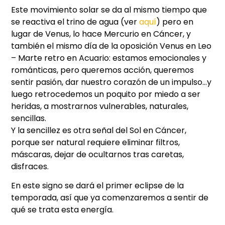
Este movimiento solar se da al mismo tiempo que
se reactiva el trino de agua (ver
aquí
) pero en
lugar de Venus, lo hace Mercurio en Cáncer, y
también el mismo día de la oposición Venus en Leo
– Marte retro en Acuario: estamos emocionales y
románticas, pero queremos acción, queremos
sentir pasión, dar nuestro corazón de un impulso…y
luego retrocedemos un poquito por miedo a ser
heridas, a mostrarnos vulnerables, naturales,
sencillas.
Y la sencillez es otra señal del Sol en Cáncer,
porque ser natural requiere eliminar filtros,
máscaras, dejar de ocultarnos tras caretas,
disfraces.
En este signo se dará el primer eclipse de la
temporada, así que ya comenzaremos a sentir de
qué se trata esta energía.