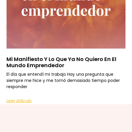
Mi Manifiesto Y Lo Que Ya No Quiero En El
Mundo Emprendedor
El día que entendí mi trabajo Hay una pregunta que
siempre me hice y me tomó demasiado tiempo poder
responder
Leer Artículo