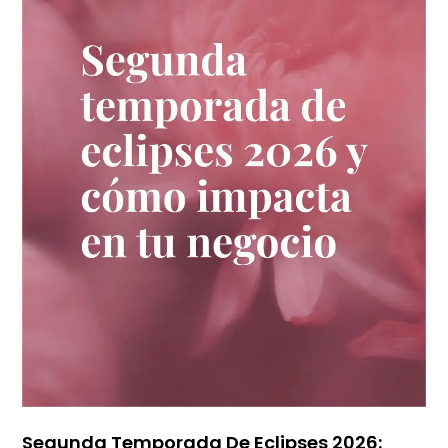
Segunda Temporada De Eclipses 2026: