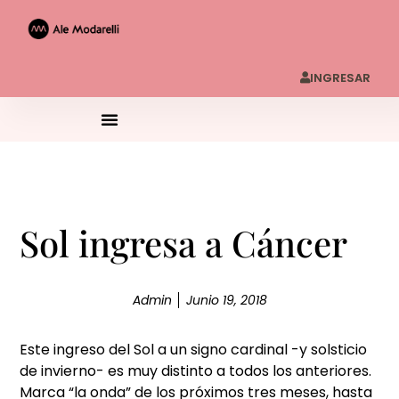
INGRESAR
Sol ingresa a Cáncer
Admin
Junio 19, 2018
Este ingreso del Sol a un signo cardinal -y solsticio
de invierno- es muy distinto a todos los anteriores.
Marca “la onda” de los próximos tres meses, hasta