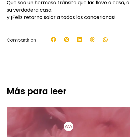
Que sea un hermoso tránsito que las lleve a casa, a
su verdadera casa.
y ¡Feliz retorno solar a todas las cancerianas!
Compartir en
Más para leer