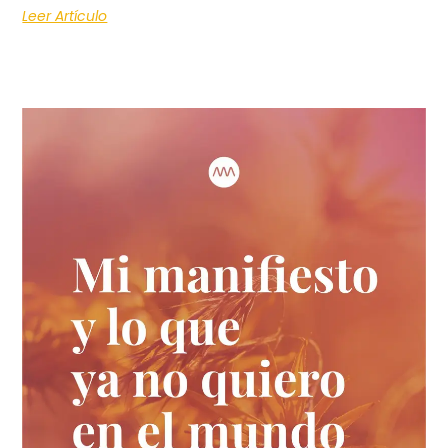
Leer Artículo