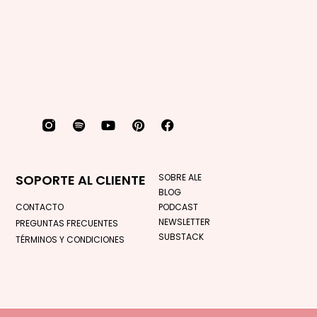
SOPORTE AL CLIENTE
SOBRE ALE
BLOG
CONTACTO
PODCAST
NEWSLETTER
PREGUNTAS FRECUENTES
SUBSTACK
TÉRMINOS Y CONDICIONES