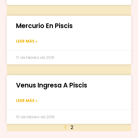
Mercurio En Piscis
LEER MÁS »
17 de febrero de 2018
Venus Ingresa A Piscis
LEER MÁS »
10 de febrero de 2018
1
2