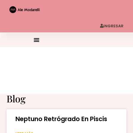
INGRESAR
Blog
Neptuno Retrógrado En Piscis