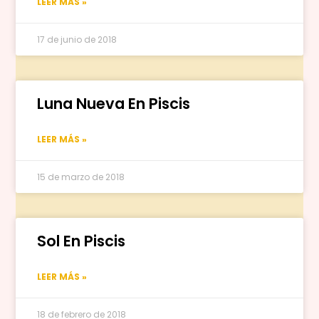
LEER MÁS »
17 de junio de 2018
Luna Nueva En Piscis
LEER MÁS »
15 de marzo de 2018
Sol En Piscis
LEER MÁS »
18 de febrero de 2018