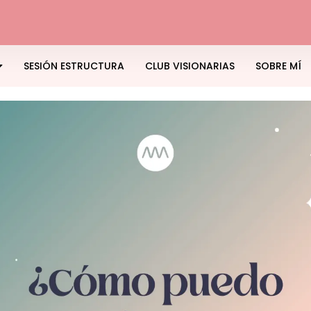
SESIÓN ESTRUCTURA
CLUB VISIONARIAS
SOBRE MÍ