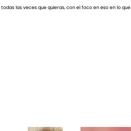
odas las veces que quieras, con el foco en eso en lo que 