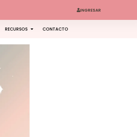
INGRESAR
RECURSOS
CONTACTO