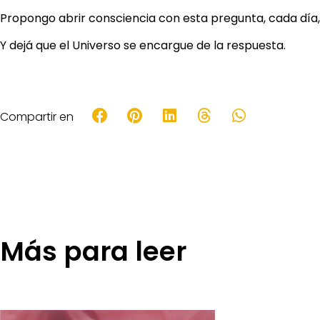
Propongo abrir consciencia con esta pregunta, cada día, t
Y dejá que el Universo se encargue de la respuesta.
Compartir en
Más para leer