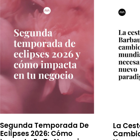
Segunda Temporada De
La Cest
Eclipses 2026: Cómo
Cambio