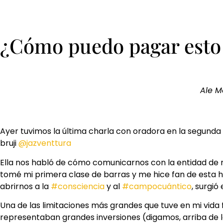
¿Cómo puedo pagar esto 
Ale M
Ayer tuvimos la última charla con oradora en la segunda 
bruji
@jazventtura
Ella nos habló de cómo comunicarnos con la entidad de
tomé mi primera clase de barras y me hice fan de esta 
abrirnos a la
#consciencia
y al
#campocuántico
, surgi
Una de las limitaciones más grandes que tuve en mi vida
representaban grandes inversiones (digamos, arriba de 