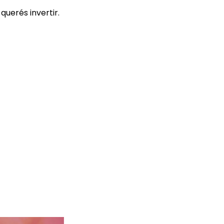
querés invertir.