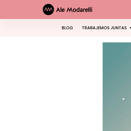
BLOG
TRABAJEMOS JUNTAS