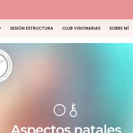
SESIÓN ESTRUCTURA
CLUB VISIONARIAS
SOBRE MÍ