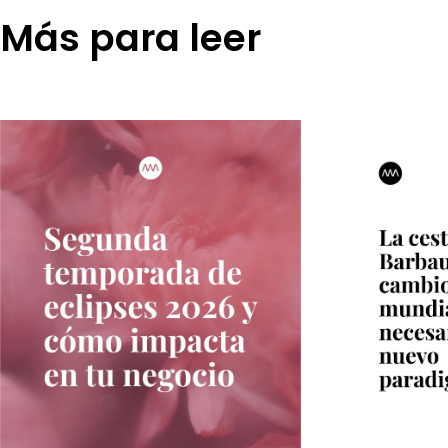
Más para leer