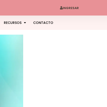
INGRESAR
RECURSOS
CONTACTO