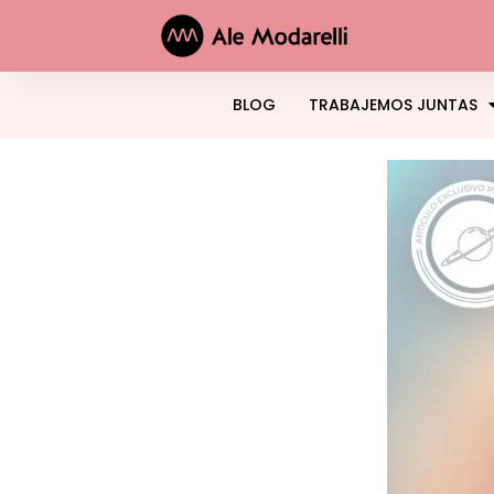
BLOG
TRABAJEMOS JUNTAS