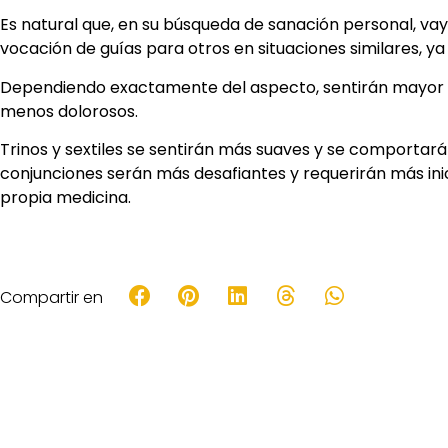
Es natural que, en su búsqueda de sanación personal, va
vocación de guías para otros en situaciones similares, y
Dependiendo exactamente del aspecto, sentirán mayor o
menos dolorosos.
Trinos y sextiles se sentirán más suaves y se comportar
conjunciones serán más desafiantes y requerirán más ini
propia medicina.
Compartir en