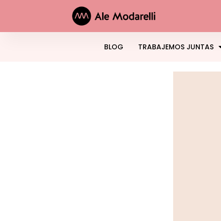
BLOG
TRABAJEMOS JUNTAS