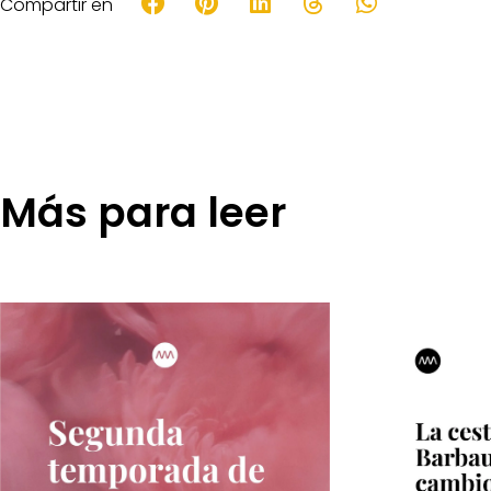
Compartir en
Más para leer