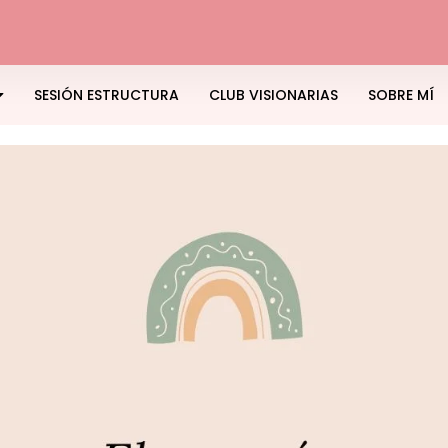
SESIÓN ESTRUCTURA
CLUB VISIONARIAS
SOBRE MÍ