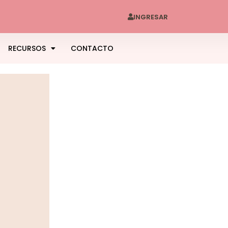
INGRESAR
RECURSOS
CONTACTO