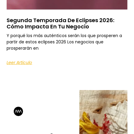
Segunda Temporada De Eclipses 2026:
Cómo Impacta En Tu Negocio
Y porqué los más auténticos serán los que prosperen a
partir de estos eclipses 2026 Los negocios que
prosperarán en
Leer Artículo