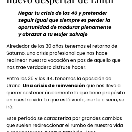
Negar tu crisis de los 40 y pretender
seguir igual que siempre es perder la
oportunidad de madurar plenamente
y abrazar a tu Mujer Salvaje
Alrededor de los 30 años tenemos el retorno de
Saturno, una crisis profesional que nos hace
realinear nuestra vocación en pos de aquello que
nos trae verdadero disfrute hacer.
Entre los 36 y los 44, tenemos la oposición de
Urano.
Una crisis de reinvención
que nos lleva a
querer sostener únicamente lo que tiene propósito
en nuestra vida. Lo que está vacío, inerte o seco, se
irá.
Este período se caracteriza por grandes cambios
que suelen redireccionar el rumbo de nuestra vida