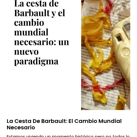
La Cesta De Barbault: El Cambio Mundial
Necesario
Estamos viviendo un momento histórico pero no todos lo