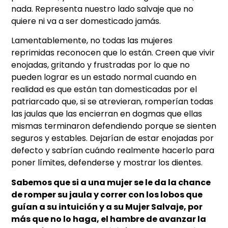
nada. Representa nuestro lado salvaje que no
quiere ni va a ser domesticado jamás.
Lamentablemente, no todas las mujeres
reprimidas reconocen que lo están. Creen que vivir
enojadas, gritando y frustradas por lo que no
pueden lograr es un estado normal cuando en
realidad es que están tan domesticadas por el
patriarcado que, si se atrevieran, romperían todas
las jaulas que las encierran en dogmas que ellas
mismas terminaron defendiendo porque se sienten
seguros y estables. Dejarían de estar enojadas por
defecto y sabrían cuándo realmente hacerlo para
poner límites, defenderse y mostrar los dientes.
Sabemos que si a una mujer se le da la chance
de romper su jaula y correr con los lobos que
guían a su intuición y a su Mujer Salvaje, por
más que no lo haga, el hambre de avanzar la