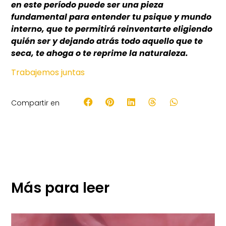
en este período puede ser una pieza
fundamental para entender tu psique y mundo
interno, que te permitirá reinventarte eligiendo
quién ser y dejando atrás todo aquello que te
seca, te ahoga o te reprime la naturaleza.
Trabajemos juntas
Compartir en
Más para leer