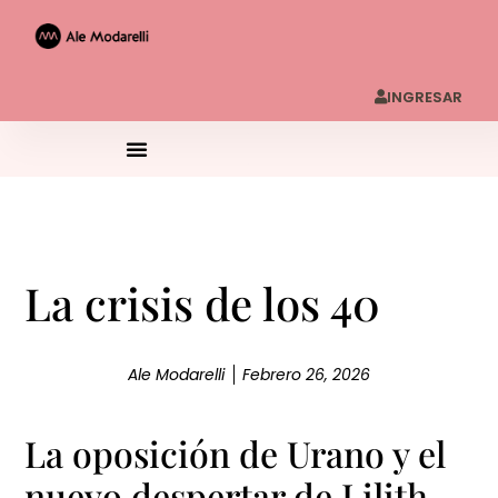
INGRESAR
La crisis de los 40
Ale Modarelli
Febrero 26, 2026
La oposición de Urano y el
nuevo despertar de Lilith