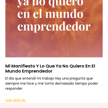
Mi Manifiesto Y Lo Que Ya No Quiero En El
Mundo Emprendedor
El día que entendí mi trabajo Hay una pregunta que
siempre me hice y me tomó demasiado tiempo poder
responder
Leer Artículo