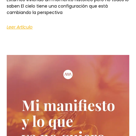
saben El cielo tiene una configuración que está
cambiando la perspectiva
Leer Artículo