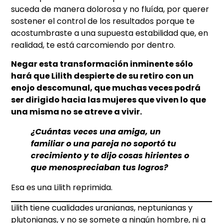
suceda de manera dolorosa y no fluída, por querer
sostener el control de los resultados porque te
acostumbraste a una supuesta estabilidad que, en
realidad, te está carcomiendo por dentro.
Negar esta transformación inminente sólo
hará que Lilith despierte de su retiro con un
enojo descomunal, que muchas veces podrá
ser dirigido hacia las mujeres que viven lo que
una misma no se atreve a vivir.
¿Cuántas veces una amiga, un
familiar o una pareja no soportó tu
crecimiento y te dijo cosas hirientes o
que menospreciaban tus logros?
Esa es una Lilith reprimida.
Lilith tiene cualidades uranianas, neptunianas y
plutonianas, y no se somete a ningún hombre, ni a