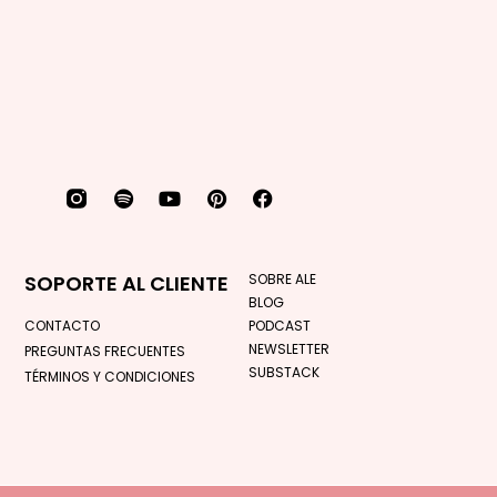
SOPORTE AL CLIENTE
SOBRE ALE
BLOG
CONTACTO
PODCAST
NEWSLETTER
PREGUNTAS FRECUENTES
SUBSTACK
TÉRMINOS Y CONDICIONES