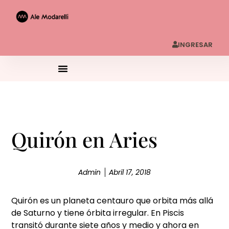
INGRESAR
Quirón en Aries
Admin
Abril 17, 2018
Quirón es un planeta centauro que orbita más allá
de Saturno y tiene órbita irregular. En Piscis
transitó durante siete años y medio y ahora en