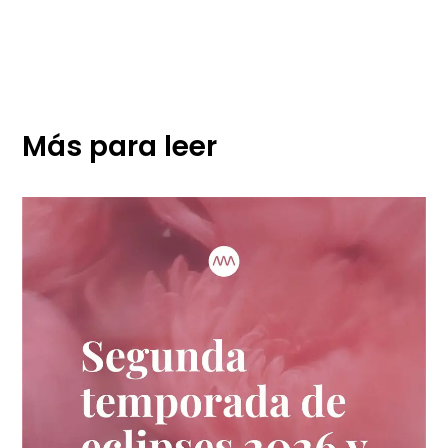
Más para leer