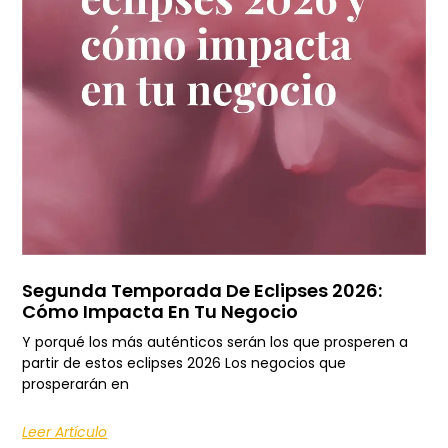
Segunda Temporada De Eclipses 2026:
Cómo Impacta En Tu Negocio
Y porqué los más auténticos serán los que prosperen a
partir de estos eclipses 2026 Los negocios que
prosperarán en
Leer Artículo