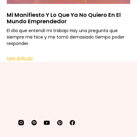
Mi Manifiesto Y Lo Que Ya No Quiero En El
Mundo Emprendedor
El día que entendí mi trabajo Hay una pregunta que
siempre me hice y me tomó demasiado tiempo poder
responder
Leer Artículo