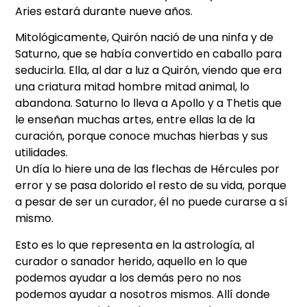
Aries estará durante nueve años.
Mitológicamente, Quirón nació de una ninfa y de
Saturno, que se había convertido en caballo para
seducirla. Ella, al dar a luz a Quirón, viendo que era
una criatura mitad hombre mitad animal, lo
abandona. Saturno lo lleva a Apollo y a Thetis que
le enseñan muchas artes, entre ellas la de la
curación, porque conoce muchas hierbas y sus
utilidades.
Un día lo hiere una de las flechas de Hércules por
error y se pasa dolorido el resto de su vida, porque
a pesar de ser un curador, él no puede curarse a sí
mismo.
Esto es lo que representa en la astrología, al
curador o sanador herido, aquello en lo que
podemos ayudar a los demás pero no nos
podemos ayudar a nosotros mismos. Allí donde