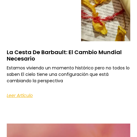
La Cesta De Barbault: El Cambio Mundial
Necesario
Estamos viviendo un momento histórico pero no todos lo
saben El cielo tiene una configuración que está
cambiando la perspectiva
Leer Artículo