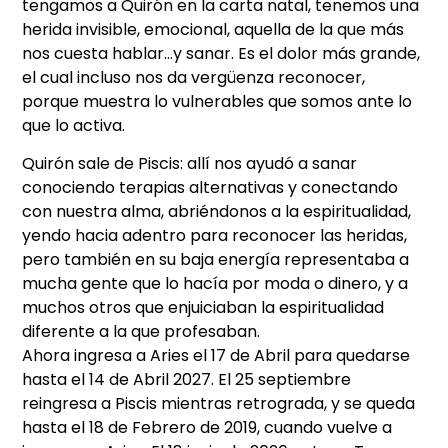
tengamos a Quirón en la carta natal, tenemos una
herida invisible, emocional, aquella de la que más
nos cuesta hablar…y sanar. Es el dolor más grande,
el cual incluso nos da vergüenza reconocer,
porque muestra lo vulnerables que somos ante lo
que lo activa.
Quirón sale de Piscis: allí nos ayudó a sanar
conociendo terapias alternativas y conectando
con nuestra alma, abriéndonos a la espiritualidad,
yendo hacia adentro para reconocer las heridas,
pero también en su baja energía representaba a
mucha gente que lo hacía por moda o dinero, y a
muchos otros que enjuiciaban la espiritualidad
diferente a la que profesaban.
Ahora ingresa a Aries el 17 de Abril para quedarse
hasta el 14 de Abril 2027. El 25 septiembre
reingresa a Piscis mientras retrograda, y se queda
hasta el 18 de Febrero de 2019, cuando vuelve a