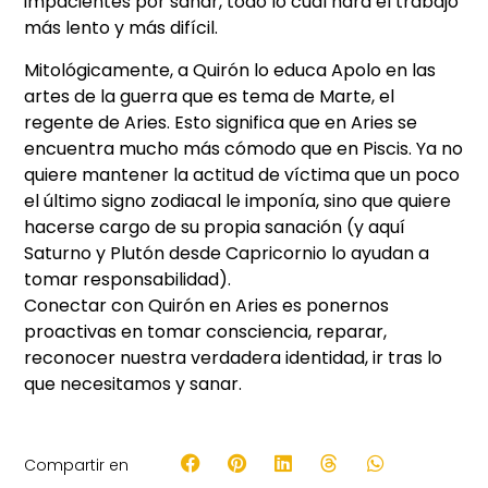
impacientes por sanar, todo lo cual hará el trabajo
más lento y más difícil.
Mitológicamente, a Quirón lo educa Apolo en las
artes de la guerra que es tema de Marte, el
regente de Aries. Esto significa que en Aries se
encuentra mucho más cómodo que en Piscis. Ya no
quiere mantener la actitud de víctima que un poco
el último signo zodiacal le imponía, sino que quiere
hacerse cargo de su propia sanación (y aquí
Saturno y Plutón desde Capricornio lo ayudan a
tomar responsabilidad).
Conectar con Quirón en Aries es ponernos
proactivas en tomar consciencia, reparar,
reconocer nuestra verdadera identidad, ir tras lo
que necesitamos y sanar.
Compartir en