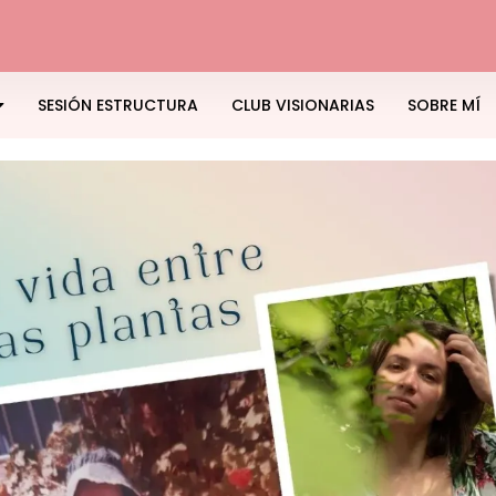
SESIÓN ESTRUCTURA
CLUB VISIONARIAS
SOBRE MÍ