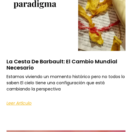
La Cesta De Barbault: El Cambio Mundial
Necesario
Estamos viviendo un momento histórico pero no todos lo
saben El cielo tiene una configuración que está
cambiando la perspectiva
Leer Artículo