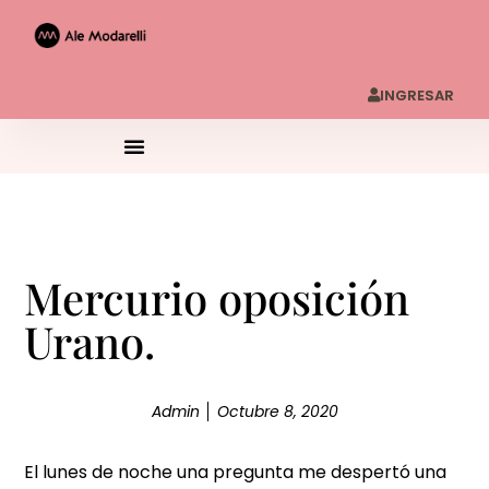
INGRESAR
Mercurio oposición
Urano.
Admin
Octubre 8, 2020
El lunes de noche una pregunta me despertó una