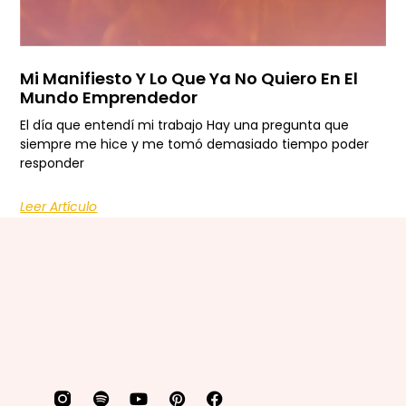
Mi Manifiesto Y Lo Que Ya No Quiero En El
Mundo Emprendedor
El día que entendí mi trabajo Hay una pregunta que
siempre me hice y me tomó demasiado tiempo poder
responder
Leer Artículo