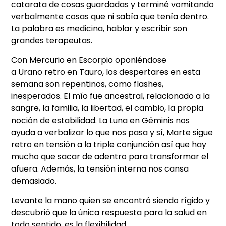
catarata de cosas guardadas y terminé vomitando
verbalmente cosas que ni sabía que tenía dentro.
La palabra es medicina, hablar y escribir son
grandes terapeutas.
Con Mercurio en Escorpio oponiéndose
a Urano retro en Tauro, los despertares en esta
semana son repentinos, como flashes,
inesperados. El mío fue ancestral, relacionado a la
sangre, la familia, la libertad, el cambio, la propia
noción de estabilidad. La Luna en Géminis nos
ayuda a verbalizar lo que nos pasa y sí, Marte sigue
retro en tensión a la triple conjunción así que hay
mucho que sacar de adentro para transformar el
afuera. Además, la tensión interna nos cansa
demasiado.
Levante la mano quien se encontró siendo rígido y
descubrió que la única respuesta para la salud en
todo sentido, es la flexibilidad.