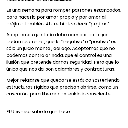
Es una semana para romper patrones estancados,
para hacerlo por amor propio y por amor al
prójimo también. Ah, re bíblico decir “prójimo”.
Aceptemos que todo debe cambiar para que
podamos crecer, que lo “negativo” o “positivo” es
sólo un juicio mental, del ego. Aceptemos que no
podemos controlar nada, que el control es una
ilusión que pretende darnos seguridad. Pero que lo
único que nos da, son calambres y contracturas.
Mejor relajarse que quedarse estático sosteniendo
estructuras rígidas que precisan abrirse, como un
cascarón, para liberar contenido inconsciente.
El Universo sabe lo que hace.