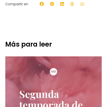
Compartir en
Más para leer