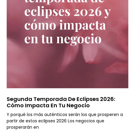
Segunda Temporada De Eclipses 2026:
Cómo Impacta En Tu Negocio
Y porqué los más auténticos serán los que prosperen a
partir de estos eclipses 2026 Los negocios que
prosperarán en