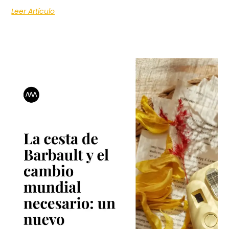
Leer Artículo