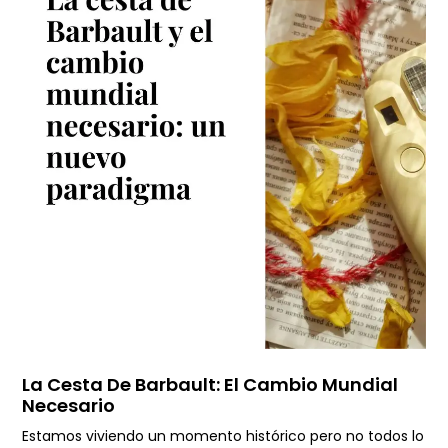
La Cesta De Barbault: El Cambio Mundial
Necesario
Estamos viviendo un momento histórico pero no todos lo