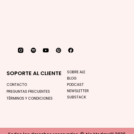
SOPORTE AL CLIENTE
SOBRE ALE
BLOG
CONTACTO
PODCAST
NEWSLETTER
PREGUNTAS FRECUENTES
SUBSTACK
TÉRMINOS Y CONDICIONES