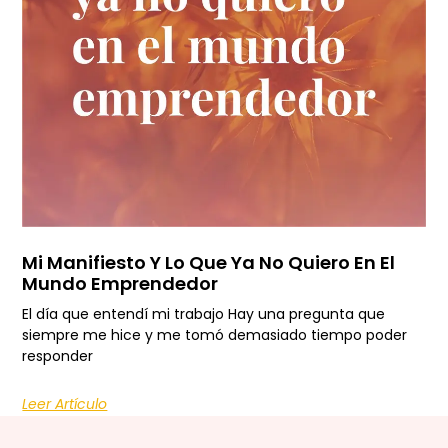
Mi Manifiesto Y Lo Que Ya No Quiero En El
Mundo Emprendedor
El día que entendí mi trabajo Hay una pregunta que
siempre me hice y me tomó demasiado tiempo poder
responder
Leer Artículo