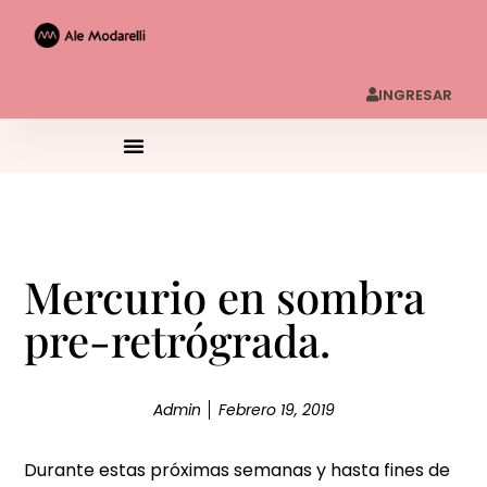
INGRESAR
Mercurio en sombra
pre-retrógrada.
Admin
Febrero 19, 2019
Durante estas próximas semanas y hasta fines de