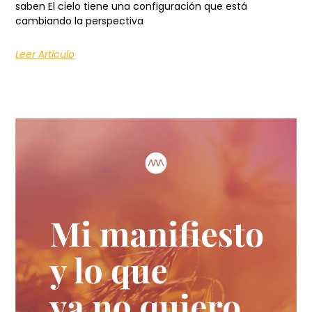
saben El cielo tiene una configuración que está
cambiando la perspectiva
Leer Artículo