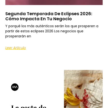
Segunda Temporada De Eclipses 2026:
Cómo Impacta En Tu Negocio
Y porqué los más auténticos serán los que prosperen a
partir de estos eclipses 2026 Los negocios que
prosperarán en
Leer Artículo