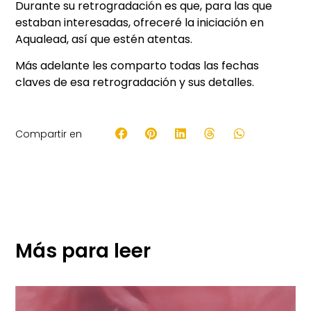
Durante su retrogradación es que, para las que
estaban interesadas, ofreceré la iniciación en
Aqualead, así que estén atentas.
Más adelante les comparto todas las fechas
claves de esa retrogradación y sus detalles.
Compartir en
Más para leer