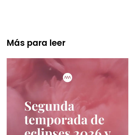
Más para leer