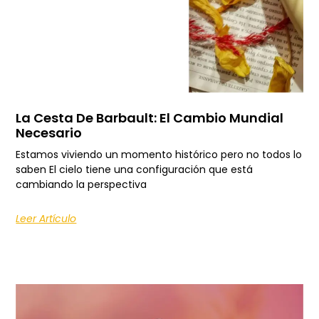
La Cesta De Barbault: El Cambio Mundial
Necesario
Estamos viviendo un momento histórico pero no todos lo
saben El cielo tiene una configuración que está
cambiando la perspectiva
Leer Artículo