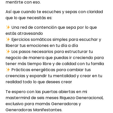
mentirte con eso.
Así que cuando te escuches y sepas con claridad
que lo que necesitás es:
Una red de contención que sepa por lo que
estás atravesando
Ejercicios somáticos simples para escuchar y
liberar tus emociones en tu día a día
Los pasos necesarios para estructurar tu
negocio de manera que puedas ir creciendo para
tener más tiempo libre y de calidad con tu familia
Prácticas energéticas para cambiar tus
creencias y expandir tu mentalidad y crear en tu
realidad todo lo que desees crear
Te espero con las puertas abiertas en mi
mastermind de seis meses Riqueza Generacional,
exclusivo para mamás Generadoras y
Generadoras Manifestantes.