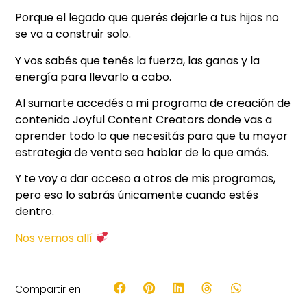
Porque el legado que querés dejarle a tus hijos no
se va a construir solo.
Y vos sabés que tenés la fuerza, las ganas y la
energía para llevarlo a cabo.
Al sumarte accedés a mi programa de creación de
contenido Joyful Content Creators donde vas a
aprender todo lo que necesitás para que tu mayor
estrategia de venta sea hablar de lo que amás.
Y te voy a dar acceso a otros de mis programas,
pero eso lo sabrás únicamente cuando estés
dentro.
Nos vemos allí
Compartir en