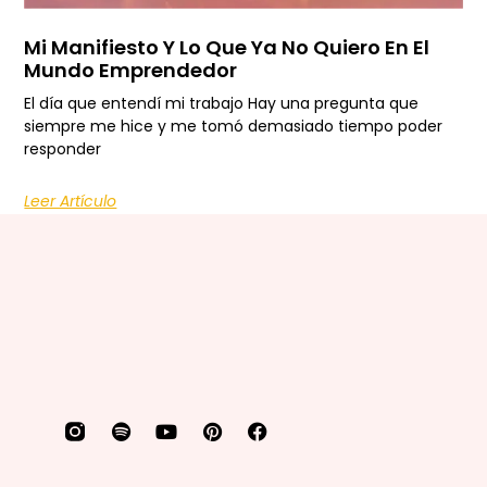
Mi Manifiesto Y Lo Que Ya No Quiero En El
Mundo Emprendedor
El día que entendí mi trabajo Hay una pregunta que
siempre me hice y me tomó demasiado tiempo poder
responder
Leer Artículo