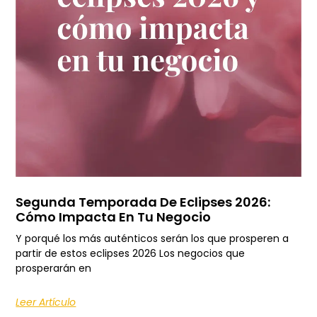
Segunda Temporada De Eclipses 2026:
Cómo Impacta En Tu Negocio
Y porqué los más auténticos serán los que prosperen a
partir de estos eclipses 2026 Los negocios que
prosperarán en
Leer Artículo