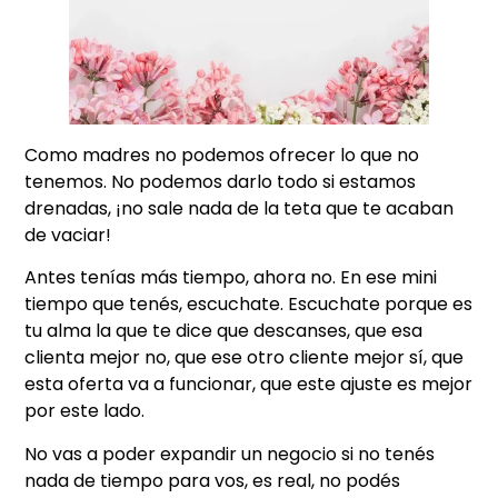
Como madres no podemos ofrecer lo que no
tenemos. No podemos darlo todo si estamos
drenadas, ¡no sale nada de la teta que te acaban
de vaciar!
Antes tenías más tiempo, ahora no. En ese mini
tiempo que tenés, escuchate. Escuchate porque es
tu alma la que te dice que descanses, que esa
clienta mejor no, que ese otro cliente mejor sí, que
esta oferta va a funcionar, que este ajuste es mejor
por este lado.
No vas a poder expandir un negocio si no tenés
nada de tiempo para vos, es real, no podés