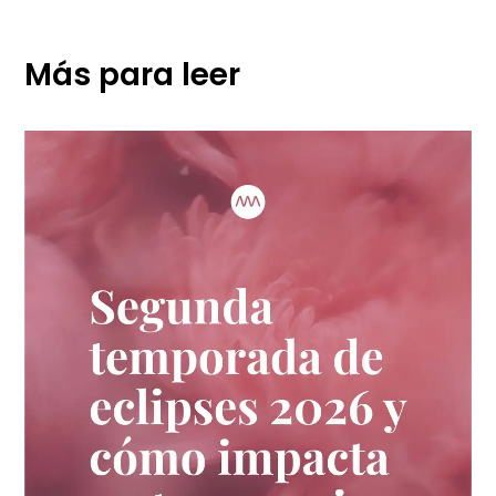
Más para leer