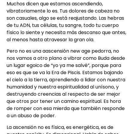
Muchos dicen que estamos ascendiendo,
vibratoriamente lo es. Tus dolores de cabeza no
son casuales, algo se está reajustando. Las hebras
de tu ADN, tus células, tu sangre, todo tu cuerpo
físico lo siente y necesita más descanso que antes,
al menos hasta atravesar la gran ola.
Pero no es una aascensión new age pedorra, no
nos vamos a otro plano a vibrar como Buda desde
un lugar egoico de “yo ya me salvé”, porque para
eso es que se va la Era de Piscis. Estamos bajando
el cielo a la tierra, aprendiendo a lidiar con nuestra
humanidad y nuestra espiritualidad al unísono, y
destruyendo creencias al respecto de ser mejor
que otros por tener un camino espiritual. Es hora
de romper con esa mierda que también responde
a un abuso de poder.
La ascensión no es física, es energética, es de