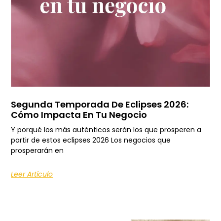
Segunda Temporada De Eclipses 2026:
Cómo Impacta En Tu Negocio
Y porqué los más auténticos serán los que prosperen a
partir de estos eclipses 2026 Los negocios que
prosperarán en
Leer Artículo