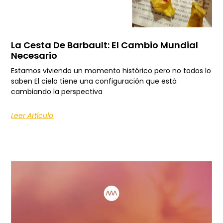
La Cesta De Barbault: El Cambio Mundial
Necesario
Estamos viviendo un momento histórico pero no todos lo
saben El cielo tiene una configuración que está
cambiando la perspectiva
Leer Artículo