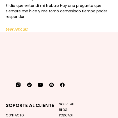
El día que entendí mi trabajo Hay una pregunta que
siempre me hice y me tomó demasiado tiempo poder
responder
Leer Artículo
SOPORTE AL CLIENTE
SOBRE ALE
BLOG
CONTACTO
PODCAST