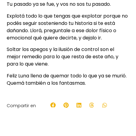
Tu pasado ya se fue, y vos no sos tu pasado.
Explotá todo lo que tengas que explotar porque no
podés seguir sosteniendo tu historia si te está
dañando. Llorá, preguntale a ese dolor físico o
emocional qué quiere decirte, y dejalo ir.
Soltar los apegos y la ilusión de control son el
mejor remedio para lo que resta de este año, y
para lo que viene.
Feliz Luna llena de quemar todo lo que ya se murió.
Quemá también a los fantasmas.
Compartir en