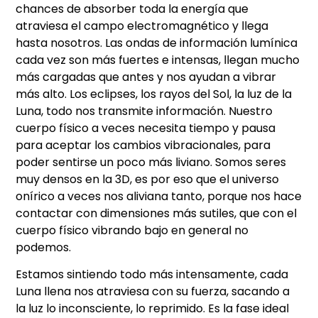
chances de absorber toda la energía que
atraviesa el campo electromagnético y llega
hasta nosotros. Las ondas de información lumínica
cada vez son más fuertes e intensas, llegan mucho
más cargadas que antes y nos ayudan a vibrar
más alto. Los eclipses, los rayos del Sol, la luz de la
Luna, todo nos transmite información. Nuestro
cuerpo físico a veces necesita tiempo y pausa
para aceptar los cambios vibracionales, para
poder sentirse un poco más liviano. Somos seres
muy densos en la 3D, es por eso que el universo
onírico a veces nos aliviana tanto, porque nos hace
contactar con dimensiones más sutiles, que con el
cuerpo físico vibrando bajo en general no
podemos.
Estamos sintiendo todo más intensamente, cada
Luna llena nos atraviesa con su fuerza, sacando a
la luz lo inconsciente, lo reprimido. Es la fase ideal