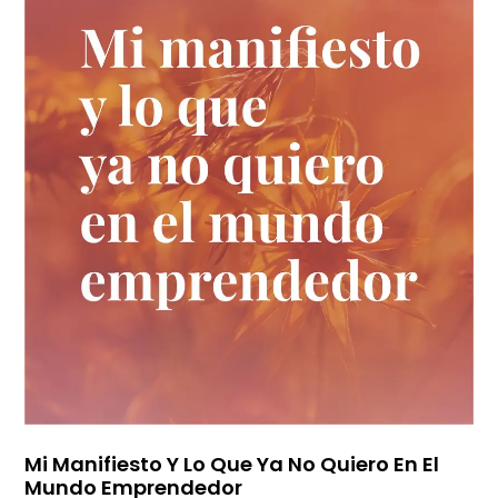
Mi Manifiesto Y Lo Que Ya No Quiero En El
Mundo Emprendedor