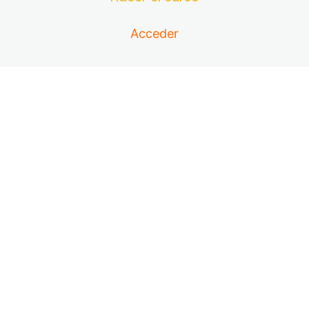
3 lecciones
Bonus baúl de recursos
Acceder
4 lecciones
Bonus extra: Marketing Encantado
3 lecciones