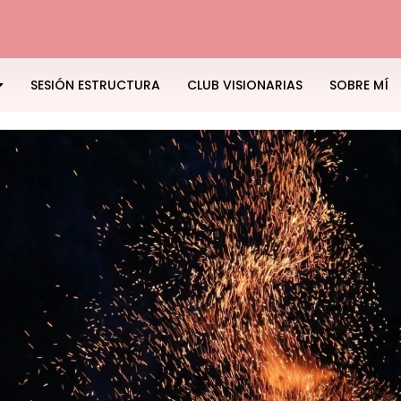
SESIÓN ESTRUCTURA
CLUB VISIONARIAS
SOBRE MÍ