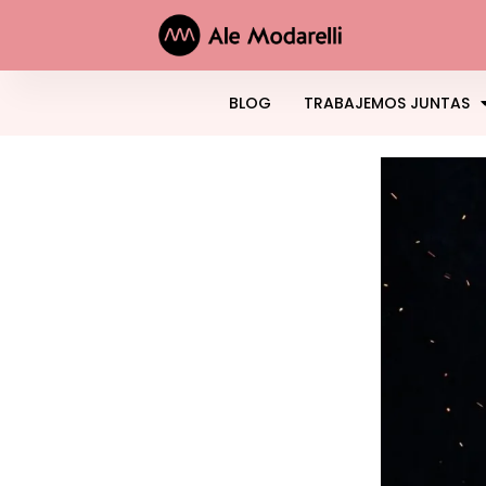
BLOG
TRABAJEMOS JUNTAS