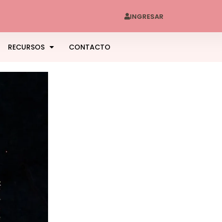
INGRESAR
RECURSOS
CONTACTO