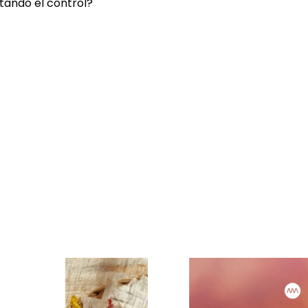
tando el control?