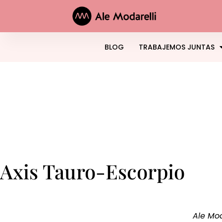
BLOG
TRABAJEMOS JUNTAS
Axis Tauro-Escorpio
Ale Mod