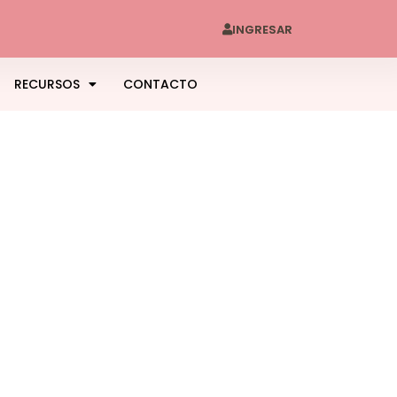
INGRESAR
RECURSOS
CONTACTO