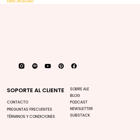
SOPORTE AL CLIENTE
SOBRE ALE
BLOG
CONTACTO
PODCAST
NEWSLETTER
PREGUNTAS FRECUENTES
SUBSTACK
TÉRMINOS Y CONDICIONES