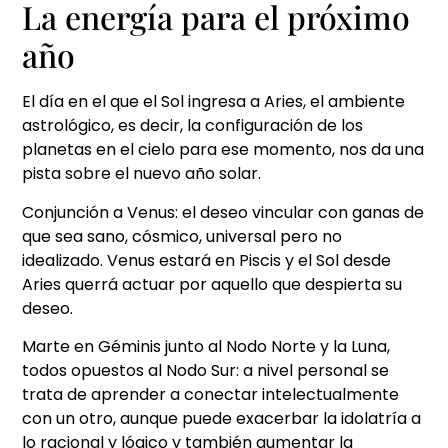
La energía para el próximo
año
El día en el que el Sol ingresa a Aries, el ambiente
astrológico, es decir, la configuración de los
planetas en el cielo para ese momento, nos da una
pista sobre el nuevo año solar.
Conjunción a Venus: el deseo vincular con ganas de
que sea sano, cósmico, universal pero no
idealizado. Venus estará en Piscis y el Sol desde
Aries querrá actuar por aquello que despierta su
deseo.
Marte en Géminis junto al Nodo Norte y la Luna,
todos opuestos al Nodo Sur: a nivel personal se
trata de aprender a conectar intelectualmente
con un otro, aunque puede exacerbar la idolatría a
lo racional y lógico y también aumentar la