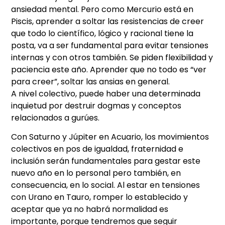
ansiedad mental. Pero como Mercurio está en
Piscis, aprender a soltar las resistencias de creer
que todo lo científico, lógico y racional tiene la
posta, va a ser fundamental para evitar tensiones
internas y con otros también. Se piden flexibilidad y
paciencia este año. Aprender que no todo es “ver
para creer”, soltar las ansias en general.
A nivel colectivo, puede haber una determinada
inquietud por destruir dogmas y conceptos
relacionados a gurúes.
Con Saturno y Júpiter en Acuario, los movimientos
colectivos en pos de igualdad, fraternidad e
inclusión serán fundamentales para gestar este
nuevo año en lo personal pero también, en
consecuencia, en lo social. Al estar en tensiones
con Urano en Tauro, romper lo establecido y
aceptar que ya no habrá normalidad es
importante, porque tendremos que seguir