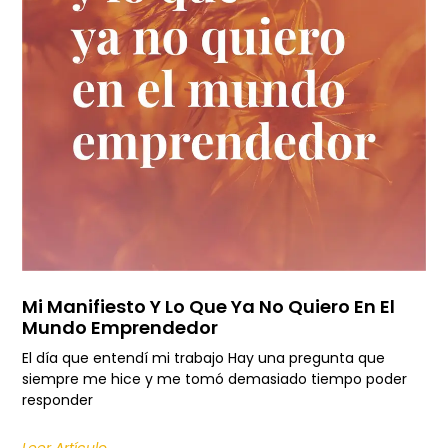
Mi Manifiesto Y Lo Que Ya No Quiero En El
Mundo Emprendedor
El día que entendí mi trabajo Hay una pregunta que
siempre me hice y me tomó demasiado tiempo poder
responder
Leer Artículo