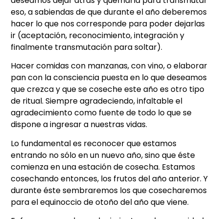
deseamos dejar atrás y quemarla para transmutar
eso, a sabiendas de que durante el año deberemos
hacer lo que nos corresponde para poder dejarlas
ir (aceptación, reconocimiento, integración y
finalmente transmutación para soltar).
Hacer comidas con manzanas, con vino, o elaborar
pan con la consciencia puesta en lo que deseamos
que crezca y que se coseche este año es otro tipo
de ritual. Siempre agradeciendo, infaltable el
agradecimiento como fuente de todo lo que se
dispone a ingresar a nuestras vidas.
Lo fundamental es reconocer que estamos
entrando no sólo en un nuevo año, sino que éste
comienza en una estación de cosecha. Estamos
cosechando entonces, los frutos del año anterior. Y
durante éste sembraremos los que cosecharemos
para el equinoccio de otoño del año que viene.