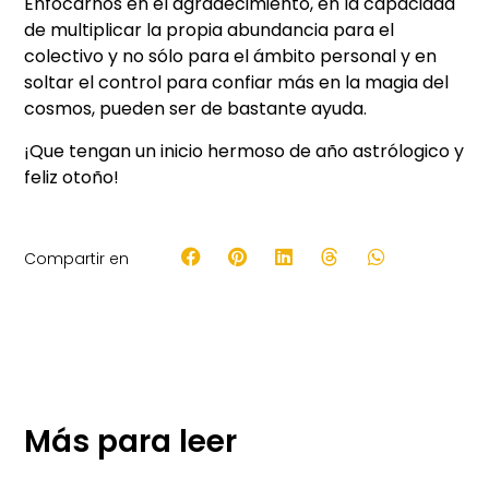
Enfocarnos en el agradecimiento, en la capacidad
de multiplicar la propia abundancia para el
colectivo y no sólo para el ámbito personal y en
soltar el control para confiar más en la magia del
cosmos, pueden ser de bastante ayuda.
¡Que tengan un inicio hermoso de año astrólogico y
feliz otoño!
Compartir en
Más para leer