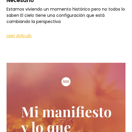
Necesario
Estamos viviendo un momento histórico pero no todos lo
saben El cielo tiene una configuración que está
cambiando la perspectiva
Leer Artículo