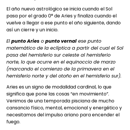
El año nuevo astrológico se inicia cuando el Sol
pasa por el grado 0° de Aries y finaliza cuando el
vuelve a llegar a ese punto el año siguiente, dando
así un cierre y un inicio.
El
punto Aries
o
punto vernal
ese punto
matemático de la eclíptica a partir del cual el Sol
pasa del hemisferio sur celeste al hemisferio
norte, lo que ocurre en el equinoccio de marzo
(marcando el comienzo de la primavera en el
hemisferio norte y del otoño en el hemisferio sur).
Aries es un signo de modalidad cardinal, lo que
significa que pone las cosas “en movimiento”.
Venimos de una temporada pisciana de mucho
cansancio físico, mental, emocional y energético y
necesitamos del impulso ariano para encender el
fuego.