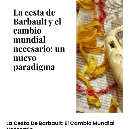
La Cesta De Barbault: El Cambio Mundial