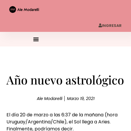
INGRESAR
Año nuevo astrológico
Ale Modarelli
Marzo 19, 2021
El día 20 de marzo a las 6:37 de la mañana (hora
Uruguay/Argentina/Chile), el Sol llega a Aries.
Finalmente, podríamos decir.