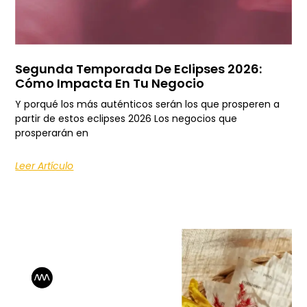
Segunda Temporada De Eclipses 2026:
Cómo Impacta En Tu Negocio
Y porqué los más auténticos serán los que prosperen a
partir de estos eclipses 2026 Los negocios que
prosperarán en
Leer Artículo