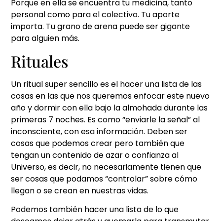
Porque en ella se encuentra tu medicina, tanto
personal como para el colectivo. Tu aporte
importa. Tu grano de arena puede ser gigante
para alguien más.
Rituales
Un ritual super sencillo es el hacer una lista de las
cosas en las que nos queremos enfocar este nuevo
año y dormir con ella bajo la almohada durante las
primeras 7 noches. Es como “enviarle la señal” al
inconsciente, con esa información. Deben ser
cosas que podemos crear pero también que
tengan un contenido de azar o confianza al
Universo, es decir, no necesariamente tienen que
ser cosas que podamos “controlar” sobre cómo
llegan o se crean en nuestras vidas.
Podemos también hacer una lista de lo que