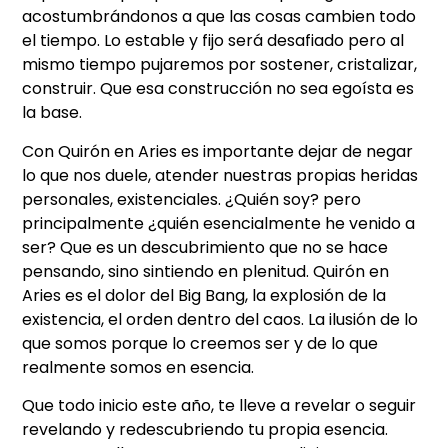
acostumbrándonos a que las cosas cambien todo
el tiempo. Lo estable y fijo será desafiado pero al
mismo tiempo pujaremos por sostener, cristalizar,
construir. Que esa construcción no sea egoísta es
la base.
Con Quirón en Aries es importante dejar de negar
lo que nos duele, atender nuestras propias heridas
personales, existenciales. ¿Quién soy? pero
principalmente ¿quién esencialmente he venido a
ser? Que es un descubrimiento que no se hace
pensando, sino sintiendo en plenitud. Quirón en
Aries es el dolor del Big Bang, la explosión de la
existencia, el orden dentro del caos. La ilusión de lo
que somos porque lo creemos ser y de lo que
realmente somos en esencia.
Que todo inicio este año, te lleve a revelar o seguir
revelando y redescubriendo tu propia esencia.