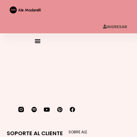
INGRESAR
SOPORTE AL CLIENTE
SOBRE ALE