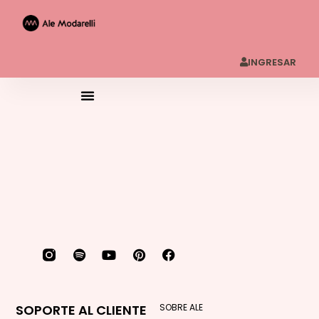
INGRESAR
SOPORTE AL CLIENTE
SOBRE ALE