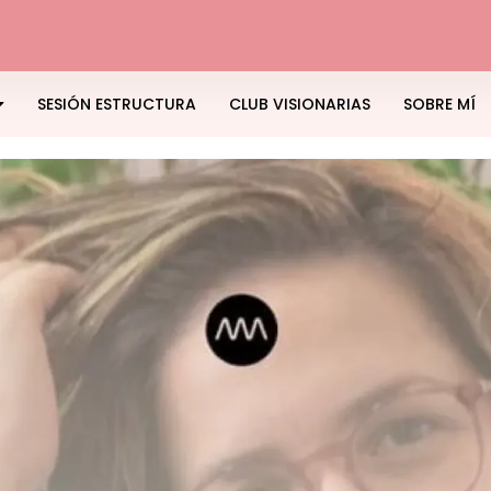
SESIÓN ESTRUCTURA
CLUB VISIONARIAS
SOBRE MÍ