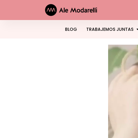
BLOG
TRABAJEMOS JUNTAS