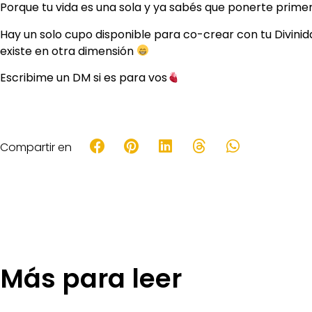
Porque tu vida es una sola y ya sabés que ponerte prime
Hay un solo cupo disponible para co-crear con tu Divinidad
existe en otra dimensión
Escribime un DM si es para vos
Compartir en
Más para leer