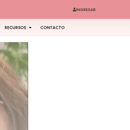
INGRESAR
RECURSOS
CONTACTO