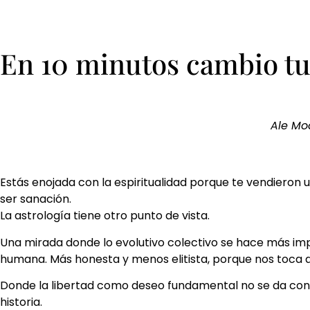
En 10 minutos cambio tu 
Ale Mod
Estás enojada con la espiritualidad porque te vendieron 
ser sanación.
La astrología tiene otro punto de vista.
Una mirada donde lo evolutivo colectivo se hace más imp
humana. Más honesta y menos elitista, porque nos toca a 
Donde la libertad como deseo fundamental no se da con
historia.