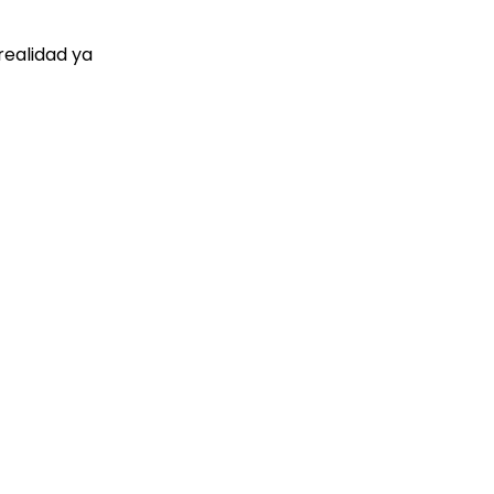
realidad ya