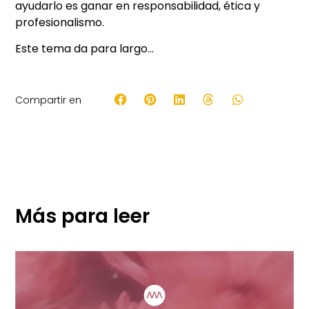
ayudarlo es ganar en responsabilidad, ética y
profesionalismo.
Este tema da para largo…
Compartir en
Más para leer