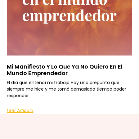
Mi Manifiesto Y Lo Que Ya No Quiero En El
Mundo Emprendedor
El día que entendí mi trabajo Hay una pregunta que
siempre me hice y me tomó demasiado tiempo poder
responder
Leer Artículo