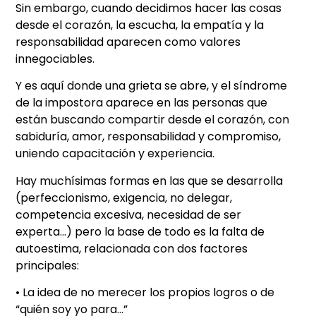
Sin embargo, cuando decidimos hacer las cosas
desde el corazón, la escucha, la empatía y la
responsabilidad aparecen como valores
innegociables.
Y es aquí donde una grieta se abre, y el síndrome
de la impostora aparece en las personas que
están buscando compartir desde el corazón, con
sabiduría, amor, responsabilidad y compromiso,
uniendo capacitación y experiencia.
Hay muchísimas formas en las que se desarrolla
(perfeccionismo, exigencia, no delegar,
competencia excesiva, necesidad de ser
experta…) pero la base de todo es la falta de
autoestima, relacionada con dos factores
principales:
• La idea de no merecer los propios logros o de
“quién soy yo para…”