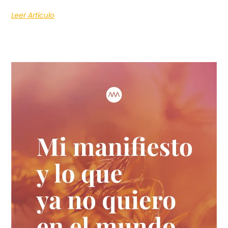
Leer Artículo