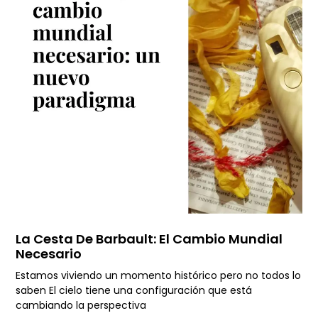
La Cesta De Barbault: El Cambio Mundial
Necesario
Estamos viviendo un momento histórico pero no todos lo
saben El cielo tiene una configuración que está
cambiando la perspectiva