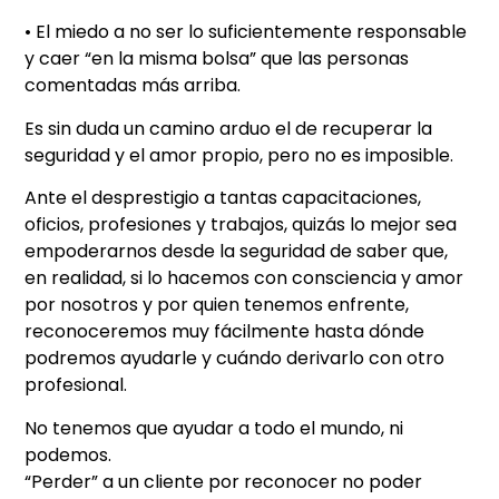
• El miedo a no ser lo suficientemente responsable
y caer “en la misma bolsa” que las personas
comentadas más arriba.
Es sin duda un camino arduo el de recuperar la
seguridad y el amor propio, pero no es imposible.
Ante el desprestigio a tantas capacitaciones,
oficios, profesiones y trabajos, quizás lo mejor sea
empoderarnos desde la seguridad de saber que,
en realidad, si lo hacemos con consciencia y amor
por nosotros y por quien tenemos enfrente,
reconoceremos muy fácilmente hasta dónde
podremos ayudarle y cuándo derivarlo con otro
profesional.
No tenemos que ayudar a todo el mundo, ni
podemos.
“Perder” a un cliente por reconocer no poder