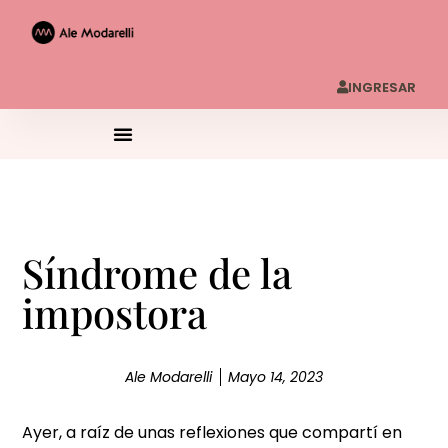
INGRESAR
Síndrome de la
impostora
Ale Modarelli
Mayo 14, 2023
Ayer, a raíz de unas reflexiones que compartí en