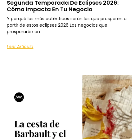
Segunda Temporada De Eclipses 2026:
Cómo Impacta En Tu Negocio
Y porqué los más auténticos serán los que prosperen a
partir de estos eclipses 2026 Los negocios que
prosperarán en
Leer Artículo