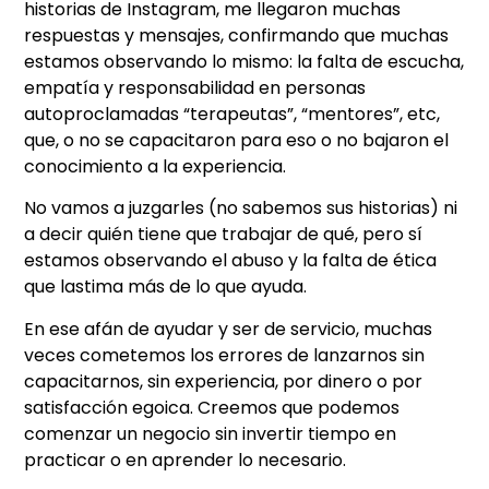
historias de Instagram, me llegaron muchas
respuestas y mensajes, confirmando que muchas
estamos observando lo mismo: la falta de escucha,
empatía y responsabilidad en personas
autoproclamadas “terapeutas”, “mentores”, etc,
que, o no se capacitaron para eso o no bajaron el
conocimiento a la experiencia.
No vamos a juzgarles (no sabemos sus historias) ni
a decir quién tiene que trabajar de qué, pero sí
estamos observando el abuso y la falta de ética
que lastima más de lo que ayuda.
En ese afán de ayudar y ser de servicio, muchas
veces cometemos los errores de lanzarnos sin
capacitarnos, sin experiencia, por dinero o por
satisfacción egoica. Creemos que podemos
comenzar un negocio sin invertir tiempo en
practicar o en aprender lo necesario.