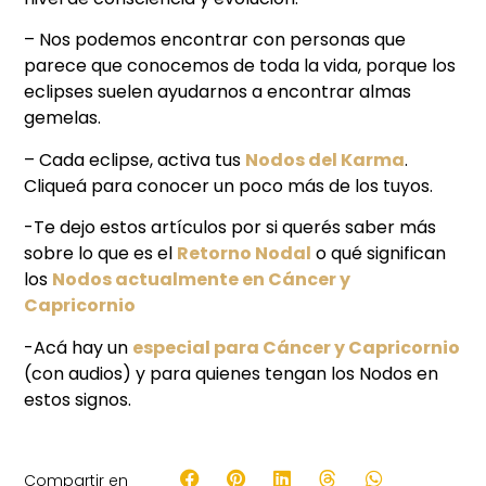
– Nos podemos encontrar con personas que
parece que conocemos de toda la vida, porque los
eclipses suelen ayudarnos a encontrar almas
gemelas.
– Cada eclipse, activa tus
Nodos del Karma
.
Cliqueá para conocer un poco más de los tuyos.
-Te dejo estos artículos por si querés saber más
sobre lo que es el
Retorno Nodal
o qué significan
los
Nodos actualmente en Cáncer y
Capricornio
-Acá hay un
especial para Cáncer y Capricornio
(con audios) y para quienes tengan los Nodos en
estos signos.
Compartir en