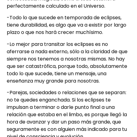
perfectamente calculado en el Universo.
-Todo lo que sucede en temporada de eclipses,
tiene durabilidad, es algo que va a existir por largo
plazo o que nos hará crecer muchísimo.
-Lo mejor para transitar los eclipses es no
aferrarse a nada externo, sólo a la claridad de que
siempre nos tenemos a nosotras mismas. No hay
que ser catastrófica, porque todo, absolutamente
todo lo que sucede, tiene un mensaje, una
enseñanza muy grande para nosotras.
-Parejas, sociedades o relaciones que se separan:
no te quedes enganchada. Si los eclipses te
impulsan a terminar o darle punto final a una
relación que estaba en el limbo, es porque llegó la
hora de avanzar y dar un paso más grande, que
seguramente es con alguien más indicado para tu
nivel de consciencia y evolución.