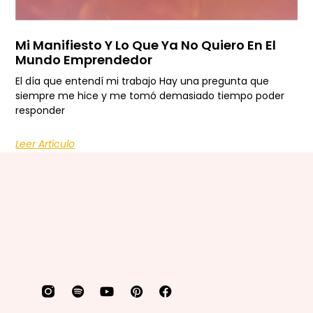
Mi Manifiesto Y Lo Que Ya No Quiero En El
Mundo Emprendedor
El día que entendí mi trabajo Hay una pregunta que
siempre me hice y me tomó demasiado tiempo poder
responder
Leer Artículo