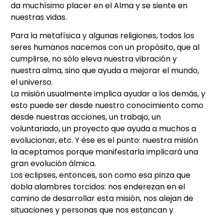
da muchísimo placer en el Alma y se siente en
nuestras vidas.
Para la metafísica y algunas religiones, todos los
seres humanos nacemos con un propósito, que al
cumplirse, no sólo eleva nuestra vibración y
nuestra alma, sino que ayuda a mejorar el mundo,
el universo.
La misión usualmente implica ayudar a los demás, y
esto puede ser desde nuestro conocimiento como
desde nuestras acciones, un trabajo, un
voluntariado, un proyecto que ayuda a muchos a
evolucionar, etc. Y ése es el punto: nuestra misión
la aceptamos porque manifestarla implicará una
gran evolución álmica.
Los eclipses, entonces, son como esa pinza que
dobla alambres torcidos: nos enderezan en el
camino de desarrollar esta misión, nos alejan de
situaciones y personas que nos estancan y