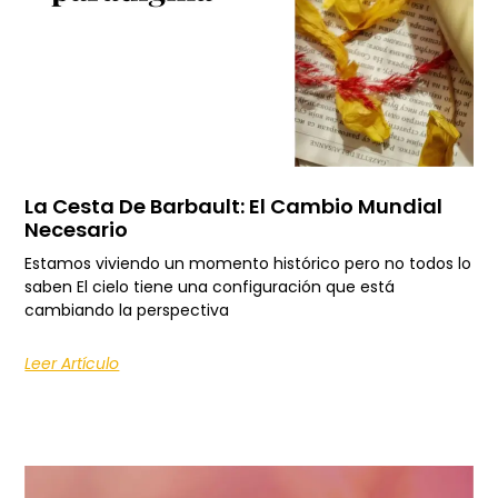
La Cesta De Barbault: El Cambio Mundial
Necesario
Estamos viviendo un momento histórico pero no todos lo
saben El cielo tiene una configuración que está
cambiando la perspectiva
Leer Artículo