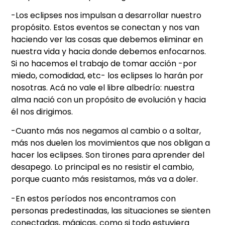
-Los eclipses nos impulsan a desarrollar nuestro
propósito. Estos eventos se conectan y nos van
haciendo ver las cosas que debemos eliminar en
nuestra vida y hacia donde debemos enfocarnos.
Si no hacemos el trabajo de tomar acción -por
miedo, comodidad, etc- los eclipses lo harán por
nosotras. Acá no vale el libre albedrío: nuestra
alma nació con un propósito de evolución y hacia
él nos dirigimos.
-Cuanto más nos negamos al cambio o a soltar,
más nos duelen los movimientos que nos obligan a
hacer los eclipses. Son tirones para aprender del
desapego. Lo principal es no resistir el cambio,
porque cuanto más resistamos, más va a doler.
-En estos períodos nos encontramos con
personas predestinadas, las situaciones se sienten
conectadas, mágicas, como si todo estuviera