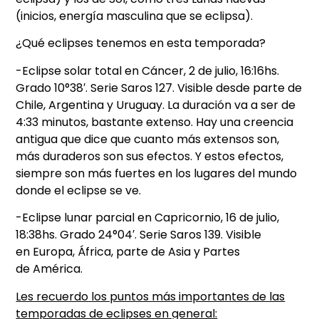
(inicios, energía masculina que se eclipsa).
¿Qué eclipses tenemos en esta temporada?
-Eclipse solar total en Cáncer, 2 de julio, 16:16hs.
Grado 10°38′. Serie Saros 127. Visible desde parte de
Chile, Argentina y Uruguay. La duración va a ser de
4:33 minutos, bastante extenso. Hay una creencia
antigua que dice que cuanto más extensos son,
más duraderos son sus efectos. Y estos efectos,
siempre son más fuertes en los lugares del mundo
donde el eclipse se ve.
-Eclipse lunar parcial en Capricornio, 16 de julio,
18:38hs. Grado 24°04′. Serie Saros 139. Visible
en Europa, África, parte de Asia y Partes
de América.
Les recuerdo los puntos más importantes de las
temporadas de eclipses en general: