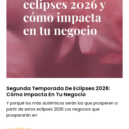
Segunda Temporada De Eclipses 2026:
Cómo Impacta En Tu Negocio
Y porqué los más auténticos serán los que prosperen a
partir de estos eclipses 2026 Los negocios que
prosperarán en
Leer Artículo