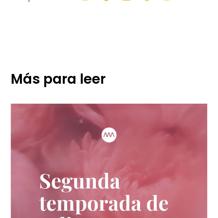
Más para leer