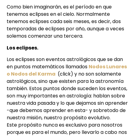
Como bien imaginarán, es el período en que
tenemos eclipses en el cielo. Normalmente
tenemos eclipses cada seis meses, es decir, dos
temporadas de eclipses por año, aunque a veces
solemos comenzar una tercera.
Los eclipses.
Los eclipses son eventos astrológicos que se dan
en puntos matemáticos llamados
Nodos Lunares
o Nodos del Karma
(click) y no son solamente
astrológicos, sino que existen para la astronomía
también. Estos puntos donde suceden los eventos,
son muy importantes en astrología: hablan sobre
nuestra vida pasada y lo que dejamos sin aprender
-que debemos aprender en esta- y sobretodo de
nuestra misión, nuestro propósito evolutivo.
Este propósito nunca es exclusivo para nosotros
porque es para el mundo, pero llevarlo a cabo nos