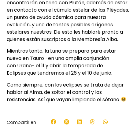
encontrarán en trino con Plutón, además de estar
en contacto con el cúmulo estelar de las Pléyades,
un punto de ayuda cósmica para nuestra
evolución, y uno de tantos posibles orígenes
estelares nuestros. De esto les hablaré pronto a
quienes están suscriptos a la Membresía Alba.
Mientras tanto, la Luna se prepara para estar
nueva en Tauro -en una amplia conjunción
con Urano- el 11 y abrir la temporada de
Eclipses que tendremos el 26 y el 10 de junio.
Como siempre, con los eclipses se trata de dejar
hablar al Alma, de soltar el control y las
resistencias. Así que vayan limpiando el sótano
Compartir en