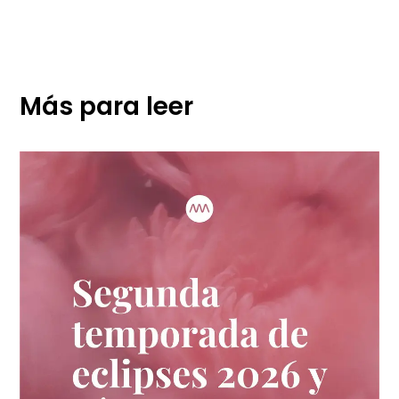
Más para leer