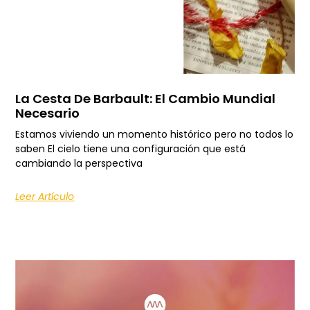
La Cesta De Barbault: El Cambio Mundial
Necesario
Estamos viviendo un momento histórico pero no todos lo
saben El cielo tiene una configuración que está
cambiando la perspectiva
Leer Artículo