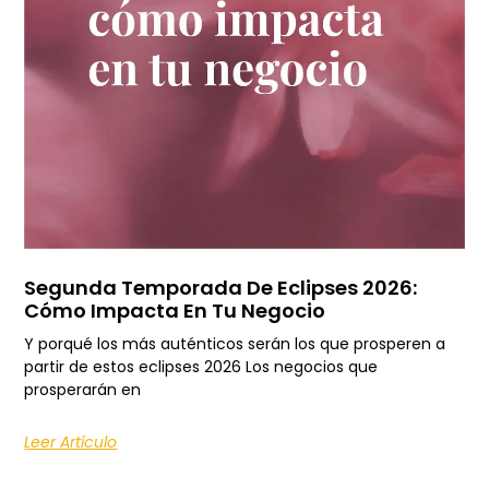
Segunda Temporada De Eclipses 2026:
Cómo Impacta En Tu Negocio
Y porqué los más auténticos serán los que prosperen a
partir de estos eclipses 2026 Los negocios que
prosperarán en
Leer Artículo