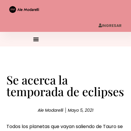
INGRESAR
Se acerca la
temporada de eclipses
Ale Modarelli
Mayo 5, 2021
Todos los planetas que vayan saliendo de Tauro se