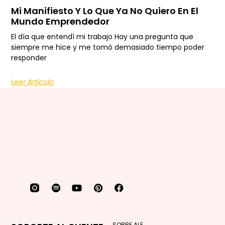
Mi Manifiesto Y Lo Que Ya No Quiero En El
Mundo Emprendedor
El día que entendí mi trabajo Hay una pregunta que
siempre me hice y me tomó demasiado tiempo poder
responder
Leer Artículo
SOBRE ALE