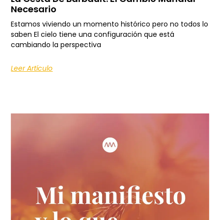
Necesario
Estamos viviendo un momento histórico pero no todos lo
saben El cielo tiene una configuración que está
cambiando la perspectiva
Leer Artículo