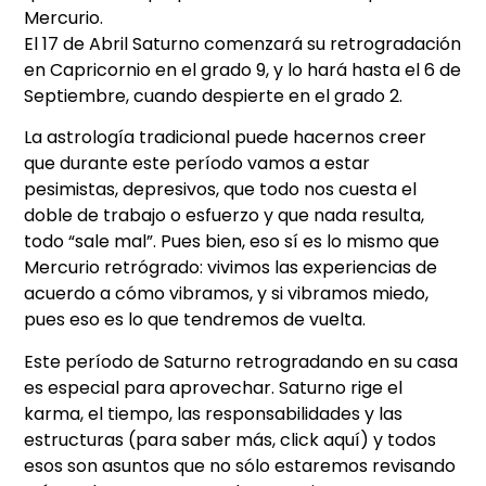
Mercurio.
El 17 de Abril Saturno comenzará su retrogradación
en Capricornio en el grado 9, y lo hará hasta el 6 de
Septiembre, cuando despierte en el grado 2.
La astrología tradicional puede hacernos creer
que durante este período vamos a estar
pesimistas, depresivos, que todo nos cuesta el
doble de trabajo o esfuerzo y que nada resulta,
todo “sale mal”. Pues bien, eso sí es lo mismo que
Mercurio retrógrado: vivimos las experiencias de
acuerdo a cómo vibramos, y si vibramos miedo,
pues eso es lo que tendremos de vuelta.
Este período de Saturno retrogradando en su casa
es especial para aprovechar. Saturno rige el
karma, el tiempo, las responsabilidades y las
estructuras (para saber más, click aquí) y todos
esos son asuntos que no sólo estaremos revisando