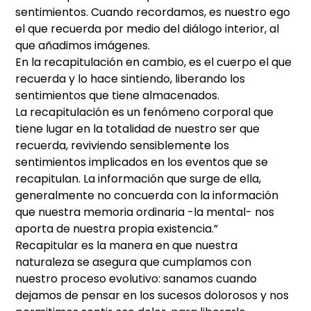
sentimientos. Cuando recordamos, es nuestro ego
el que recuerda por medio del diálogo interior, al
que añadimos imágenes.
En la recapitulación en cambio, es el cuerpo el que
recuerda y lo hace sintiendo, liberando los
sentimientos que tiene almacenados.
La recapitulación es un fenómeno corporal que
tiene lugar en la totalidad de nuestro ser que
recuerda, reviviendo sensiblemente los
sentimientos implicados en los eventos que se
recapitulan. La información que surge de ella,
generalmente no concuerda con la información
que nuestra memoria ordinaria -la mental- nos
aporta de nuestra propia existencia.”
Recapitular es la manera en que nuestra
naturaleza se asegura que cumplamos con
nuestro proceso evolutivo: sanamos cuando
dejamos de pensar en los sucesos dolorosos y nos