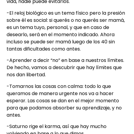
vida, nadie puede evitarlos.
-El reloj biológico es un tema físico pero la presión
sobre él es social: si querés o no querés ser mamá,
es un tema tuyo, personal, y que en caso de
desearlo, será en el momento indicado. Ahora
incluso se puede ser mamá luego de los 40 sin
tantas dificultades como antes.
-Aprender a decir “no” en base a nuestros límites.
De hecho, vamos a descubrir que hay límites que
nos dan libertad.
-Tomarnos las cosas con calma: todo lo que
queramos de manera urgente nos va a hacer
esperar. Las cosas se dan en el mejor momento
para que podamos absorber su aprendizaje, y no
antes.
-Saturno rige el karma, así que hay mucho
volviendo en base a lo que dimos.