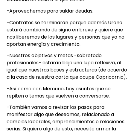
-Aprovechemos para saldar deudas.
-Contratos se terminarán porque además Urano
estará cambiando de signo en breve y quiere que
nos liberemos de los lugares y personas que ya no
aportan energía y crecimiento.
-Nuestros objetivos y metas -sobretodo
profesionales- estarán bajo una lupa reflexiva, al
igual que nuestras bases y estructuras (de acuerdo
a la casa de nuestra carta que ocupe Capricornio).
-Así como con Mercurio, hay asuntos que se
repiten o temas que vuelven a conversarse.
-También vamos a revisar los pasos para
manifestar algo que deseamos, relacionado a
cambios laborales, emprendimientos o relaciones
serias. Si quiero algo de esto, necesito armar la