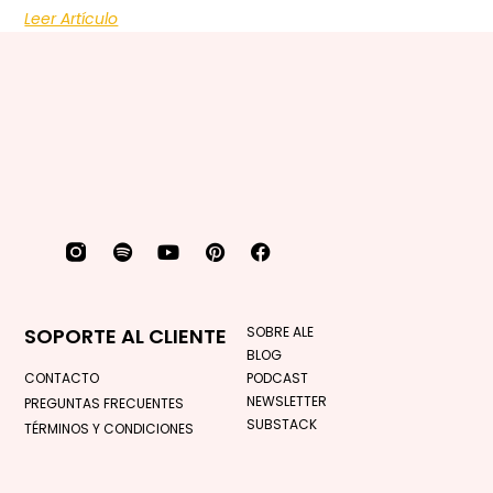
Leer Artículo
SOPORTE AL CLIENTE
SOBRE ALE
BLOG
CONTACTO
PODCAST
NEWSLETTER
PREGUNTAS FRECUENTES
SUBSTACK
TÉRMINOS Y CONDICIONES