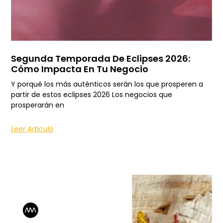
Segunda Temporada De Eclipses 2026:
Cómo Impacta En Tu Negocio
Y porqué los más auténticos serán los que prosperen a
partir de estos eclipses 2026 Los negocios que
prosperarán en
Leer Artículo