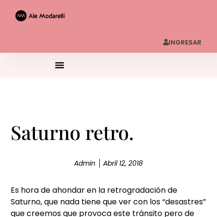
INGRESAR
Saturno retro.
Admin
Abril 12, 2018
Es hora de ahondar en la retrogradación de
Saturno, que nada tiene que ver con los “desastres”
que creemos que provoca este tránsito pero de