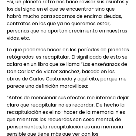
-sí, un planeta retro nos hace revisar sus asuntos y
los del signo en el que se encuentra- sino que
habrá mucho para sacarnos de encima: deudas,
contratos en los que ya no queremos estar,
personas que no aportan crecimiento en nuestras
vidas, etc.
Lo que podemos hacer en los períodos de planetas
retógrados, es recapitular. El significado de esto se
aclara en un libro que se llama “Las enseñanzas de
Don Carlos” de Victor Sanchez, basado en las
obras de Carlos Castaneda y aquí cito, porque me
parece una definición maravillosa:
“Antes de mencionar sus efectos me interesa dejar
claro que recapitular no es recordar. De hecho la
recapitulación es el no-hacer de la memoria. Y es
que mientras los recuerdos son cosa mental, de
pensamientos, la recapitulación es una memoria
sensible que tiene más que ver con los