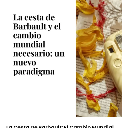
La Cesta De Barbault: El Cambio Mundial