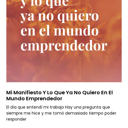
Mi Manifiesto Y Lo Que Ya No Quiero En El
Mundo Emprendedor
El día que entendí mi trabajo Hay una pregunta que
siempre me hice y me tomó demasiado tiempo poder
responder