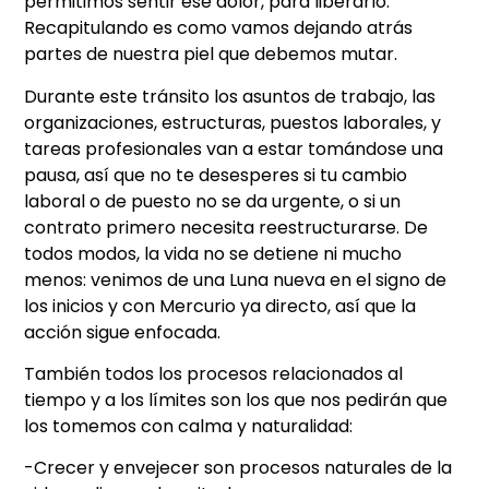
permitimos sentir ese dolor, para liberarlo.
Recapitulando es como vamos dejando atrás
partes de nuestra piel que debemos mutar.
Durante este tránsito los asuntos de trabajo, las
organizaciones, estructuras, puestos laborales, y
tareas profesionales van a estar tomándose una
pausa, así que no te desesperes si tu cambio
laboral o de puesto no se da urgente, o si un
contrato primero necesita reestructurarse. De
todos modos, la vida no se detiene ni mucho
menos: venimos de una Luna nueva en el signo de
los inicios y con Mercurio ya directo, así que la
acción sigue enfocada.
También todos los procesos relacionados al
tiempo y a los límites son los que nos pedirán que
los tomemos con calma y naturalidad:
-Crecer y envejecer son procesos naturales de la