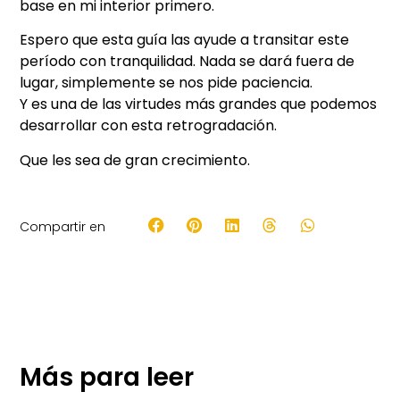
base en mi interior primero.
Espero que esta guía las ayude a transitar este
período con tranquilidad. Nada se dará fuera de
lugar, simplemente se nos pide paciencia.
Y es una de las virtudes más grandes que podemos
desarrollar con esta retrogradación.
Que les sea de gran crecimiento.
Compartir en
Más para leer