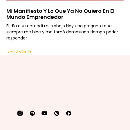
Mi Manifiesto Y Lo Que Ya No Quiero En El
Mundo Emprendedor
El día que entendí mi trabajo Hay una pregunta que
siempre me hice y me tomó demasiado tiempo poder
responder
Leer Artículo