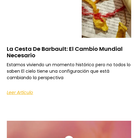
La Cesta De Barbault: El Cambio Mundial
Necesario
Estamos viviendo un momento histórico pero no todos lo
saben El cielo tiene una configuración que está
cambiando la perspectiva
Leer Artículo