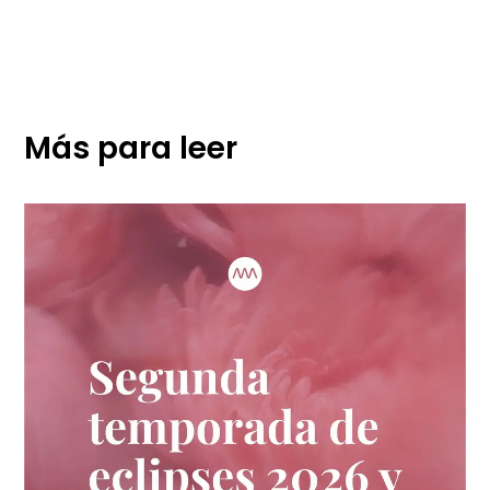
Más para leer