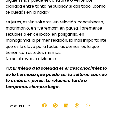
alguien más puede encontrarte o verte con
claridad entre tanta nebulosa? Si das todo ¿cómo
te quedás en la nada?
Mujeres, estén solteras, en relación, concubinato,
matrimonio, en “veremos”, en pausa, libremente
sexuales o en celibato, en poligamia, en
monogamia, la primer relación, la más importante
que es la clave para todas las demás, es la que
tienen con ustedes mismas.
No se atrevan a olvidarse.
PD:
El miedo a la soledad es el desconocimiento
de lo hermosa que puede ser la soltería cuando
te amás sin peros. La relación, tarde o
temprano, siempre llega.
Compartir en