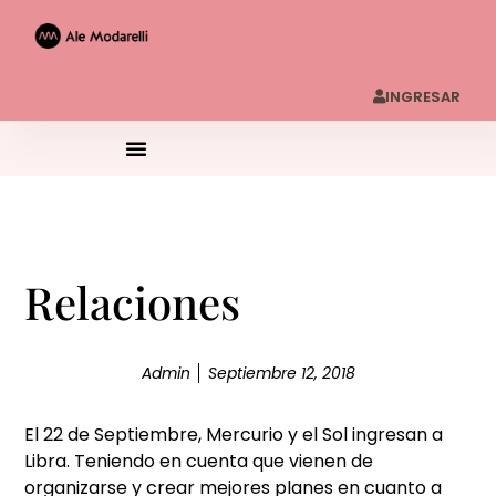
INGRESAR
Relaciones
Admin
Septiembre 12, 2018
El 22 de Septiembre, Mercurio y el Sol ingresan a
Libra. Teniendo en cuenta que vienen de
organizarse y crear mejores planes en cuanto a