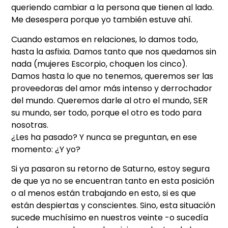
queriendo cambiar a la persona que tienen al lado.
Me desespera porque yo también estuve ahí.
Cuando estamos en relaciones, lo damos todo,
hasta la asfixia. Damos tanto que nos quedamos sin
nada (mujeres Escorpio, choquen los cinco).
Damos hasta lo que no tenemos, queremos ser las
proveedoras del amor más intenso y derrochador
del mundo. Queremos darle al otro el mundo, SER
su mundo, ser todo, porque el otro es todo para
nosotras.
¿Les ha pasado? Y nunca se preguntan, en ese
momento: ¿Y yo?
Si ya pasaron su retorno de Saturno, estoy segura
de que ya no se encuentran tanto en esta posición
o al menos están trabajando en esto, si es que
están despiertas y conscientes. Sino, esta situación
sucede muchísimo en nuestros veinte -o sucedía