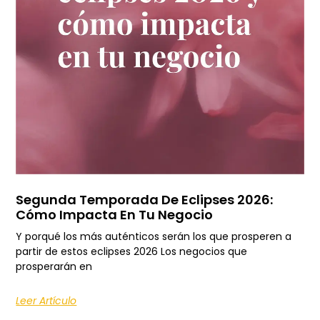
Segunda Temporada De Eclipses 2026:
Cómo Impacta En Tu Negocio
Y porqué los más auténticos serán los que prosperen a
partir de estos eclipses 2026 Los negocios que
prosperarán en
Leer Artículo