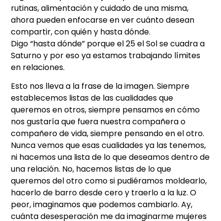
rutinas, alimentación y cuidado de una misma,
ahora pueden enfocarse en ver cuánto desean
compartir, con quién y hasta dónde.
Digo “hasta dónde” porque el 25 el Sol se cuadra a
Saturno y por eso ya estamos trabajando límites
en relaciones.
Esto nos lleva a la frase de la imagen. Siempre
establecemos listas de las cualidades que
queremos en otros, siempre pensamos en cómo
nos gustaría que fuera nuestra compañera o
compañero de vida, siempre pensando en el otro.
Nunca vemos que esas cualidades ya las tenemos,
ni hacemos una lista de lo que deseamos dentro de
una relación. No, hacemos listas de lo que
queremos del otro como si pudiéramos moldearlo,
hacerlo de barro desde cero y traerlo a la luz. O
peor, imaginamos que podemos cambiarlo. Ay,
cuánta desesperación me da imaginarme mujeres