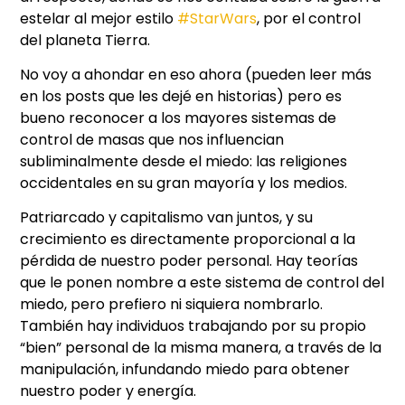
estelar al mejor estilo
#StarWars
, por el control
del planeta Tierra.
No voy a ahondar en eso ahora (pueden leer más
en los posts que les dejé en historias) pero es
bueno reconocer a los mayores sistemas de
control de masas que nos influencian
subliminalmente desde el miedo: las religiones
occidentales en su gran mayoría y los medios.
Patriarcado y capitalismo van juntos, y su
crecimiento es directamente proporcional a la
pérdida de nuestro poder personal. Hay teorías
que le ponen nombre a este sistema de control del
miedo, pero prefiero ni siquiera nombrarlo.
También hay individuos trabajando por su propio
“bien” personal de la misma manera, a través de la
manipulación, infundando miedo para obtener
nuestro poder y energía.