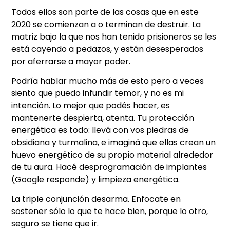
Todos ellos son parte de las cosas que en este
2020 se comienzan a o terminan de destruir. La
matriz bajo la que nos han tenido prisioneros se les
está cayendo a pedazos, y están desesperados
por aferrarse a mayor poder.
Podría hablar mucho más de esto pero a veces
siento que puedo infundir temor, y no es mi
intención. Lo mejor que podés hacer, es
mantenerte despierta, atenta. Tu protección
energética es todo: llevá con vos piedras de
obsidiana y turmalina, e imaginá que ellas crean un
huevo energético de su propio material alrededor
de tu aura. Hacé desprogramación de implantes
(Google responde) y limpieza energética.
La triple conjunción desarma. Enfocate en
sostener sólo lo que te hace bien, porque lo otro,
seguro se tiene que ir.