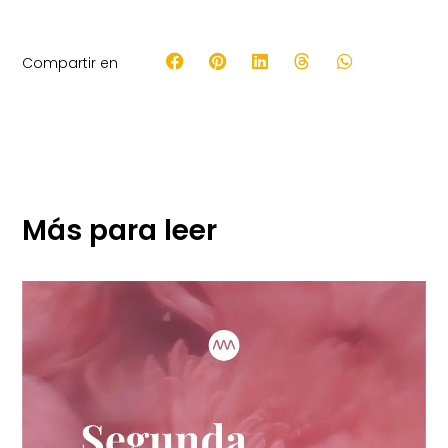
Compartir en
Más para leer