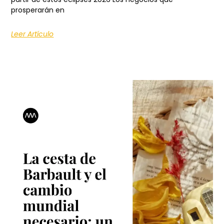
prosperarán en
Leer Artículo