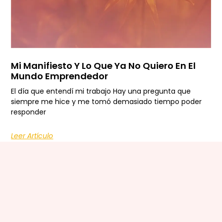
Mi Manifiesto Y Lo Que Ya No Quiero En El
Mundo Emprendedor
El día que entendí mi trabajo Hay una pregunta que
siempre me hice y me tomó demasiado tiempo poder
responder
Leer Artículo