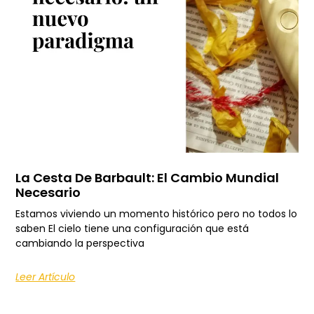
La Cesta De Barbault: El Cambio Mundial
Necesario
Estamos viviendo un momento histórico pero no todos lo
saben El cielo tiene una configuración que está
cambiando la perspectiva
Leer Artículo