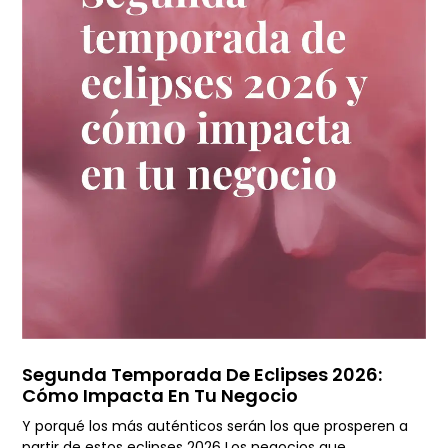
Segunda Temporada De Eclipses 2026:
Cómo Impacta En Tu Negocio
Y porqué los más auténticos serán los que prosperen a
partir de estos eclipses 2026 Los negocios que