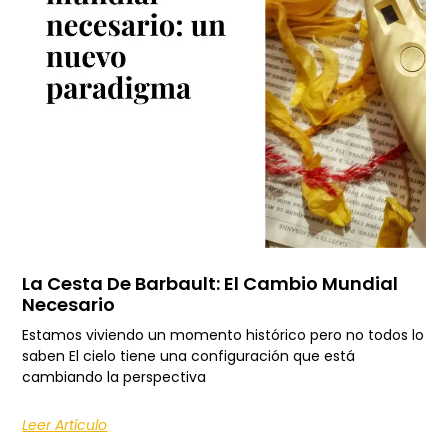
La Cesta De Barbault: El Cambio Mundial
Necesario
Estamos viviendo un momento histórico pero no todos lo
saben El cielo tiene una configuración que está
cambiando la perspectiva
Leer Artículo