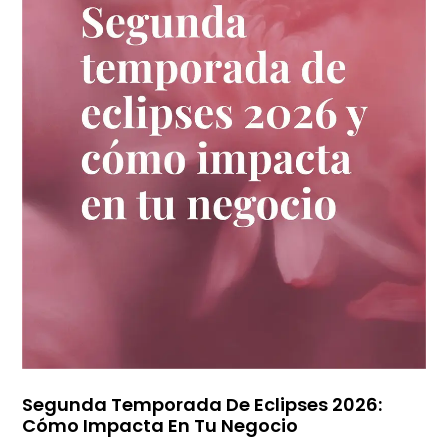
Segunda Temporada De Eclipses 2026:
Cómo Impacta En Tu Negocio