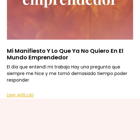
Mi Manifiesto Y Lo Que Ya No Quiero En El
Mundo Emprendedor
El día que entendí mi trabajo Hay una pregunta que
siempre me hice y me tomó demasiado tiempo poder
responder
Leer Artículo