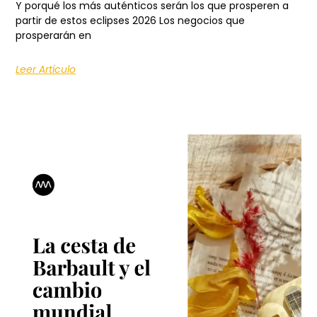
Y porqué los más auténticos serán los que prosperen a
partir de estos eclipses 2026 Los negocios que
prosperarán en
Leer Artículo