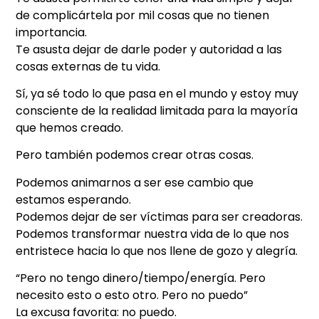
de complicártela por mil cosas que no tienen
importancia.
Te asusta dejar de darle poder y autoridad a las
cosas externas de tu vida.
Sí, ya sé todo lo que pasa en el mundo y estoy muy
consciente de la realidad limitada para la mayoría
que hemos creado.
Pero también podemos crear otras cosas.
Podemos animarnos a ser ese cambio que
estamos esperando.
Podemos dejar de ser víctimas para ser creadoras.
Podemos transformar nuestra vida de lo que nos
entristece hacia lo que nos llene de gozo y alegría.
“Pero no tengo dinero/tiempo/energía. Pero
necesito esto o esto otro. Pero no puedo”
La excusa favorita: no puedo.