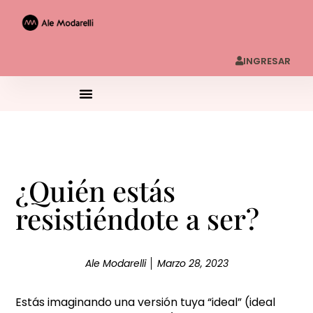
INGRESAR
¿Quién estás
resistiéndote a ser?
Ale Modarelli
Marzo 28, 2023
Estás imaginando una versión tuya “ideal” (ideal