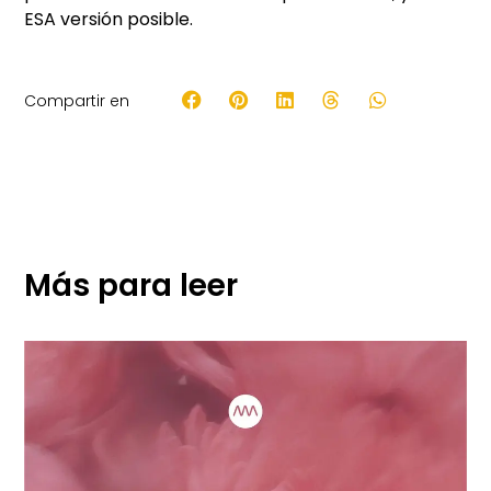
ESA versión posible.
Compartir en
Más para leer