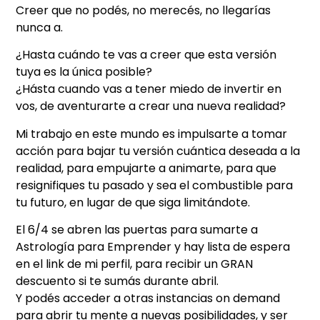
Creer que no podés, no merecés, no llegarías
nunca a.
¿Hasta cuándo te vas a creer que esta versión
tuya es la única posible?
¿Hásta cuando vas a tener miedo de invertir en
vos, de aventurarte a crear una nueva realidad?
Mi trabajo en este mundo es impulsarte a tomar
acción para bajar tu versión cuántica deseada a la
realidad, para empujarte a animarte, para que
resignifiques tu pasado y sea el combustible para
tu futuro, en lugar de que siga limitándote.
El 6/4 se abren las puertas para sumarte a
Astrología para Emprender y hay lista de espera
en el link de mi perfil, para recibir un GRAN
descuento si te sumás durante abril.
Y podés acceder a otras instancias on demand
para abrir tu mente a nuevas posibilidades, y ser