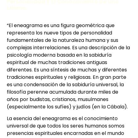
Personalidad Y El Conocimiento De Uno
Mismo.
“El eneagrama es una figura geométrica que
representa los nueve tipos de personalidad
fundamentales de la naturaleza humana y sus
complejas interrelaciones. Es una descripción de la
psicología moderna basada en la sabiduría
espiritual de muchas tradiciones antiguas
diferentes. Es una síntesis de muchas y diferentes
tradiciones espirituales y religiosas. En gran parte
es una condensación de la sabiduría universal, la
filosofía perenne acumulada durante miles de
años por budistas, cristianos, musulmanes
(especialmente los sufíes) y judíos (en la Cábala).
La esencia del eneagrama es el conocimiento
universal de que todos los seres humanos somos
presencias espirituales encarnadas en el mundo