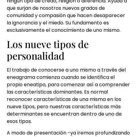
ningún tipo de credo, religión o diferencia. Ayuda a
que surjan de nosotros nuevos grados de
comunidad y compasión que hacen desaparecer
la ignorancia y el miedo. Su fundamento es
exclusivamente el conocimiento de uno mismo.
Los nueve tipos de
personalidad
El trabajo de conocerse a uno mismo a través del
eneagrama comienza cuando se identifica el
propio eneatipo, para comenzar así a comprender
las características dominantes. Es normal
reconocer características de una misma en los
nueve tipos, pero nuestras características más
determinantes se encuentran dentro de uno de
esos tipos.
A modo de presentación -ya iremos profundizando