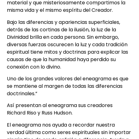
material y que misteriosamente compartimos la
misma vida y el mismo espíritu del Creador.
Bajo las diferencias y apariencias superficiales,
detrás de las cortinas de la ilusión, la luz de la
Divinidad brilla en cada persona. Sin embargo,
diversas fuerzas oscurecen la luz y cada tradición
espiritual tiene mitos y doctrinas para explicar las
causas de que la humanidad haya perdido su
conexión con lo divino.
Uno de los grandes valores del eneagrama es que
se mantiene al margen de todas las diferencias
doctrinales.”
Así presentan al eneagrama sus creadores
Richard Riso y Russ Hudson.
El eneagrama nos ayuda a recordar nuestra
verdad última como seres espirituales sin importar