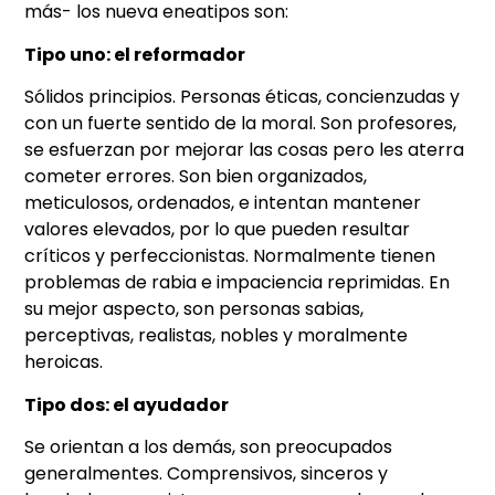
más- los nueva eneatipos son:
Tipo uno: el reformador
Sólidos principios. Personas éticas, concienzudas y
con un fuerte sentido de la moral. Son profesores,
se esfuerzan por mejorar las cosas pero les aterra
cometer errores. Son bien organizados,
meticulosos, ordenados, e intentan mantener
valores elevados, por lo que pueden resultar
críticos y perfeccionistas. Normalmente tienen
problemas de rabia e impaciencia reprimidas. En
su mejor aspecto, son personas sabias,
perceptivas, realistas, nobles y moralmente
heroicas.
Tipo dos: el ayudador
Se orientan a los demás, son preocupados
generalmentes. Comprensivos, sinceros y