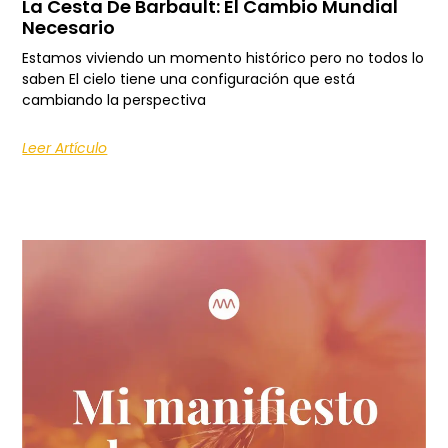
La Cesta De Barbault: El Cambio Mundial
Necesario
Estamos viviendo un momento histórico pero no todos lo
saben El cielo tiene una configuración que está
cambiando la perspectiva
Leer Artículo