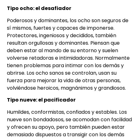
Tipo ocho: el desafiador
Poderosos y dominantes, los ocho son seguros de
sí mismos, fuertes y capaces de imponerse.
Protectores, ingeniosos y decididos, también
resultan orgullosas y dominantes. Piensan que
deben estar al mando de su entorno y suelen
volverse retadoras e intimidadoras. Normalmente
tienen problemas para intimar con los demás y
abrirse. Los ocho sanos se controlan, usan su
fuerza para mejorar la vida de otras personas,
volviéndose heroicos, magnánimos y grandiosos.
Tipo nueve: el pacificador
Humildes, conformistas, confiados y estables. Los
nueve son bondadosos, se acomodan con facilidad
y ofrecen su apoyo, pero también pueden estar
demasiado dispuestos a transigir con los demás