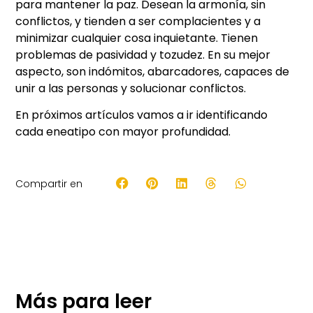
para mantener la paz. Desean la armonía, sin
conflictos, y tienden a ser complacientes y a
minimizar cualquier cosa inquietante. Tienen
problemas de pasividad y tozudez. En su mejor
aspecto, son indómitos, abarcadores, capaces de
unir a las personas y solucionar conflictos.
En próximos artículos vamos a ir identificando
cada eneatipo con mayor profundidad.
Compartir en
Más para leer