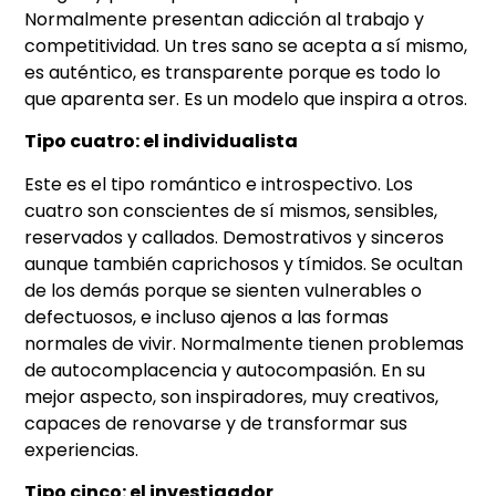
Normalmente presentan adicción al trabajo y
competitividad. Un tres sano se acepta a sí mismo,
es auténtico, es transparente porque es todo lo
que aparenta ser. Es un modelo que inspira a otros.
Tipo cuatro: el individualista
Este es el tipo romántico e introspectivo. Los
cuatro son conscientes de sí mismos, sensibles,
reservados y callados. Demostrativos y sinceros
aunque también caprichosos y tímidos. Se ocultan
de los demás porque se sienten vulnerables o
defectuosos, e incluso ajenos a las formas
normales de vivir. Normalmente tienen problemas
de autocomplacencia y autocompasión. En su
mejor aspecto, son inspiradores, muy creativos,
capaces de renovarse y de transformar sus
experiencias.
Tipo cinco: el investigador