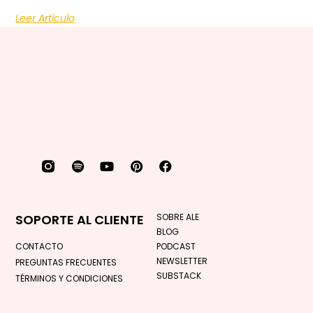
Leer Artículo
SOPORTE AL CLIENTE
SOBRE ALE
BLOG
CONTACTO
PODCAST
NEWSLETTER
PREGUNTAS FRECUENTES
SUBSTACK
TÉRMINOS Y CONDICIONES