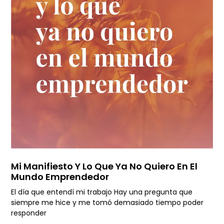
Mi Manifiesto Y Lo Que Ya No Quiero En El
Mundo Emprendedor
El día que entendí mi trabajo Hay una pregunta que
siempre me hice y me tomó demasiado tiempo poder
responder