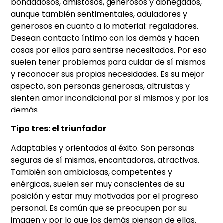
bondadosos, amistosos, generosos y abnegados,
aunque también sentimentales, aduladores y
generosos en cuanto a lo material: regaladores.
Desean contacto íntimo con los demás y hacen
cosas por ellos para sentirse necesitados. Por eso
suelen tener problemas para cuidar de sí mismos
y reconocer sus propias necesidades. Es su mejor
aspecto, son personas generosas, altruistas y
sienten amor incondicional por sí mismos y por los
demás.
Tipo tres: el triunfador
Adaptables y orientados al éxito. Son personas
seguras de sí mismas, encantadoras, atractivas.
También son ambiciosas, competentes y
enérgicas, suelen ser muy conscientes de su
posición y estar muy motivadas por el progreso
personal. Es común que se preocupen por su
imagen y por lo que los demás piensan de ellas.