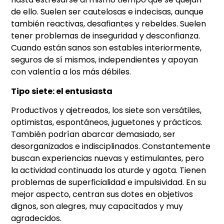
de ello. Suelen ser cautelosas e indecisas, aunque
también reactivas, desafiantes y rebeldes. Suelen
tener problemas de inseguridad y desconfianza.
Cuando están sanos son estables interiormente,
seguros de sí mismos, independientes y apoyan
con valentía a los más débiles.
Tipo siete: el entusiasta
Productivos y ajetreados, los siete son versátiles,
optimistas, espontáneos, juguetones y prácticos.
También podrían abarcar demasiado, ser
desorganizados e indisciplinados. Constantemente
buscan experiencias nuevas y estimulantes, pero
la actividad continuada los aturde y agota. Tienen
problemas de superficialidad e impulsividad. En su
mejor aspecto, centran sus dotes en objetivos
dignos, son alegres, muy capacitados y muy
agradecidos.