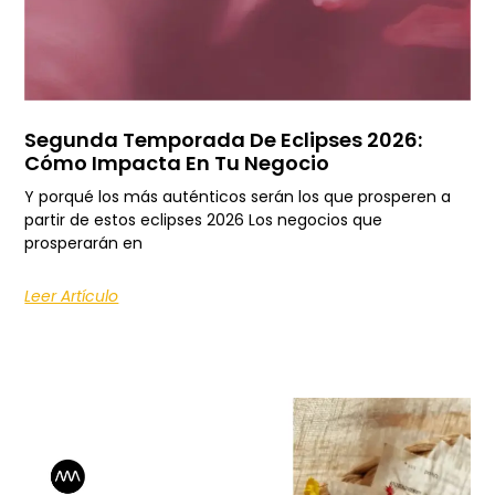
Segunda Temporada De Eclipses 2026:
Cómo Impacta En Tu Negocio
Y porqué los más auténticos serán los que prosperen a
partir de estos eclipses 2026 Los negocios que
prosperarán en
Leer Artículo