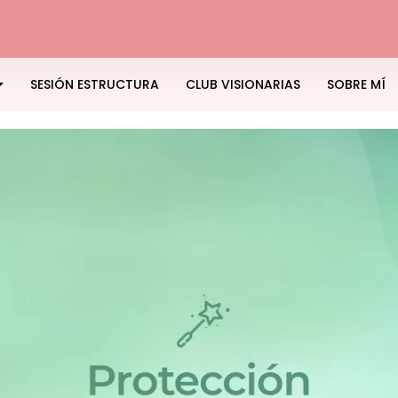
SESIÓN ESTRUCTURA
CLUB VISIONARIAS
SOBRE MÍ