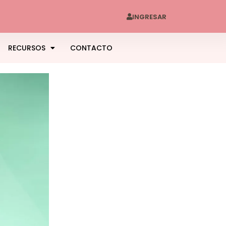
INGRESAR
RECURSOS
CONTACTO