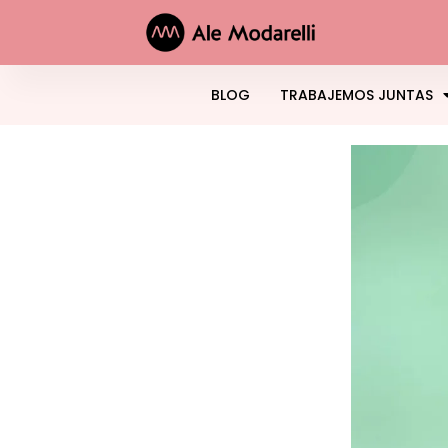
BLOG
TRABAJEMOS JUNTAS