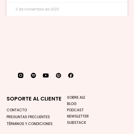
3 de noviembre de 2023
SOPORTE AL CLIENTE
SOBRE ALE
BLOG
CONTACTO
PODCAST
NEWSLETTER
PREGUNTAS FRECUENTES
SUBSTACK
TÉRMINOS Y CONDICIONES