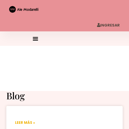
INGRESAR
Blog
LEER MÁS »