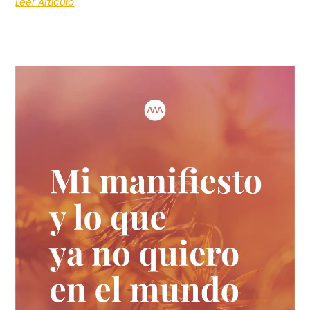
Leer Artículo