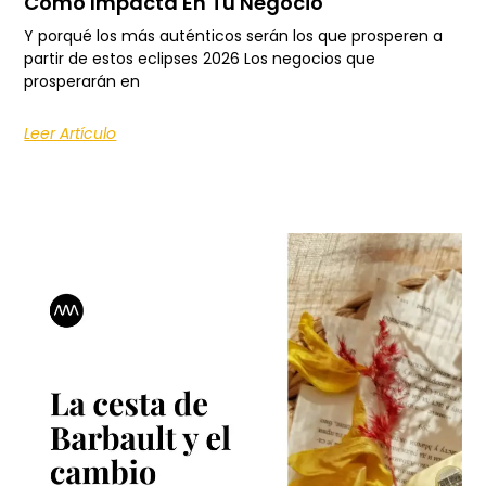
Cómo Impacta En Tu Negocio
Y porqué los más auténticos serán los que prosperen a
partir de estos eclipses 2026 Los negocios que
prosperarán en
Leer Artículo