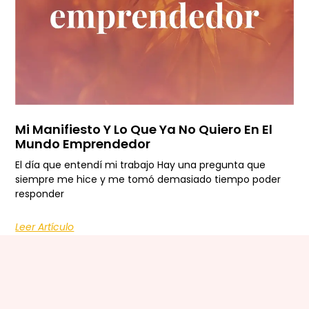
Mi Manifiesto Y Lo Que Ya No Quiero En El
Mundo Emprendedor
El día que entendí mi trabajo Hay una pregunta que
siempre me hice y me tomó demasiado tiempo poder
responder
Leer Artículo