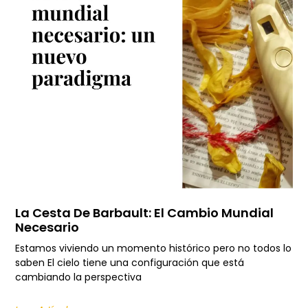
La Cesta De Barbault: El Cambio Mundial
Necesario
Estamos viviendo un momento histórico pero no todos lo
saben El cielo tiene una configuración que está
cambiando la perspectiva