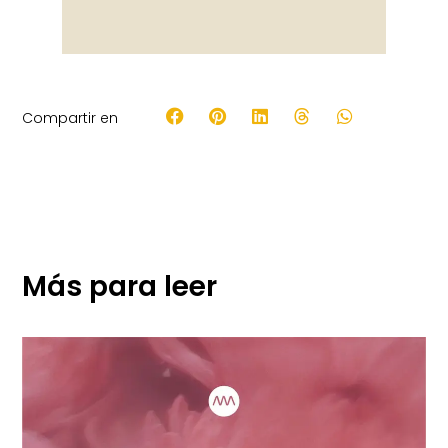
Compartir en
Más para leer