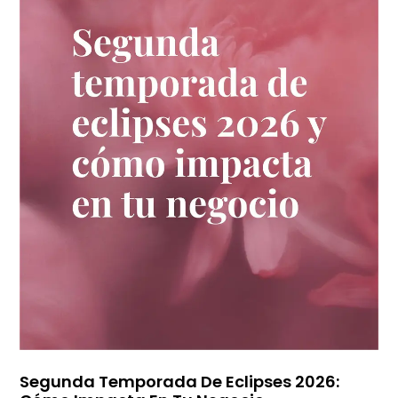
Segunda Temporada De Eclipses 2026: