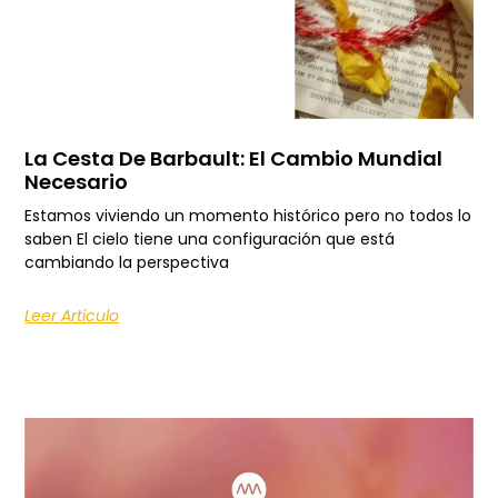
La Cesta De Barbault: El Cambio Mundial
Necesario
Estamos viviendo un momento histórico pero no todos lo
saben El cielo tiene una configuración que está
cambiando la perspectiva
Leer Artículo