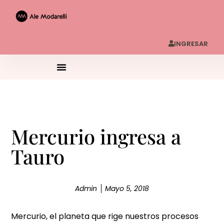
INGRESAR
Mercurio ingresa a
Tauro
Admin
Mayo 5, 2018
Mercurio, el planeta que rige nuestros procesos