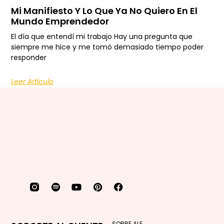
Mi Manifiesto Y Lo Que Ya No Quiero En El
Mundo Emprendedor
El día que entendí mi trabajo Hay una pregunta que
siempre me hice y me tomó demasiado tiempo poder
responder
Leer Artículo
SOBRE ALE