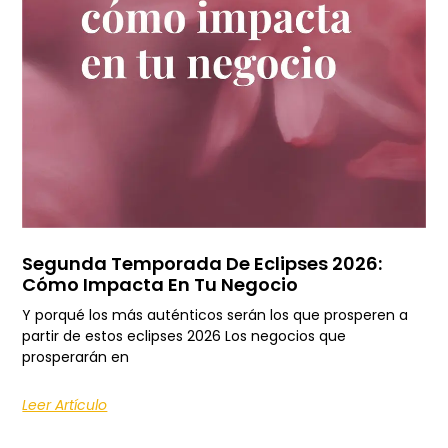
Segunda Temporada De Eclipses 2026:
Cómo Impacta En Tu Negocio
Y porqué los más auténticos serán los que prosperen a
partir de estos eclipses 2026 Los negocios que
prosperarán en
Leer Artículo