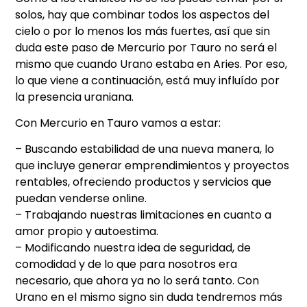
solos, hay que combinar todos los aspectos del
cielo o por lo menos los más fuertes, así que sin
duda este paso de Mercurio por Tauro no será el
mismo que cuando Urano estaba en Aries. Por eso,
lo que viene a continuación, está muy influído por
la presencia uraniana.
Con Mercurio en Tauro vamos a estar:
– Buscando estabilidad de una nueva manera, lo
que incluye generar emprendimientos y proyectos
rentables, ofreciendo productos y servicios que
puedan venderse online.
– Trabajando nuestras limitaciones en cuanto a
amor propio y autoestima.
– Modificando nuestra idea de seguridad, de
comodidad y de lo que para nosotros era
necesario, que ahora ya no lo será tanto. Con
Urano en el mismo signo sin duda tendremos más