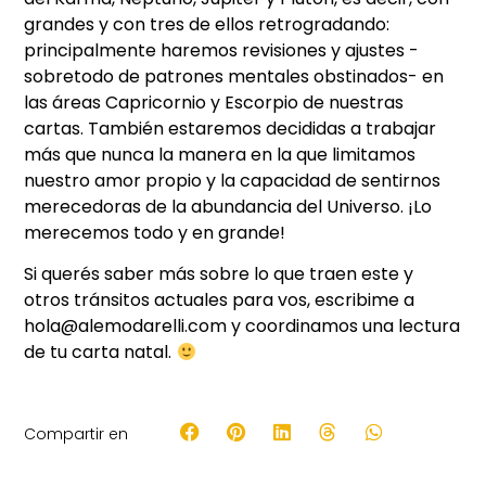
grandes y con tres de ellos retrogradando:
principalmente haremos revisiones y ajustes -
sobretodo de patrones mentales obstinados- en
las áreas Capricornio y Escorpio de nuestras
cartas. También estaremos decididas a trabajar
más que nunca la manera en la que limitamos
nuestro amor propio y la capacidad de sentirnos
merecedoras de la abundancia del Universo. ¡Lo
merecemos todo y en grande!
Si querés saber más sobre lo que traen este y
otros tránsitos actuales para vos, escribime a
hola@alemodarelli.com y coordinamos una lectura
de tu carta natal.
Compartir en