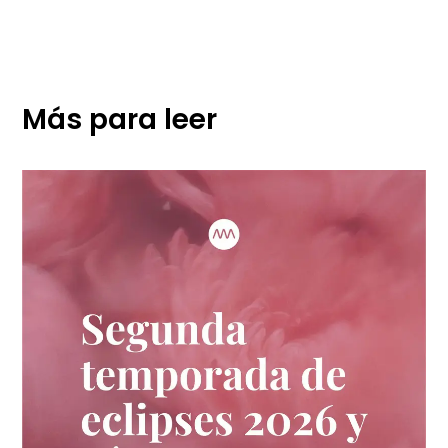
Más para leer