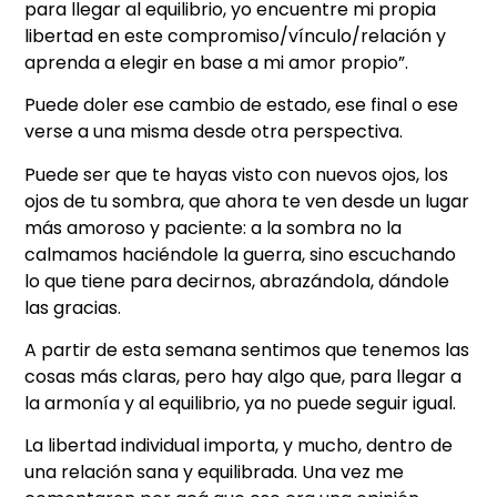
para llegar al equilibrio, yo encuentre mi propia
libertad en este compromiso/vínculo/relación y
aprenda a elegir en base a mi amor propio”.
Puede doler ese cambio de estado, ese final o ese
verse a una misma desde otra perspectiva.
Puede ser que te hayas visto con nuevos ojos, los
ojos de tu sombra, que ahora te ven desde un lugar
más amoroso y paciente: a la sombra no la
calmamos haciéndole la guerra, sino escuchando
lo que tiene para decirnos, abrazándola, dándole
las gracias.
A partir de esta semana sentimos que tenemos las
cosas más claras, pero hay algo que, para llegar a
la armonía y al equilibrio, ya no puede seguir igual.
La libertad individual importa, y mucho, dentro de
una relación sana y equilibrada. Una vez me