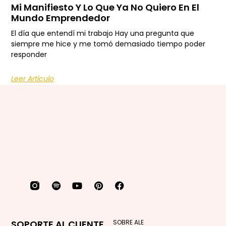
Mi Manifiesto Y Lo Que Ya No Quiero En El
Mundo Emprendedor
El día que entendí mi trabajo Hay una pregunta que
siempre me hice y me tomó demasiado tiempo poder
responder
Leer Artículo
SOPORTE AL CLIENTE
SOBRE ALE