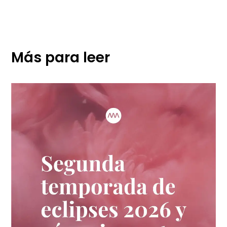
Más para leer