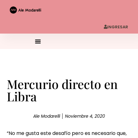
INGRESAR
Mercurio directo en
Libra
Ale Modarelli
Noviembre 4, 2020
“No me gusta este desafío pero es necesario que,