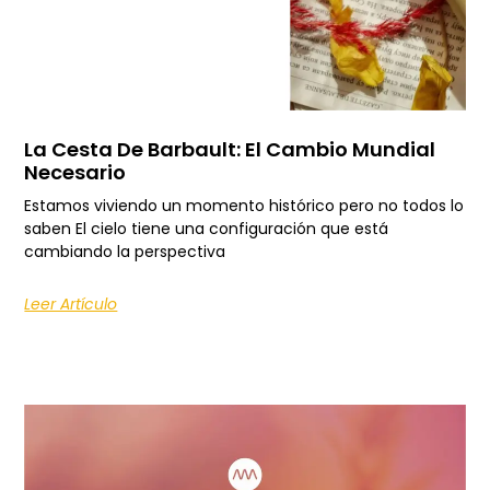
La Cesta De Barbault: El Cambio Mundial
Necesario
Estamos viviendo un momento histórico pero no todos lo
saben El cielo tiene una configuración que está
cambiando la perspectiva
Leer Artículo