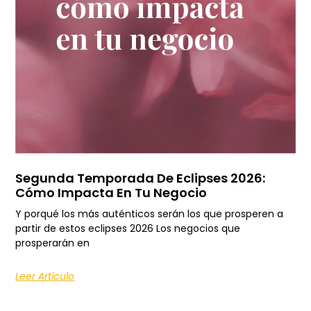
Segunda Temporada De Eclipses 2026:
Cómo Impacta En Tu Negocio
Y porqué los más auténticos serán los que prosperen a
partir de estos eclipses 2026 Los negocios que
prosperarán en
Leer Artículo