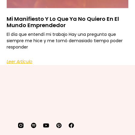
Mi Manifiesto Y Lo Que Ya No Quiero En El
Mundo Emprendedor
El día que entendí mi trabajo Hay una pregunta que
siempre me hice y me tomó demasiado tiempo poder
responder
Leer Artículo