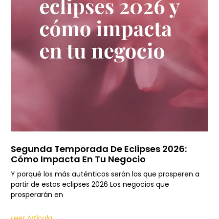
Segunda Temporada De Eclipses 2026:
Cómo Impacta En Tu Negocio
Y porqué los más auténticos serán los que prosperen a
partir de estos eclipses 2026 Los negocios que
prosperarán en
Leer Artículo