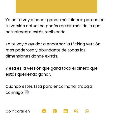
Yo no te voy a hacer ganar más dinero: porque en
tu versión actual no podés recibir más de lo que
actualmente estás recibiendo.
Yo te voy a ayudar a encarnar la f*cking versión
más poderosa y abundante de todas las
dimensiones donde existís.
Y esa es la versión que gana todo el dinero que
estás queriendo ganar.
Cuando estés lista para encarnarla, trabajá
conmigo
Compartir en