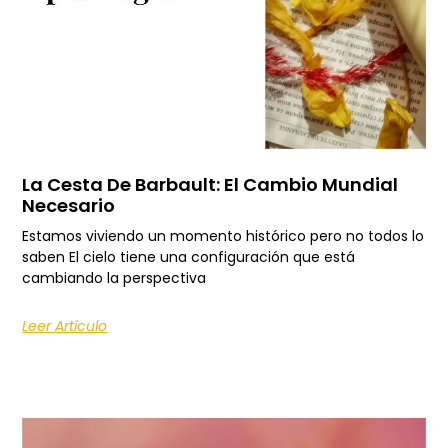
La Cesta De Barbault: El Cambio Mundial
Necesario
Estamos viviendo un momento histórico pero no todos lo
saben El cielo tiene una configuración que está
cambiando la perspectiva
Leer Artículo