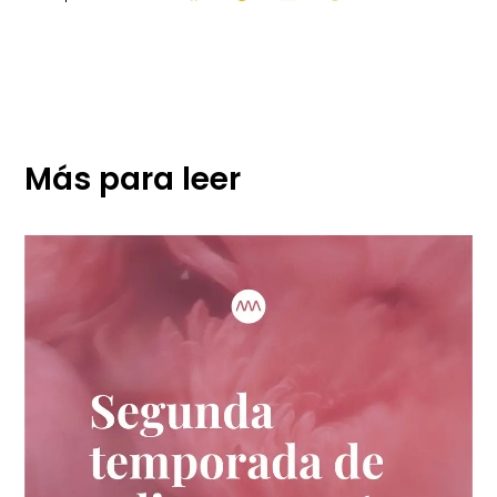
Más para leer