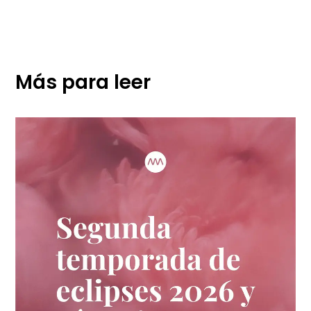
Más para leer