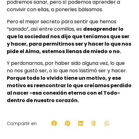
podremos sanar, pero sí podemos aprender a
convivir con ellas, a ponerles bálsamos.
Pero el mejor secreto para sentir que hemos
“sanado”, así entre comillas, es
desaprender lo
que la sociedad nos dijo que teníamos que ser
y hacer, para permitirnos ser y hacer lo que nos
pide el Alma, estemos llenas de miedo o no.
Y perdonarnos, por haber sido alguna vez, lo que
no nos gustó ser, o lo que nos lastimó ser y hacer.
Porque todo lo vivido tiene un motivo, y ese
motivo es reencontrar lo que creíamos perdido
al nacer -esa conexión eterna con el Todo-
dentro de nuestro corazón.
Compartir en