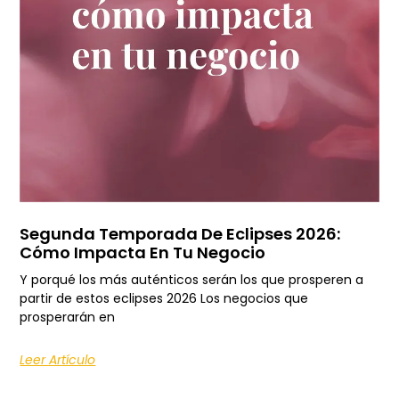
Segunda Temporada De Eclipses 2026:
Cómo Impacta En Tu Negocio
Y porqué los más auténticos serán los que prosperen a
partir de estos eclipses 2026 Los negocios que
prosperarán en
Leer Artículo