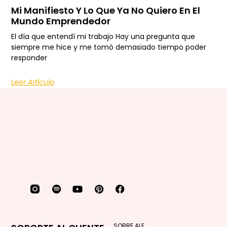
Mi Manifiesto Y Lo Que Ya No Quiero En El
Mundo Emprendedor
El día que entendí mi trabajo Hay una pregunta que
siempre me hice y me tomó demasiado tiempo poder
responder
Leer Artículo
SOBRE ALE