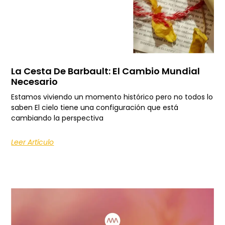
La Cesta De Barbault: El Cambio Mundial
Necesario
Estamos viviendo un momento histórico pero no todos lo
saben El cielo tiene una configuración que está
cambiando la perspectiva
Leer Artículo