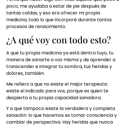
poco, me ayudaba a estar de pie después de
tantas caídas, y eso era ofrecer mi propia
medicina, todo lo que incorporé durante tantos
procesos de renacimiento.
¿A qué voy con todo esto?
A que tu propia medicina ya está dentro tuyo, tu
manera de sanarte a vos misma y de aprender a
transcender e integrar tu sombra, tus heridas y
dolores, también.
Me refiero a que no existe el mejor terapeuta:
existe el indicado para vos, porque es quien te
despierta a tu propia capacidad sanadora.
Y a que tampoco existe la verdadera y completa
sanación: lo que hacemos es tomar consciencia y
cambiar de perspectiva. Hay heridas que nunca