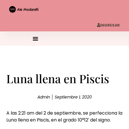
INGRESAR
Luna llena en Piscis
Admin
Septiembre 1, 2020
A las 2:21 am del 2 de septiembre, se perfecciona la
Luna llena en Piscis, en el grado 10°12′ del signo.