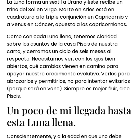
La Luna forma un sextil a Urano y éste recibe un
trino del Sol en Virgo. Marte en Aries está en
cuadratura a la triple conjunción en Capricornio y
a Venus en Cáncer, opuesta a los capricornianos.
Como con cada Luna llena, tenemos claridad
sobre los asuntos de la casa Piscis de nuestra
carta, y cerramos un ciclo de seis meses al
respecto. Necesitamos ver, con los ojos bien
abiertos, qué cambios vienen en camino para
apoyar nuestro crecimiento evolutivo. Verlos para
abrazarlos y permitirlos, no para intentar evitarlos
(porque será en vano). Siempre es mejor fluir, dice
Piscis.
Un poco de mi llegada hasta
esta Luna llena.
Conscientemente, y a la edad en que uno debe