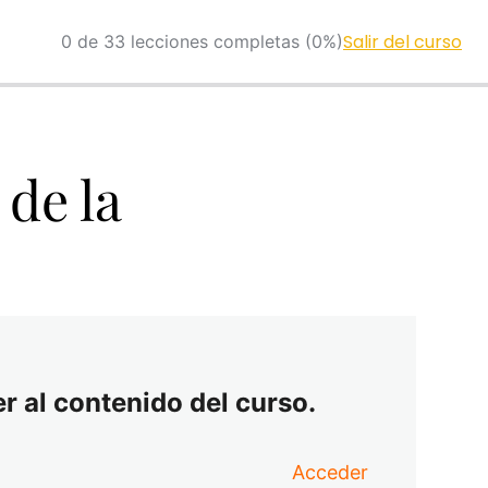
Salir del curso
0 de 33 lecciones completas (0%)
de la
r al contenido del curso.
Acceder