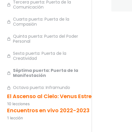
Tercera puerta: Puerta de la
Comunicación
Cuarta puerta: Puerta de la
Compasión
Quinta puerta: Puerta del Poder
Personal
Sexta puerta: Puerta de la
Creatividad
Séptima puerta: Puerta de la
Manifestación
Octava puerta: Inframundo
El Ascenso al Cielo: Venus Estrella Vespertina
10 lecciones
Encuentros en vivo 2022-2023
1 lección