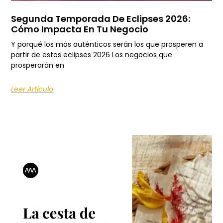
Segunda Temporada De Eclipses 2026:
Cómo Impacta En Tu Negocio
Y porqué los más auténticos serán los que prosperen a
partir de estos eclipses 2026 Los negocios que
prosperarán en
Leer Artículo