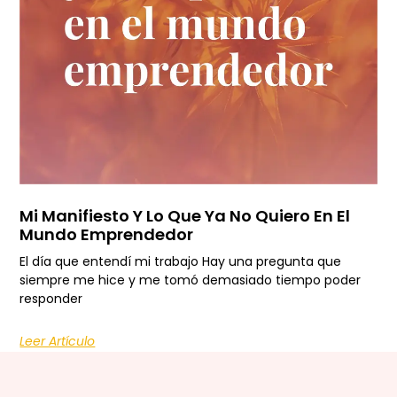
Mi Manifiesto Y Lo Que Ya No Quiero En El
Mundo Emprendedor
El día que entendí mi trabajo Hay una pregunta que
siempre me hice y me tomó demasiado tiempo poder
responder
Leer Artículo