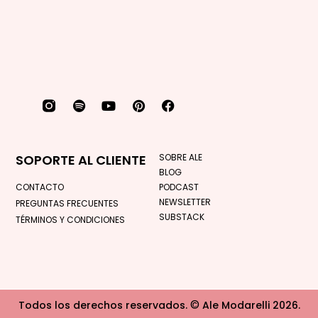
SOPORTE AL CLIENTE
SOBRE ALE
BLOG
CONTACTO
PODCAST
NEWSLETTER
PREGUNTAS FRECUENTES
SUBSTACK
TÉRMINOS Y CONDICIONES
©
Todos los derechos reservados.
Ale Modarelli 2026.