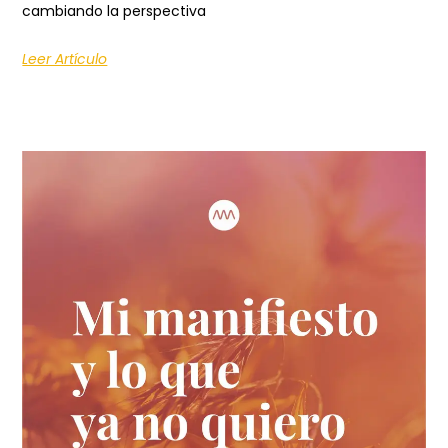
cambiando la perspectiva
Leer Artículo