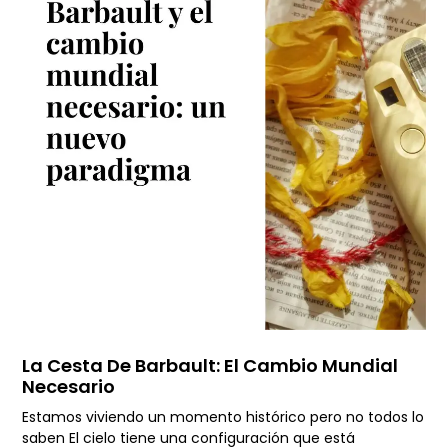
La Cesta De Barbault: El Cambio Mundial
Necesario
Estamos viviendo un momento histórico pero no todos lo
saben El cielo tiene una configuración que está