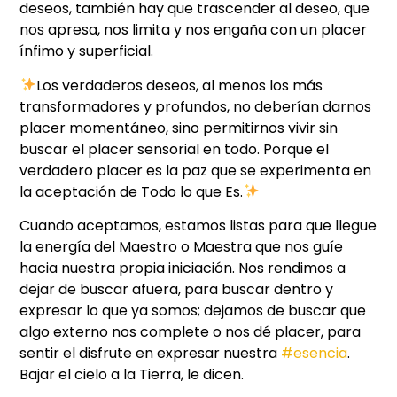
deseos, también hay que trascender al deseo, que
nos apresa, nos limita y nos engaña con un placer
ínfimo y superficial.
Los verdaderos deseos, al menos los más
transformadores y profundos, no deberían darnos
placer momentáneo, sino permitirnos vivir sin
buscar el placer sensorial en todo. Porque el
verdadero placer es la paz que se experimenta en
la aceptación de Todo lo que Es.
Cuando aceptamos, estamos listas para que llegue
la energía del Maestro o Maestra que nos guíe
hacia nuestra propia iniciación. Nos rendimos a
dejar de buscar afuera, para buscar dentro y
expresar lo que ya somos; dejamos de buscar que
algo externo nos complete o nos dé placer, para
sentir el disfrute en expresar nuestra
#esencia
.
Bajar el cielo a la Tierra, le dicen.