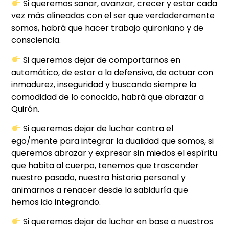
Si queremos sanar, avanzar, crecer y estar cada
vez más alineadas con el ser que verdaderamente
somos, habrá que hacer trabajo quironiano y de
consciencia.
Si queremos dejar de comportarnos en
automático, de estar a la defensiva, de actuar con
inmadurez, inseguridad y buscando siempre la
comodidad de lo conocido, habrá que abrazar a
Quirón.
Si queremos dejar de luchar contra el
ego/mente para integrar la dualidad que somos, si
queremos abrazar y expresar sin miedos el espíritu
que habita al cuerpo, tenemos que trascender
nuestro pasado, nuestra historia personal y
animarnos a renacer desde la sabiduría que
hemos ido integrando.
Si queremos dejar de luchar en base a nuestros