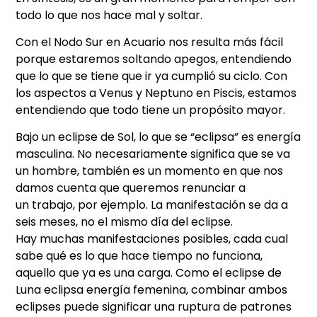
todo lo que nos hace mal y soltar.
Con el Nodo Sur en Acuario nos resulta más fácil
porque estaremos soltando apegos, entendiendo
que lo que se tiene que ir ya cumplió su ciclo. Con
los aspectos a Venus y Neptuno en Piscis, estamos
entendiendo que todo tiene un propósito mayor.
Bajo un eclipse de Sol, lo que se “eclipsa” es energía
masculina. No necesariamente significa que se va
un hombre, también es un momento en que nos
damos cuenta que queremos renunciar a
un trabajo, por ejemplo. La manifestación se da a
seis meses, no el mismo día del eclipse.
Hay muchas manifestaciones posibles, cada cual
sabe qué es lo que hace tiempo no funciona,
aquello que ya es una carga. Como el eclipse de
Luna eclipsa energía femenina, combinar ambos
eclipses puede significar una ruptura de patrones