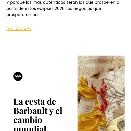
Y porqué los más auténticos serán los que prosperen a
partir de estos eclipses 2026 Los negocios que
prosperarán en
Leer Artículo