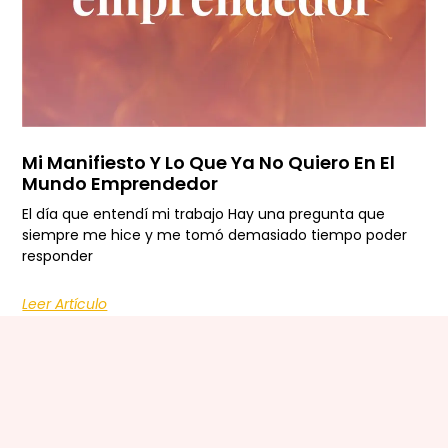
Mi Manifiesto Y Lo Que Ya No Quiero En El
Mundo Emprendedor
El día que entendí mi trabajo Hay una pregunta que
siempre me hice y me tomó demasiado tiempo poder
responder
Leer Artículo