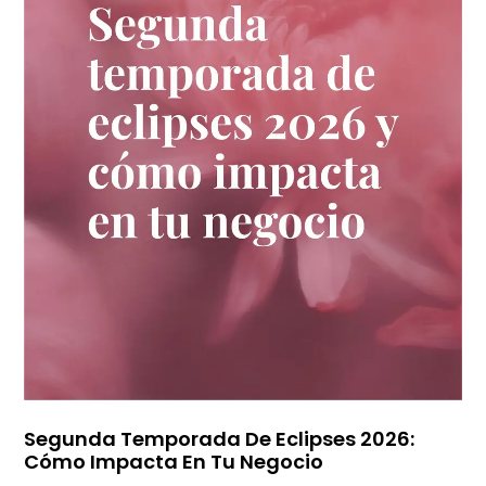
Segunda Temporada De Eclipses 2026:
Cómo Impacta En Tu Negocio