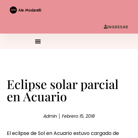
INGRESAR
Eclipse solar parcial
en Acuario
Admin
Febrero 15, 2018
El eclipse de Sol en Acuario estuvo cargado de