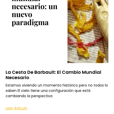
La Cesta De Barbault: El Cambio Mundial
Necesario
Estamos viviendo un momento histórico pero no todos lo
saben El cielo tiene una configuración que está
cambiando la perspectiva
Leer Artículo