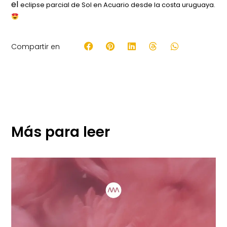
el
eclipse
parcial de
Sol
en
Acuario
desde la costa uruguaya.
Compartir en
Más para leer