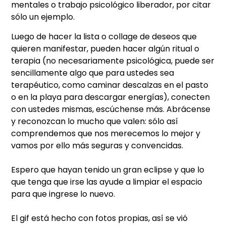
mentales o trabajo psicológico liberador, por citar
sólo un ejemplo.
Luego de hacer la lista o collage de deseos que
quieren manifestar, pueden hacer algún ritual o
terapia (no necesariamente psicológica, puede ser
sencillamente algo que para ustedes sea
terapéutico, como caminar descalzas en el pasto
o en la playa para descargar energías), conecten
con ustedes mismas, escúchense más. Abrácense
y reconozcan lo mucho que valen: sólo así
comprendemos que nos merecemos lo mejor y
vamos por ello más seguras y convencidas.
Espero que hayan tenido un gran eclipse y que lo
que tenga que irse las ayude a limpiar el espacio
para que ingrese lo nuevo.
El gif está hecho con fotos propias, así se vió