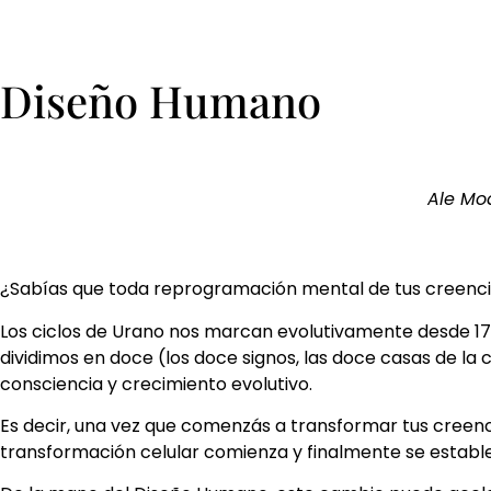
Diseño Humano
Ale Mod
¿Sabías que toda reprogramación mental de tus creencias
Los ciclos de Urano nos marcan evolutivamente desde 1781
dividimos en doce (los doce signos, las doce casas de la
consciencia y crecimiento evolutivo.
Es decir, una vez que comenzás a transformar tus creen
transformación celular comienza y finalmente se estable