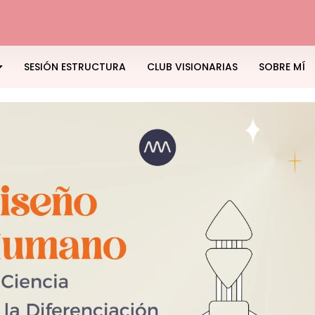
SESIÓN ESTRUCTURA
CLUB VISIONARIAS
SOBRE MÍ