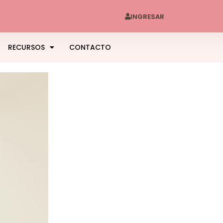
INGRESAR
RECURSOS
CONTACTO