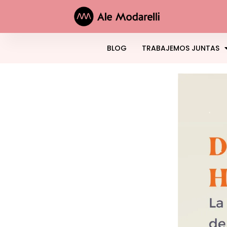
BLOG
TRABAJEMOS JUNTAS