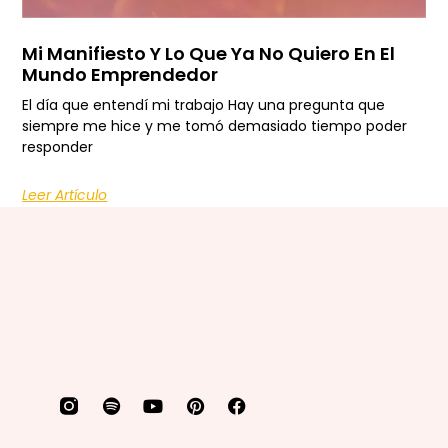
Mi Manifiesto Y Lo Que Ya No Quiero En El
Mundo Emprendedor
El día que entendí mi trabajo Hay una pregunta que
siempre me hice y me tomó demasiado tiempo poder
responder
Leer Artículo