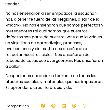
vender.
No nos enseñaron a ser empáticos, a escuchar-
nos, a tener fe fuera de las religiones, a salir de la
«matrix». No nos enseñaron que somos perfectos y
merecedores tal cual somos, que nuestros
defectos son parte de nuestro Ser y que la vida es
un viaje lleno de aprendizajes, procesos,
evaluaciones y ciclos. ¡No nos enseñaron a
respetar nuestros ciclos! Nos enseñaron de
tabúes, de cosas que avergüenzan. Nos enseñaron
a callar.
Despertar es aprender a liberarse de todas las
ataduras sociales y materiales que nos impusieron.
Es aprender a crear la propia vida.
Compartir en