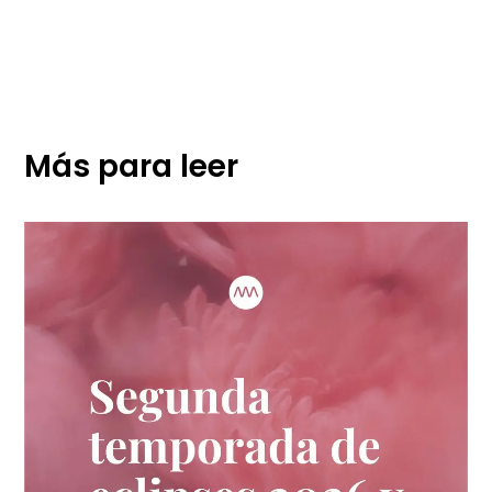
Más para leer