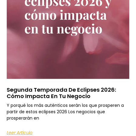
Segunda Temporada De Eclipses 2026:
Cómo Impacta En Tu Negocio
Y porqué los más auténticos serán los que prosperen a
partir de estos eclipses 2026 Los negocios que
prosperarán en
Leer Artículo