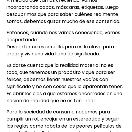
A medida que vamos creciendo, vamos
incorporando capas, máscaras, etiquetas. Luego
descubrimos que para saber quiénes realmente
somos, debemos quitar mucho de ese contenido.
Entonces, cuando nos vamos conociendo, vamos
despertando.
Despertar no es sencillo, pero es la clave para
crear y vivir una vida llena de significado.
Es darse cuenta que la realidad material no es
todo, que tenemos un propósito y que para ser
felices, debemos llenar nuestros vacíos con
significado y no con cosas que lo aparentan tener.
Es abrir los ojos a que estamos encerrados en una
noción de realidad que no es tan… real.
Para la sociedad de consumo nacemos para
cumplir un rol, encajar en un estereotipo y seguir
las reglas como robots de las peores películas de