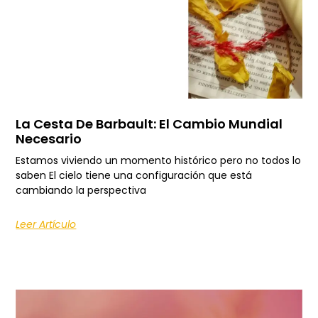
La Cesta De Barbault: El Cambio Mundial
Necesario
Estamos viviendo un momento histórico pero no todos lo
saben El cielo tiene una configuración que está
cambiando la perspectiva
Leer Artículo