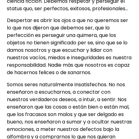
ciencia ficción. Debemos respetar y perseguir el
status quo, ser perfectos, exitosos, profesionales…
Despertar es abrir los ojos a que no queremos ser
lo que nos dijeron que debemos ser, que la
perfección es perseguir una quimera, que los
objetos no tienen significado per se, sino que se lo
damos nosotros y que escuchar y lidiar con
nuestros vacíos, miedos e inseguridades es nuestra
responsabilidad. Nadie más que nosotros es capaz
de hacernos felices o de sanarnos.
Somos seres naturalmente insatisfechos. No nos
enseñaron a escucharnos, a conectar con
nuestros verdaderos deseos, a intuir, a sentir. Nos
enseñaron que las cosas o están bien o están mal,
que los fracasos son malos y que ser delgado es
bueno, nos enseñaron a sumar y a ocultar nuestras
emociones, a meter nuestros defectos bajo la
alfombra y a comprarnos lo que nos quieran