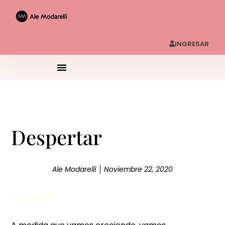
INGRESAR
Despertar
Ale Modarelli
Noviembre 22, 2020
Despertar