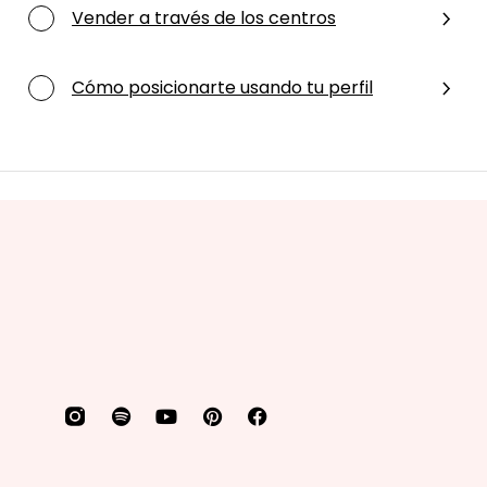
Vender a través de los centros
Cómo posicionarte usando tu perfil