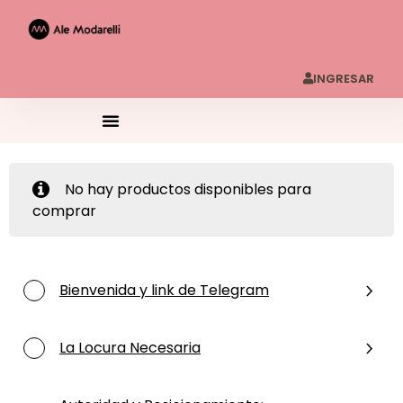
INGRESAR
No hay productos disponibles para
comprar
Bienvenida y link de Telegram
La Locura Necesaria