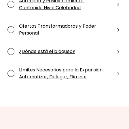
Autoridad y Posicionamiento:
Contenido Nivel Celebridad
Ofertas Transformadoras y Poder
Personal
¿Dónde está el bloqueo?
Límites Necesarios para la Expansión:
Automatizar, Delegar, Eliminar