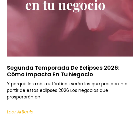
Segunda Temporada De Eclipses 2026:
Cómo Impacta En Tu Negocio
Y porqué los más auténticos serán los que prosperen a
partir de estos eclipses 2026 Los negocios que
prosperarán en
Leer Artículo