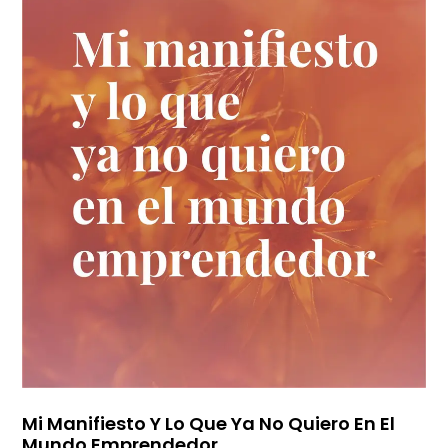
Mi Manifiesto Y Lo Que Ya No Quiero En El
Mundo Emprendedor