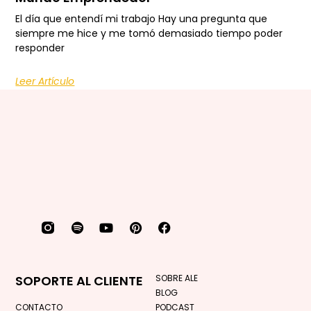
El día que entendí mi trabajo Hay una pregunta que
siempre me hice y me tomó demasiado tiempo poder
responder
Leer Artículo
SOPORTE AL CLIENTE
SOBRE ALE
BLOG
CONTACTO
PODCAST