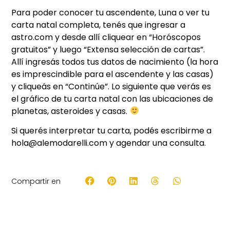
Para poder conocer tu ascendente, Luna o ver tu
carta natal completa, tenés que ingresar a
astro.com y desde allí cliquear en “Horóscopos
gratuitos” y luego “Extensa selección de cartas”.
Allí ingresás todos tus datos de nacimiento (la hora
es imprescindible para el ascendente y las casas)
y cliqueás en “Continúe”. Lo siguiente que verás es
el gráfico de tu carta natal con las ubicaciones de
planetas, asteroides y casas.
Si querés interpretar tu carta, podés escribirme a
hola@alemodarelli.com y agendar una consulta.
Compartir en