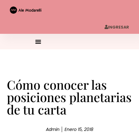
INGRESAR
Cómo conocer las
posiciones planetarias
de tu carta
Admin
Enero 15, 2018