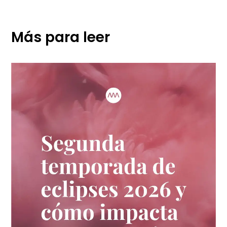
Más para leer