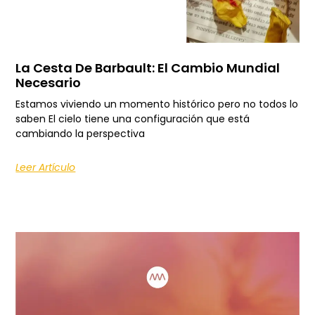
La Cesta De Barbault: El Cambio Mundial
Necesario
Estamos viviendo un momento histórico pero no todos lo
saben El cielo tiene una configuración que está
cambiando la perspectiva
Leer Artículo