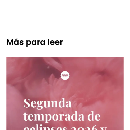
Más para leer