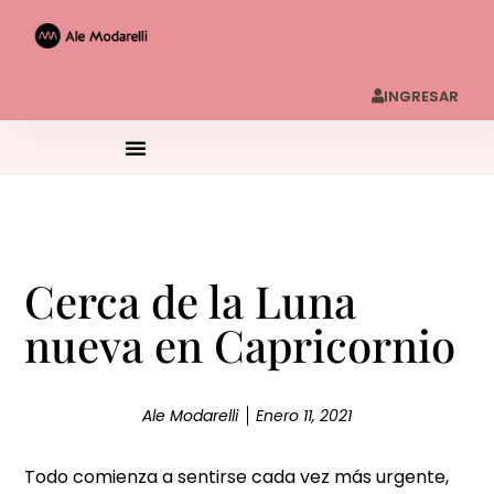
INGRESAR
Cerca de la Luna
nueva en Capricornio
Ale Modarelli
Enero 11, 2021
Todo comienza a sentirse cada vez más urgente,