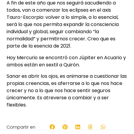
A fin de este año que nos seguirá sacudiendo a
todos, van a comenzar los eclipses en el axis
Tauro-Escorpio: volver a lo simple, a lo esencial,
será lo que nos permita expandir la consciencia
individual y global, seguir cambiando “la
normalidad” y permitirnos crecer. Creo que es
parte de la esencia de 2021.
Hoy Mercurio se encontró con Júpiter en Acuario y
ambos están en sextil a Quirón.
Sanar es abrir los ojos, es animarse a cuestionar las
propias creencias, es aferrarse a lo que nos hace
crecer y no a lo que nos hace sentir seguros
únicamente. Es atreverse a cambiar y a ser
flexibles.
Compartir en