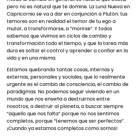
pero no es natural que te domine. La Luna Nueva en
Capricornio se va a dar en conjunción a Plutón: tus
temores son en realidad el temor de tu ego a
mutar, a transformarse, a “morirse”. Y todos
sabemos que vivimos en ciclos de cambio y
transformación todo el tiempo, y que la tarea más
dura es soltar el control y aprender a confiar en la
vida y en una misma.
Estamos quebrando tantas cosas, internas y
externas, personales y sociales, que lo realmente
urgente es el cambio de consciencia, el cambio de
paradigmas. No podemos seguir viviendo en un
mundo que nos enseña a destruirnos entre
nosotros, a destruir al planeta, a buscar siempre
“aquello que nos falta” porque no nos sentimos
completos, porque “tenemos que ser perfectos”.
¡Cuando ya estamos completos como somos!