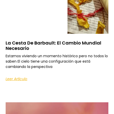
La Cesta De Barbault: El Cambio Mundial
Necesario
Estamos viviendo un momento histórico pero no todos lo
saben El cielo tiene una configuración que está
cambiando la perspectiva
Leer Artículo