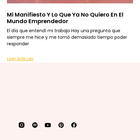
Mi Manifiesto Y Lo Que Ya No Quiero En El
Mundo Emprendedor
El día que entendí mi trabajo Hay una pregunta que
siempre me hice y me tomó demasiado tiempo poder
responder
Leer Artículo