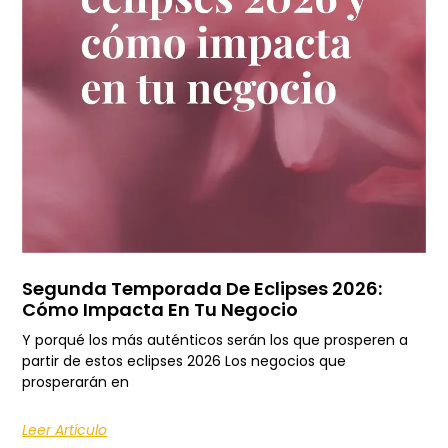
Segunda Temporada De Eclipses 2026:
Cómo Impacta En Tu Negocio
Y porqué los más auténticos serán los que prosperen a
partir de estos eclipses 2026 Los negocios que
prosperarán en
Leer Artículo