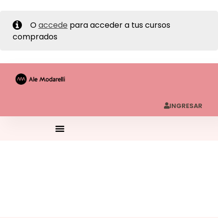
O
accede
para acceder a tus cursos
comprados
INGRESAR