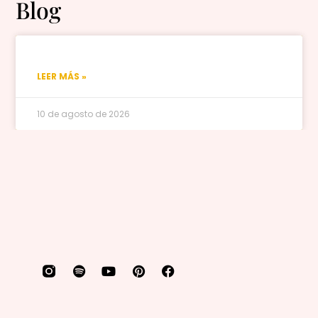
Blog
LEER MÁS »
10 de agosto de 2026