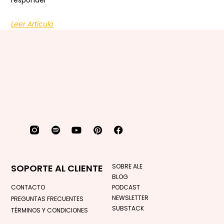
responder
Leer Artículo
SOPORTE AL CLIENTE
SOBRE ALE
BLOG
CONTACTO
PODCAST
NEWSLETTER
PREGUNTAS FRECUENTES
SUBSTACK
TÉRMINOS Y CONDICIONES