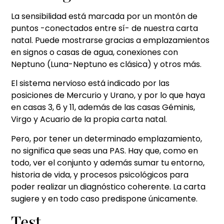
La sensibilidad está marcada por un montón de
puntos -conectados entre sí- de nuestra carta
natal. Puede mostrarse gracias a emplazamientos
en signos o casas de agua, conexiones con
Neptuno (Luna-Neptuno es clásica) y otros más.
El sistema nervioso está indicado por las
posiciones de Mercurio y Urano, y por lo que haya
en casas 3, 6 y 11, además de las casas Géminis,
Virgo y Acuario de la propia carta natal.
Pero, por tener un determinado emplazamiento,
no significa que seas una PAS. Hay que, como en
todo, ver el conjunto y además sumar tu entorno,
historia de vida, y procesos psicológicos para
poder realizar un diagnóstico coherente. La carta
sugiere y en todo caso predispone únicamente.
Test