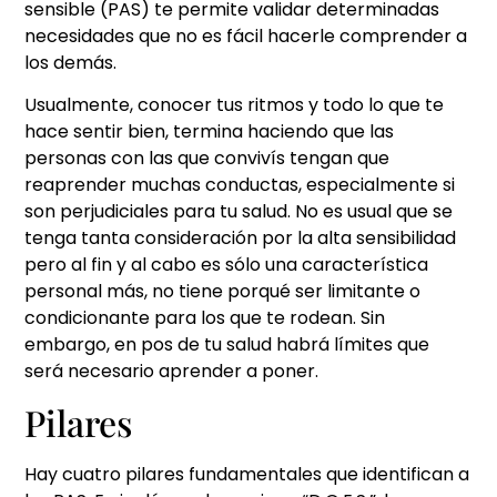
sensible (PAS) te permite validar determinadas
necesidades que no es fácil hacerle comprender a
los demás.
Usualmente, conocer tus ritmos y todo lo que te
hace sentir bien, termina haciendo que las
personas con las que convivís tengan que
reaprender muchas conductas, especialmente si
son perjudiciales para tu salud. No es usual que se
tenga tanta consideración por la alta sensibilidad
pero al fin y al cabo es sólo una característica
personal más, no tiene porqué ser limitante o
condicionante para los que te rodean. Sin
embargo, en pos de tu salud habrá límites que
será necesario aprender a poner.
Pilares
Hay cuatro pilares fundamentales que identifican a