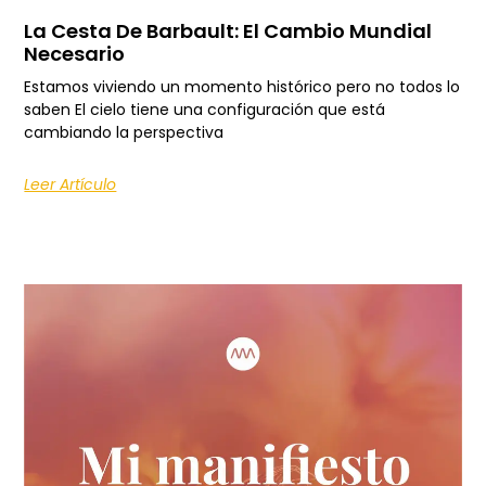
La Cesta De Barbault: El Cambio Mundial
Necesario
Estamos viviendo un momento histórico pero no todos lo
saben El cielo tiene una configuración que está
cambiando la perspectiva
Leer Artículo