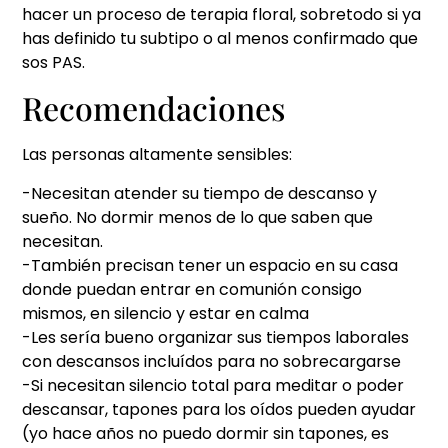
hacer un proceso de terapia floral, sobretodo si ya
has definido tu subtipo o al menos confirmado que
sos PAS.
Recomendaciones
Las personas altamente sensibles:
-Necesitan atender su tiempo de descanso y
sueño. No dormir menos de lo que saben que
necesitan.
-También precisan tener un espacio en su casa
donde puedan entrar en comunión consigo
mismos, en silencio y estar en calma
-Les sería bueno organizar sus tiempos laborales
con descansos incluídos para no sobrecargarse
-Si necesitan silencio total para meditar o poder
descansar, tapones para los oídos pueden ayudar
(yo hace años no puedo dormir sin tapones, es