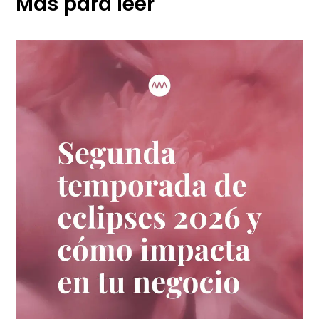
Más para leer