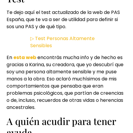
Te dejo aquí el test actualizado de la web de PAS
España, que te va a ser de utilidad para definir si
sos una PAS y de qué tipo.
▷ Test Personas Altamente
Sensibles
En
esta web
encontrás mucha info y de hecho es
gracias a Karina, su creadora, que yo descubrí que
soy una persona altamente sensible y me puse
manos a la obra. Eso aclaró muchísimos de mis
comportamientos que pensaba que eran
problemas psicológicos, que partían de creencias
o de, incluso, recuerdos de otras vidas o herencias
ancestrales.
A quién acudir para tener
ayuda