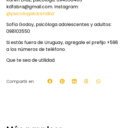
kdfabra@gmail.com. Instagram:
@psicologakarendiaz
Sofía Godoy, psicóloga adolescentes y adultos:
098103550
Si estás fuera de Uruguay, agregale el prefijo +598
a los números de teléfono.
Que te sea de utilidad.
Compartir en