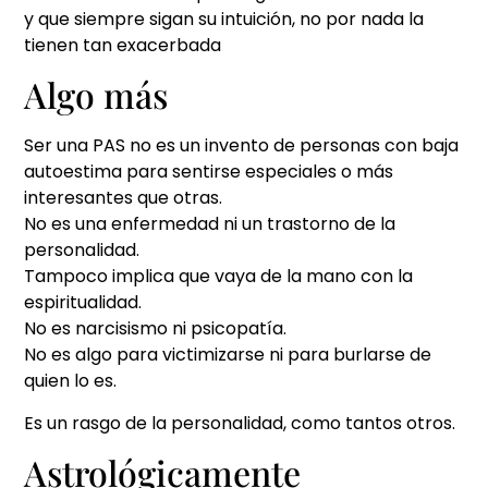
y que siempre sigan su intuición, no por nada la
tienen tan exacerbada
Algo más
Ser una PAS no es un invento de personas con baja
autoestima para sentirse especiales o más
interesantes que otras.
No es una enfermedad ni un trastorno de la
personalidad.
Tampoco implica que vaya de la mano con la
espiritualidad.
No es narcisismo ni psicopatía.
No es algo para victimizarse ni para burlarse de
quien lo es.
Es un rasgo de la personalidad, como tantos otros.
Astrológicamente