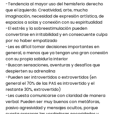
-Tendencia al mayor uso del hemisferio derecho
que el izquierdo. Creatividad, arte, mucha
imaginación, necesidad de expresión artística, de
espacios a solas y conexión con su espiritualidad
-El estrés y la sobreestimulación pueden
convertirse en irritabilidad y en consecuente culpa
por no haber empatizado
-Les es difícil tomar decisiones importantes en
general, a menos que ya tengan una gran conexión
con su propia sabiduría interior
-Buscan sensaciones, aventuras y desafíos que
despierten su adrenalina
-Pueden ser introvertidos o extrovertidos (en
general el 70% de las PAS es introvertido y el
restante 30%, extrovertido)
-Les cuesta comunicarse con claridad de manera
verbal. Pueden ser muy buenos con metáforas,
pasivo agresividad y mensajes ocultos, porque
cuesta expresar las verdaderas necesidades y