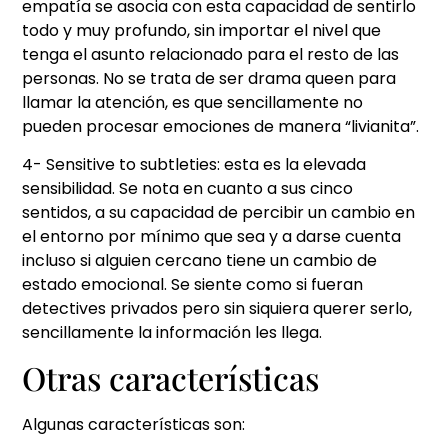
empatía se asocia con esta capacidad de sentirlo
todo y muy profundo, sin importar el nivel que
tenga el asunto relacionado para el resto de las
personas. No se trata de ser drama queen para
llamar la atención, es que sencillamente no
pueden procesar emociones de manera “livianita”.
4- Sensitive to subtleties: esta es la elevada
sensibilidad. Se nota en cuanto a sus cinco
sentidos, a su capacidad de percibir un cambio en
el entorno por mínimo que sea y a darse cuenta
incluso si alguien cercano tiene un cambio de
estado emocional. Se siente como si fueran
detectives privados pero sin siquiera querer serlo,
sencillamente la información les llega.
Otras características
Algunas características son: