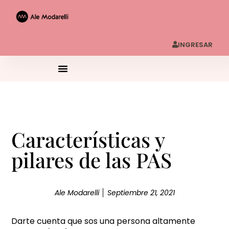
INGRESAR
Características y
pilares de las PAS
Ale Modarelli
Septiembre 21, 2021
Darte cuenta que sos una persona altamente