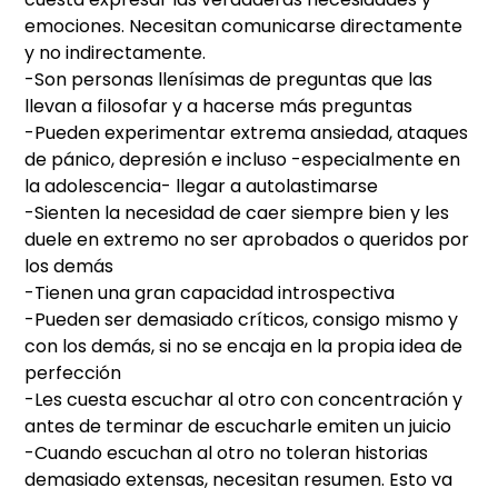
emociones. Necesitan comunicarse directamente
y no indirectamente.
-Son personas llenísimas de preguntas que las
llevan a filosofar y a hacerse más preguntas
-Pueden experimentar extrema ansiedad, ataques
de pánico, depresión e incluso -especialmente en
la adolescencia- llegar a autolastimarse
-Sienten la necesidad de caer siempre bien y les
duele en extremo no ser aprobados o queridos por
los demás
-Tienen una gran capacidad introspectiva
-Pueden ser demasiado críticos, consigo mismo y
con los demás, si no se encaja en la propia idea de
perfección
-Les cuesta escuchar al otro con concentración y
antes de terminar de escucharle emiten un juicio
-Cuando escuchan al otro no toleran historias
demasiado extensas, necesitan resumen. Esto va