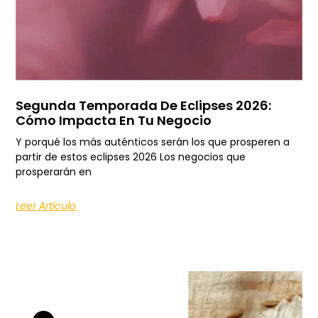
Segunda Temporada De Eclipses 2026:
Cómo Impacta En Tu Negocio
Y porqué los más auténticos serán los que prosperen a
partir de estos eclipses 2026 Los negocios que
prosperarán en
Leer Artículo