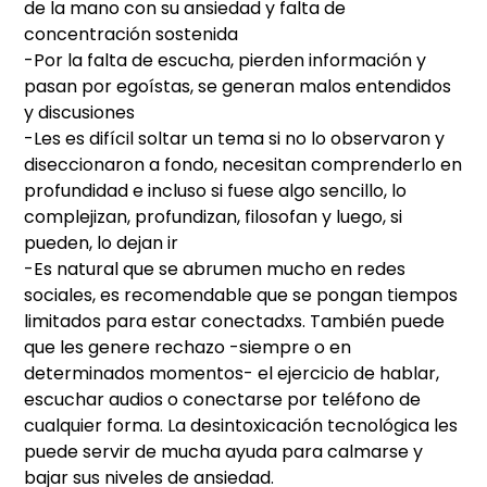
de la mano con su ansiedad y falta de
concentración sostenida
-Por la falta de escucha, pierden información y
pasan por egoístas, se generan malos entendidos
y discusiones
-Les es difícil soltar un tema si no lo observaron y
diseccionaron a fondo, necesitan comprenderlo en
profundidad e incluso si fuese algo sencillo, lo
complejizan, profundizan, filosofan y luego, si
pueden, lo dejan ir
-Es natural que se abrumen mucho en redes
sociales, es recomendable que se pongan tiempos
limitados para estar conectadxs. También puede
que les genere rechazo -siempre o en
determinados momentos- el ejercicio de hablar,
escuchar audios o conectarse por teléfono de
cualquier forma. La desintoxicación tecnológica les
puede servir de mucha ayuda para calmarse y
bajar sus niveles de ansiedad.