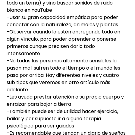
todo un tema) y sino buscar sonidos de ruido
blanco en YouTube
-Usar su gran capacidad empática para poder
conectar con la naturaleza, animales y plantas
-Observar cuando lo estén entregando todo en
algún vínculo, para poder aprender a ponerse
primeros aunque precisen darlo todo
intensamente
-No todas las personas altamente sensibles la
pasan mal, sufren todo el tiempo o el mundo les
pasa por arriba. Hay diferentes niveles y cuatro
sub tipos que veremos en otro artículo más
adelante
-Les ayuda prestar atención a su propio cuerpo y
enraizar para bajar a tierra
-También puede ser de utilidad hacer ejercicio,
bailar y por supuesto ir a alguna terapia
psicológica para ser guiados
-Es recomendable que tengan un diario de sueños