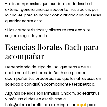
-La incomprensión que pueden sentir desde el
exterior genera una consecuente frustración, por
lo cual es preciso hablar con claridad con los seres
queridos sobre esto
Si las características y pilares te resuenan, te
sugiero seguir leyendo.
Esencias florales Bach para
acompañar
Dependiendo del tipo de PAS que seas y de tu
carta natal, hay flores de Bach que pueden
acompañar tus procesos, sea que los atravesás en
soledad o con algún acompañante terapéutico.
Algunas de ellas son Mimulus, Chicory, Scleranthus
y más. No dudes en escribirme a
hola@alemodarelli.com o en ingresar
aquí
para