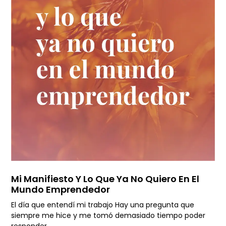
Mi Manifiesto Y Lo Que Ya No Quiero En El
Mundo Emprendedor
El día que entendí mi trabajo Hay una pregunta que
siempre me hice y me tomó demasiado tiempo poder